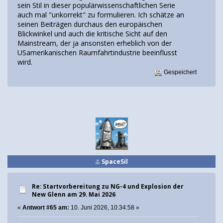
sein Stil in dieser populärwissenschaftlichen Serie
auch mal "unkorrekt" zu formulieren. Ich schätze an
seinen Beiträgen durchaus den europäischen
Blickwinkel und auch die kritische Sicht auf den
Mainstream, der ja ansonsten erheblich von der
USamerikanischen Raumfahrtindustrie beeinflusst
wird.
Gespeichert
SpaceSil
Re: Startvorbereitung zu NG-4 und Explosion der
New Glenn am 29. Mai 2026
«
Antwort #65 am:
10. Juni 2026, 10:34:58 »