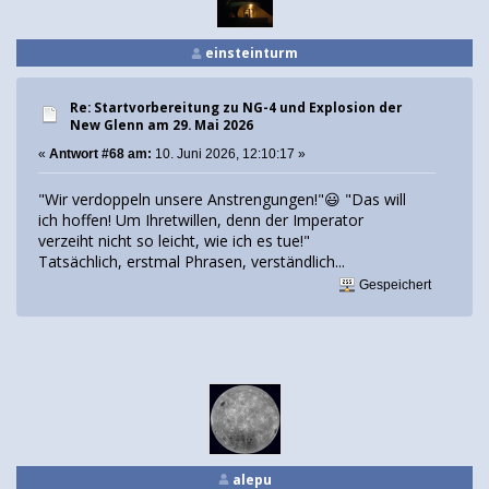
einsteinturm
Re: Startvorbereitung zu NG-4 und Explosion der
New Glenn am 29. Mai 2026
«
Antwort #68 am:
10. Juni 2026, 12:10:17 »
"Wir verdoppeln unsere Anstrengungen!"😃 "Das will
ich hoffen! Um Ihretwillen, denn der Imperator
verzeiht nicht so leicht, wie ich es tue!"
Tatsächlich, erstmal Phrasen, verständlich...
Gespeichert
alepu