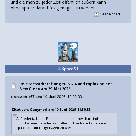
und die man zu jeder Zeit öffentlich äußern kann
ohne später darauf festgenagelt zu werden.
Gespeichert
SpaceSil
Re: Startvorbereitung zu NG-4 und Explosion der
New Glenn am 29. Mai 2026
«
Antwort #67 am:
10. Juni 2026, 12:00:33 »
Zitat von: Ganymed am 10. Juni 2026, 11:50:53
Auf jedenfall alles Phrasen, die nicht messbar sind
und die man zu jeder Zeit öffentlich äußern kann ohne
später darauf festgenagelt zu werden.