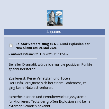
SpaceSil
Re: Startvorbereitung zu NG-4 und Explosion der
New Glenn am 29. Mai 2026
«
Antwort #59 am:
02. Juni 2026, 23:11:54 »
Bei aller Dramatik würde ich mal die positiven Punkte
gegenüberstellen:
Zuallererst: Keine Verletzten und Toten!
Der Unfall ereignete sich bei einem Bodentest, es
ging keine Nutzlast verloren.
Sicherheitszonen und Fernüberwachungssysteme
funktionieren. Trotz der großen Explosion sind keine
externen Schäden bekannt.