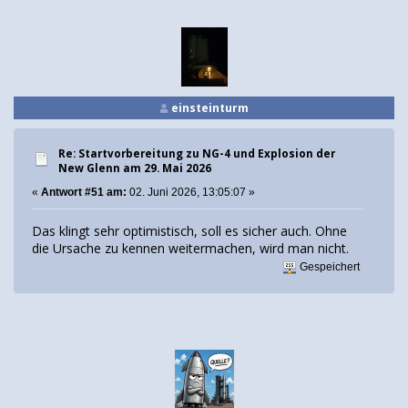
einsteinturm
Re: Startvorbereitung zu NG-4 und Explosion der
New Glenn am 29. Mai 2026
«
Antwort #51 am:
02. Juni 2026, 13:05:07 »
Das klingt sehr optimistisch, soll es sicher auch. Ohne
die Ursache zu kennen weitermachen, wird man nicht.
Gespeichert