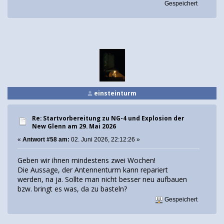
Gespeichert
einsteinturm
Re: Startvorbereitung zu NG-4 und Explosion der
New Glenn am 29. Mai 2026
«
Antwort #58 am:
02. Juni 2026, 22:12:26 »
Geben wir ihnen mindestens zwei Wochen!
Die Aussage, der Antennenturm kann repariert
werden, na ja. Sollte man nicht besser neu aufbauen
bzw. bringt es was, da zu basteln?
Gespeichert