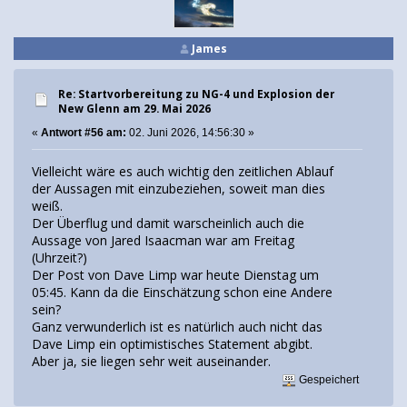
James
Re: Startvorbereitung zu NG-4 und Explosion der
New Glenn am 29. Mai 2026
«
Antwort #56 am:
02. Juni 2026, 14:56:30 »
Vielleicht wäre es auch wichtig den zeitlichen Ablauf
der Aussagen mit einzubeziehen, soweit man dies
weiß.
Der Überflug und damit warscheinlich auch die
Aussage von Jared Isaacman war am Freitag
(Uhrzeit?)
Der Post von Dave Limp war heute Dienstag um
05:45. Kann da die Einschätzung schon eine Andere
sein?
Ganz verwunderlich ist es natürlich auch nicht das
Dave Limp ein optimistisches Statement abgibt.
Aber ja, sie liegen sehr weit auseinander.
Gespeichert