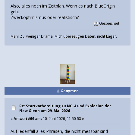
Also, alles noch im Zeitplan. Wenn es nach BlueOrigin
geht.
Zweckoptimismus oder realistisch?
Gespeichert
Mehr Δv, weniger Drama. Mich überzeugen Daten, nicht Lager.
Ganymed
Re: Startvorbereitung zu NG-4 und Explosion der
New Glenn am 29. Mai 2026
«
Antwort #66 am:
10. Juni 2026, 11:50:53 »
Auf jedenfall alles Phrasen, die nicht messbar sind