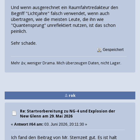
Und wenn ausgerechnet ein Raumfahrtredakteur den
Begriff "Lichtjahre" falsch verwendet, wenn auch
übertragen, wie die meisten Leute, die ihn wie
"Quantensprung" unreflektiert nutzen, ist das schon
peinlich.
Sehr schade.
Gespeichert
Mehr Δv, weniger Drama. Mich überzeugen Daten, nicht Lager.
rok
Re: Startvorbereitung zu NG-4 und Explosion der
New Glenn am 29. Mai 2026
«
Antwort #64 am:
03. Juni 2026, 20:11:30 »
Ich fand den Beitrag von Mr. Sternzeit gut. Es ist halt