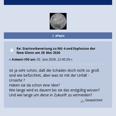
alepu
Re: Startvorbereitung zu NG-4 und Explosion der
New Glenn am 29. Mai 2026
«
Antwort #50 am:
02. Juni 2026, 12:40:29 »
Ist ja sehr schön, daß die Schäden doch nicht so groß
sind wie befürchtet, aber was ist mit der Unfall -
Ursache
?
Haben sie da schon eine Idee?
Wie lange wird es dauern bis sie das endgültig wissen?
Und wie lange um diese in Zukunft zu vermeiden?
Gespeichert