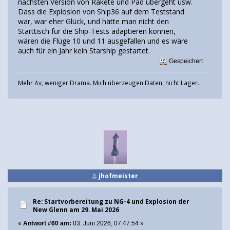
nächsten Version von Rakete und Pad übergeht usw.
Dass die Explosion von Ship36 auf dem Teststand
war, war eher Glück, und hätte man nicht den
Starttisch für die Ship-Tests adaptieren können,
wären die Flüge 10 und 11 ausgefallen und es wäre
auch für ein Jahr kein Starship gestartet.
Gespeichert
Mehr Δv, weniger Drama. Mich überzeugen Daten, nicht Lager.
jhofmeister
Re: Startvorbereitung zu NG-4 und Explosion der
New Glenn am 29. Mai 2026
«
Antwort #60 am:
03. Juni 2026, 07:47:54 »