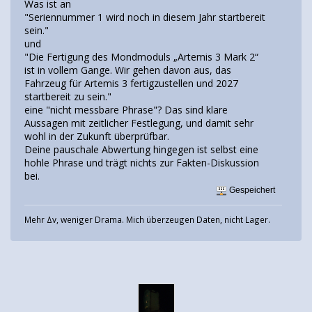
Was ist an
"Seriennummer 1 wird noch in diesem Jahr startbereit
sein."
und
"Die Fertigung des Mondmoduls „Artemis 3 Mark 2“
ist in vollem Gange. Wir gehen davon aus, das
Fahrzeug für Artemis 3 fertigzustellen und 2027
startbereit zu sein."
eine "nicht messbare Phrase"? Das sind klare
Aussagen mit zeitlicher Festlegung, und damit sehr
wohl in der Zukunft überprüfbar.
Deine pauschale Abwertung hingegen ist selbst eine
hohle Phrase und trägt nichts zur Fakten-Diskussion
bei.
Gespeichert
Mehr Δv, weniger Drama. Mich überzeugen Daten, nicht Lager.