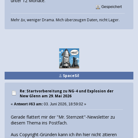
unter 12 Monate.
Gespeichert
Mehr Δv, weniger Drama. Mich überzeugen Daten, nicht Lager.
SpaceSil
Re: Startvorbereitung zu NG-4 und Explosion der
New Glenn am 29. Mai 2026
«
Antwort #63 am:
03. Juni 2026, 18:59:02 »
Gerade flattert mir der "Mr. Sternzeit"-Newsletter zu
diesem Thema ins Postfach.
Aus Copyright-Gründen kann ich ihn hier nicht zitieren