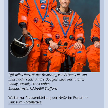
Offizielles Porträt der Besatzung von Artemis III, von
links nach rechts: Andre Douglas, Luca Parmitano,
Randy Bresnik, Frank Rubio.
Bildnachweis: NASA/Bill Stafford
Weiter zur Pressemitteilung der NASA im Portal =>
Link zum Portalartikel