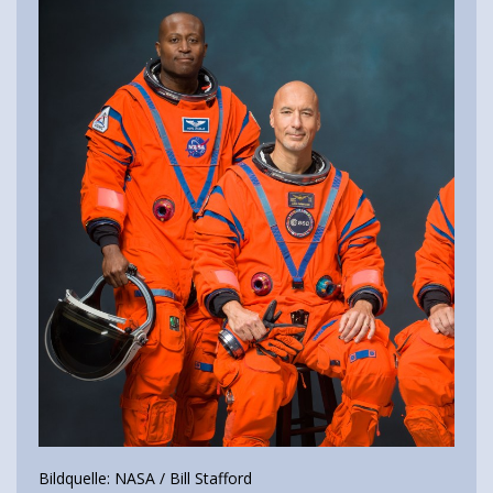
Bildquelle: NASA / Bill Stafford