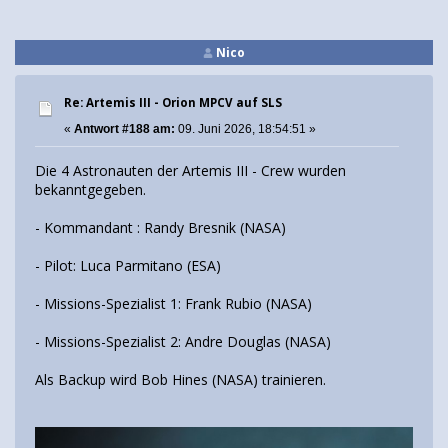
Nico
Re: Artemis III - Orion MPCV auf SLS
«
Antwort #188 am:
09. Juni 2026, 18:54:51 »
Die 4 Astronauten der Artemis III - Crew wurden
bekanntgegeben.
- Kommandant : Randy Bresnik (NASA)
- Pilot: Luca Parmitano (ESA)
- Missions-Spezialist 1: Frank Rubio (NASA)
- Missions-Spezialist 2: Andre Douglas (NASA)
Als Backup wird Bob Hines (NASA) trainieren.