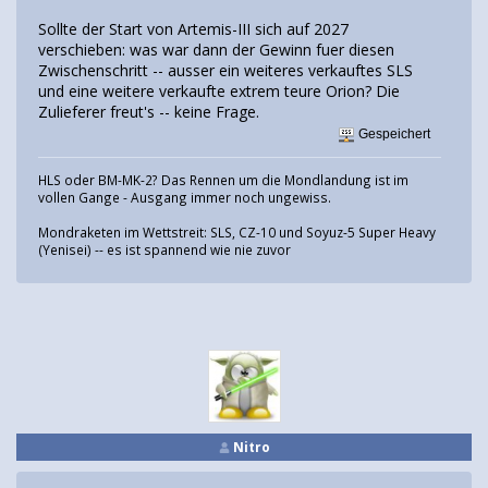
Sollte der Start von Artemis-III sich auf 2027
verschieben: was war dann der Gewinn fuer diesen
Zwischenschritt -- ausser ein weiteres verkauftes SLS
und eine weitere verkaufte extrem teure Orion? Die
Zulieferer freut's -- keine Frage.
Gespeichert
HLS oder BM-MK-2? Das Rennen um die Mondlandung ist im
vollen Gange - Ausgang immer noch ungewiss.
Mondraketen im Wettstreit: SLS, CZ-10 und Soyuz-5 Super Heavy
(Yenisei) -- es ist spannend wie nie zuvor
Nitro