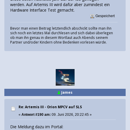
werden. Auf Artemis III wird dafür aber zumindest ein
Hardware Interface Test gemacht.
Gespeichert
Bevor man einen Beitrag letztendlich abschickt sollte man ihn
sich noch ein letztes Mal durchlesen und sich dabei überlegen
ob man ihn genau in diesem Wortlaut auch Abends seinem
Partner und/oder Kindern ohne Bedenken vorlesen würde.
James
Re: Artemis III - Orion MPCV auf SLS
«
Antwort #190 am:
09. Juni 2026, 20:22:45 »
Die Meldung dazu im Portal: