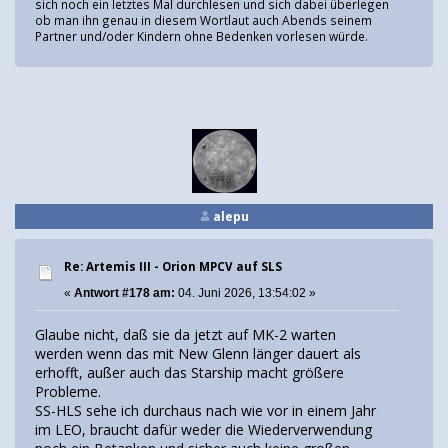
sich noch ein letztes Mal durchlesen und sich dabei überlegen
ob man ihn genau in diesem Wortlaut auch Abends seinem
Partner und/oder Kindern ohne Bedenken vorlesen würde.
alepu
Re: Artemis III - Orion MPCV auf SLS
«
Antwort #178 am:
04. Juni 2026, 13:54:02 »
Glaube nicht, daß sie da jetzt auf MK-2 warten
werden wenn das mit New Glenn länger dauert als
erhofft, außer auch das Starship macht größere
Probleme.
SS-HLS sehe ich durchaus nach wie vor in einem Jahr
im LEO, braucht dafür weder die Wiederverwendung