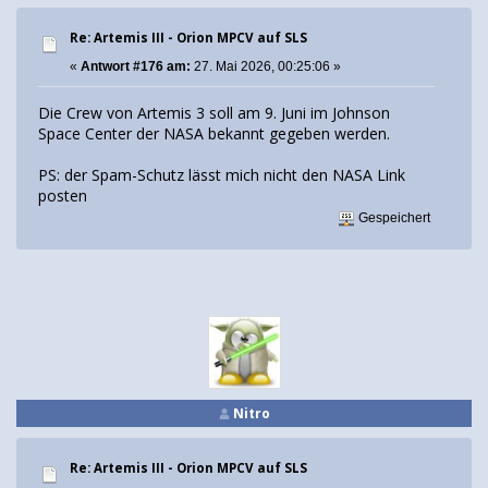
Re: Artemis III - Orion MPCV auf SLS
«
Antwort #176 am:
27. Mai 2026, 00:25:06 »
Die Crew von Artemis 3 soll am 9. Juni im Johnson
Space Center der NASA bekannt gegeben werden.
PS: der Spam-Schutz lässt mich nicht den NASA Link
posten
Gespeichert
Nitro
Re: Artemis III - Orion MPCV auf SLS