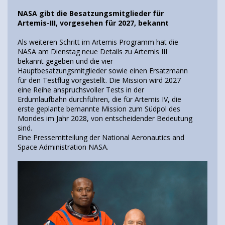
NASA gibt die Besatzungsmitglieder für
Artemis-III, vorgesehen für 2027, bekannt
Als weiteren Schritt im Artemis Programm hat die
NASA am Dienstag neue Details zu Artemis III
bekannt gegeben und die vier
Hauptbesatzungsmitglieder sowie einen Ersatzmann
für den Testflug vorgestellt. Die Mission wird 2027
eine Reihe anspruchsvoller Tests in der
Erdumlaufbahn durchführen, die für Artemis IV, die
erste geplante bemannte Mission zum Südpol des
Mondes im Jahr 2028, von entscheidender Bedeutung
sind.
Eine Pressemitteilung der National Aeronautics and
Space Administration NASA.