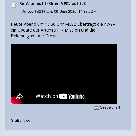
Re: Artemis III - Orion MPCV auf SLS
«
Antwort #187 am:
09. Juni 2026, 14:33:52 »
Heute Abend um 17:30 Uhr MESZ überträgt die NASA
ein Update der Artemis III - Mission und die
Bekanntgabe der Crew.
Gespeichert
Grüße Nico