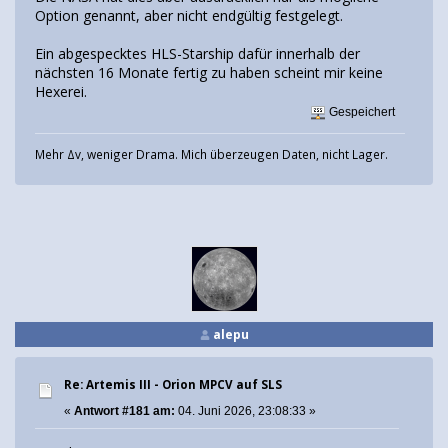
Option genannt, aber nicht endgültig festgelegt.
Ein abgespecktes HLS-Starship dafür innerhalb der
nächsten 16 Monate fertig zu haben scheint mir keine
Hexerei.
Gespeichert
Mehr Δv, weniger Drama. Mich überzeugen Daten, nicht Lager.
alepu
Re: Artemis III - Orion MPCV auf SLS
«
Antwort #181 am:
04. Juni 2026, 23:08:33 »