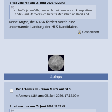
Zitat von: rok am 05. Juni 2026, 12:29:43
Ich hoffe jedenfalls, dass nicht bei dem ersten kompletten
Lande- und Startversuch bereits Menschen an Bord sind.
Keine Angst, die NASA fordert vorab eine
unbemannte Landung der HLS Kandidaten.
Gespeichert
alepu
Re: Artemis III - Orion MPCV auf SLS
«
Antwort #184 am:
05. Juni 2026, 17:12:00 »
Zitat von: rok am 05. Juni 2026, 12:29:43