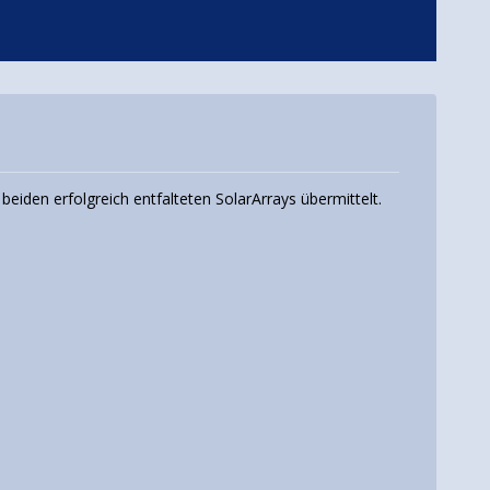
eiden erfolgreich entfalteten SolarArrays übermittelt.