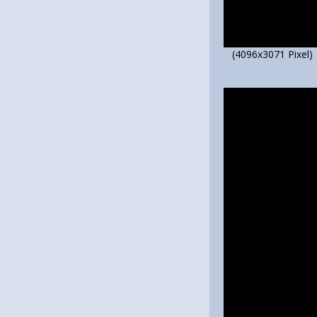
(4096x3071 Pixel)