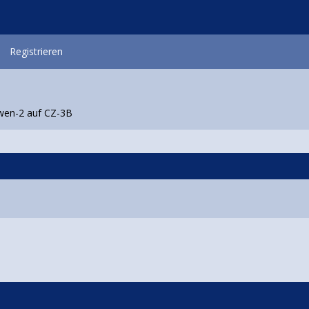
Registrieren
wen-2 auf CZ-3B