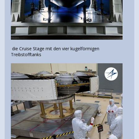
die Cruise Stage mit den vier kugelförmigen
Treibstofftanks