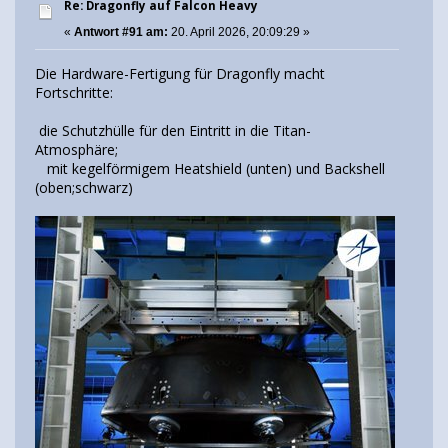
Re: Dragonfly auf Falcon Heavy
«
Antwort #91 am:
20. April 2026, 20:09:29 »
Die Hardware-Fertigung für Dragonfly macht
Fortschritte:
die Schutzhülle für den Eintritt in die Titan-
Atmosphäre;
mit kegelförmigem Heatshield (unten) und Backshell
(oben;schwarz)