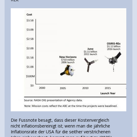
Die Fussnote besagt, dass dieser Kostenvergleich
nicht inflationsbereinigt ist; wenn man die jährliche
Inflationsrate der USA für die seither verstrichenen