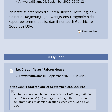
«
Antwort #83 am:
09. September 2025, 22:37:12 »
Ich hatte zuerst noch die unrealistische Hoffnung, daß
die neue "Regierung" (lol) wenigstens Dragonfly nicht
kaputt bekommt, das ist damit nun auch Geschichte.
Good bye USA.
Gespeichert
FlyRider
Re: Dragonfly auf Falcon Heavy
«
Antwort #84 am:
10. September 2025, 09:23:32 »
Zitat von: Prodatron am 09. September 2025, 22:37:12
Ich hatte zuerst noch die unrealistische Hoffnung, daß die
neue "Regierung" (lol) wenigstens Dragonfly nicht kaputt
bekommt, das ist damit nun auch Geschichte. Good bye
USA.