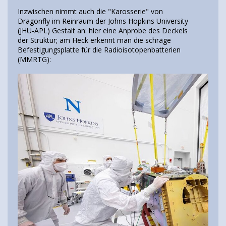
Inzwischen nimmt auch die "Karosserie" von
Dragonfly im Reinraum der Johns Hopkins University
(JHU-APL) Gestalt an: hier eine Anprobe des Deckels
der Struktur; am Heck erkennt man die schräge
Befestigungsplatte für die Radioisotopenbatterien
(MMRTG):