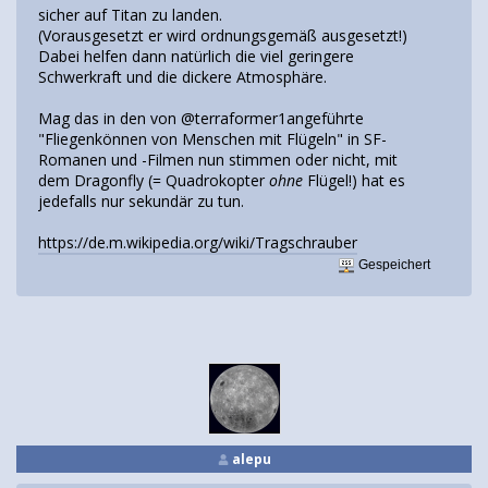
sicher auf Titan zu landen.
(Vorausgesetzt er wird ordnungsgemäß ausgesetzt!)
Dabei helfen dann natürlich die viel geringere
Schwerkraft und die dickere Atmosphäre.
Mag das in den von @terraformer1angeführte
"Fliegenkönnen von Menschen mit Flügeln" in SF-
Romanen und -Filmen nun stimmen oder nicht, mit
dem Dragonfly (= Quadrokopter
ohne
Flügel!) hat es
jedefalls nur sekundär zu tun.
https://de.m.wikipedia.org/wiki/Tragschrauber
Gespeichert
alepu