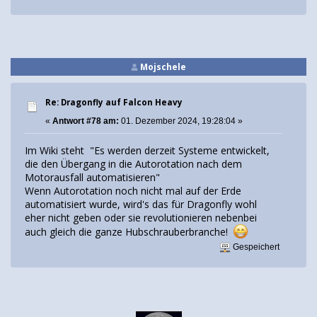
Mojschele
Re: Dragonfly auf Falcon Heavy
«
Antwort #78 am:
01. Dezember 2024, 19:28:04 »
Im Wiki steht "Es werden derzeit Systeme entwickelt,
die den Übergang in die Autorotation nach dem
Motorausfall automatisieren"
Wenn Autorotation noch nicht mal auf der Erde
automatisiert wurde, wird's das für Dragonfly wohl
eher nicht geben oder sie revolutionieren nebenbei
auch gleich die ganze Hubschrauberbranche!
Gespeichert