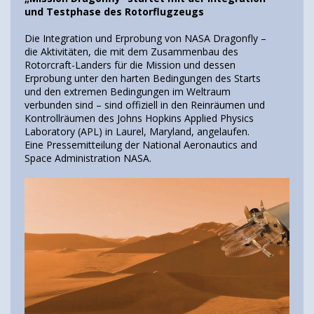
und Testphase des Rotorflugzeugs
Die Integration und Erprobung von NASA Dragonfly –
die Aktivitäten, die mit dem Zusammenbau des
Rotorcraft-Landers für die Mission und dessen
Erprobung unter den harten Bedingungen des Starts
und den extremen Bedingungen im Weltraum
verbunden sind – sind offiziell in den Reinräumen und
Kontrollräumen des Johns Hopkins Applied Physics
Laboratory (APL) in Laurel, Maryland, angelaufen.
Eine Pressemitteilung der National Aeronautics and
Space Administration NASA.