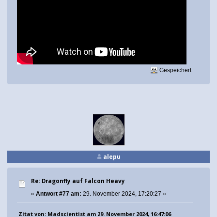
Gespeichert
alepu
Re: Dragonfly auf Falcon Heavy
«
Antwort #77 am:
29. November 2024, 17:20:27 »
Zitat von: Madscientist am 29. November 2024, 16:47:06