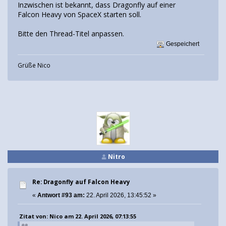
Inzwischen ist bekannt, dass Dragonfly auf einer
Falcon Heavy von SpaceX starten soll.
Bitte den Thread-Titel anpassen.
Gespeichert
Grüße Nico
Nitro
Re: Dragonfly auf Falcon Heavy
«
Antwort #93 am:
22. April 2026, 13:45:52 »
Zitat von: Nico am 22. April 2026, 07:13:55