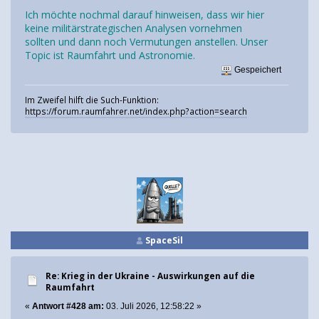
Ich möchte nochmal darauf hinweisen, dass wir hier
keine militärstrategischen Analysen vornehmen
sollten und dann noch Vermutungen anstellen. Unser
Topic ist Raumfahrt und Astronomie.
Gespeichert
Im Zweifel hilft die Such-Funktion:
https://forum.raumfahrer.net/index.php?action=search
SpaceSil
Re: Krieg in der Ukraine - Auswirkungen auf die
Raumfahrt
«
Antwort #428 am:
03. Juli 2026, 12:58:22 »