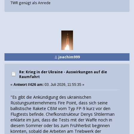
TWR genügt als Anrede
joachim999
Re: Krieg in der Ukraine - Auswirkungen auf die
Raumfahrt
«
Antwort #426 am:
03. Juli 2026, 11:55:35 »
"Es gibt die Ankündigung des ukrainischen
Rüstungsunternehmens Fire Point, dass sich seine
ballistische Rakete CBM vom Typ FP-9 kurz vor den
Flugtests befinde. Chefkonstrukteur Denys Shtilerman
erklärte im Juni, dass die Tests mit der Waffe noch in
diesem Sommer oder bis zum Frühherbst beginnen
könnten, sobald die Arbeiten am Triebwerk der