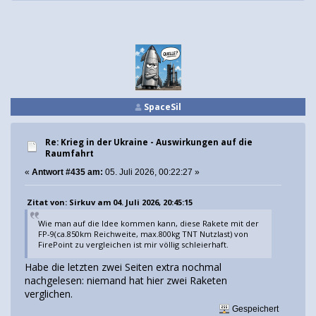
SpaceSil
Re: Krieg in der Ukraine - Auswirkungen auf die
Raumfahrt
«
Antwort #435 am:
05. Juli 2026, 00:22:27 »
Zitat von: Sirkuv am 04. Juli 2026, 20:45:15
Wie man auf die Idee kommen kann, diese Rakete mit der
FP-9(ca.850km Reichweite, max.800kg TNT Nutzlast) von
FirePoint zu vergleichen ist mir völlig schleierhaft.
Habe die letzten zwei Seiten extra nochmal
nachgelesen: niemand hat hier zwei Raketen
verglichen.
Gespeichert