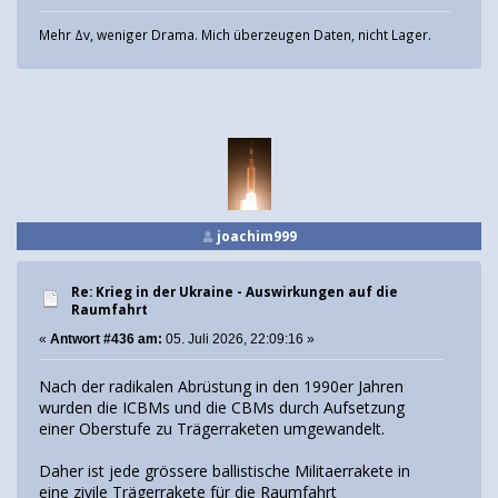
Mehr Δv, weniger Drama. Mich überzeugen Daten, nicht Lager.
joachim999
Re: Krieg in der Ukraine - Auswirkungen auf die
Raumfahrt
«
Antwort #436 am:
05. Juli 2026, 22:09:16 »
Nach der radikalen Abrüstung in den 1990er Jahren
wurden die ICBMs und die CBMs durch Aufsetzung
einer Oberstufe zu Trägerraketen umgewandelt.
Daher ist jede grössere ballistische Militaerrakete in
eine zivile Trägerrakete für die Raumfahrt