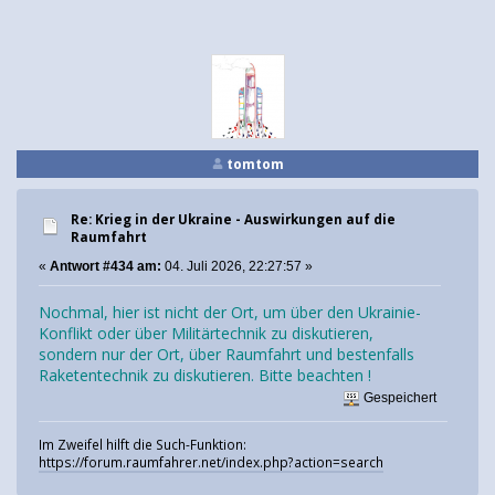
tomtom
Re: Krieg in der Ukraine - Auswirkungen auf die
Raumfahrt
«
Antwort #434 am:
04. Juli 2026, 22:27:57 »
Nochmal, hier ist nicht der Ort, um über den Ukrainie-
Konflikt oder über Militärtechnik zu diskutieren,
sondern nur der Ort, über Raumfahrt und bestenfalls
Raketentechnik zu diskutieren. Bitte beachten !
Gespeichert
Im Zweifel hilft die Such-Funktion:
https://forum.raumfahrer.net/index.php?action=search