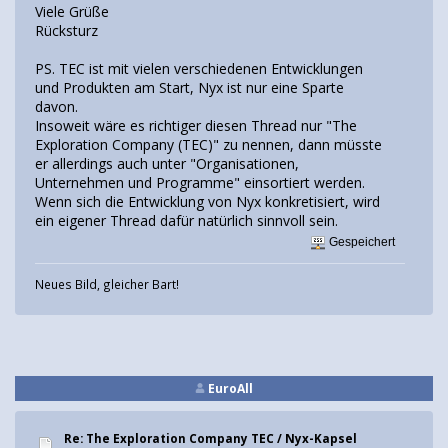
Viele Grüße
Rücksturz
PS. TEC ist mit vielen verschiedenen Entwicklungen
und Produkten am Start, Nyx ist nur eine Sparte
davon.
Insoweit wäre es richtiger diesen Thread nur "The
Exploration Company (TEC)" zu nennen, dann müsste
er allerdings auch unter "Organisationen,
Unternehmen und Programme" einsortiert werden.
Wenn sich die Entwicklung von Nyx konkretisiert, wird
ein eigener Thread dafür natürlich sinnvoll sein.
Gespeichert
Neues Bild, gleicher Bart!
EuroAll
Re: The Exploration Company TEC / Nyx-Kapsel