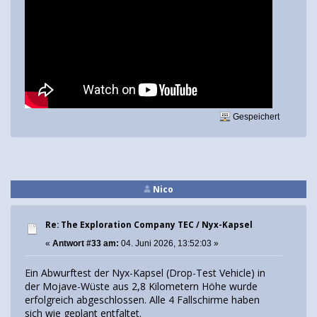
Gespeichert
Nico
Re: The Exploration Company TEC / Nyx-Kapsel
«
Antwort #33 am:
04. Juni 2026, 13:52:03 »
Ein Abwurftest der Nyx-Kapsel (Drop-Test Vehicle) in
der Mojave-Wüste aus 2,8 Kilometern Höhe wurde
erfolgreich abgeschlossen. Alle 4 Fallschirme haben
sich wie geplant entfaltet.