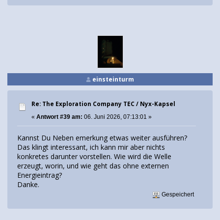
einsteinturm
Re: The Exploration Company TEC / Nyx-Kapsel
«
Antwort #39 am:
06. Juni 2026, 07:13:01 »
Kannst Du Neben emerkung etwas weiter ausführen?
Das klingt interessant, ich kann mir aber nichts
konkretes darunter vorstellen. Wie wird die Welle
erzeugt, worin, und wie geht das ohne externen
Energieintrag?
Danke.
Gespeichert