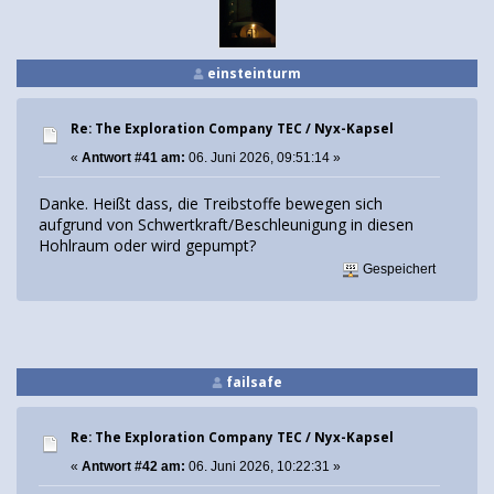
einsteinturm
Re: The Exploration Company TEC / Nyx-Kapsel
«
Antwort #41 am:
06. Juni 2026, 09:51:14 »
Danke. Heißt dass, die Treibstoffe bewegen sich
aufgrund von Schwertkraft/Beschleunigung in diesen
Hohlraum oder wird gepumpt?
Gespeichert
failsafe
Re: The Exploration Company TEC / Nyx-Kapsel
«
Antwort #42 am:
06. Juni 2026, 10:22:31 »