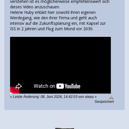
verstehen ist es möglicherweise empfehlenswert sich
dieses Video anzuschauen.
Helene Huby erklärt hier sowohl ihren eigenen
Werdegang, wie den ihrer Firma und geht auch
intensiv auf die Zukunftsplanung ein, mit Kapsel zur
ISS in 2 Jahren und Flug zum Mond vor 2030.
«
Letzte Änderung: 08. Juni 2026, 14:42:03 von alepu
»
Gespeichert