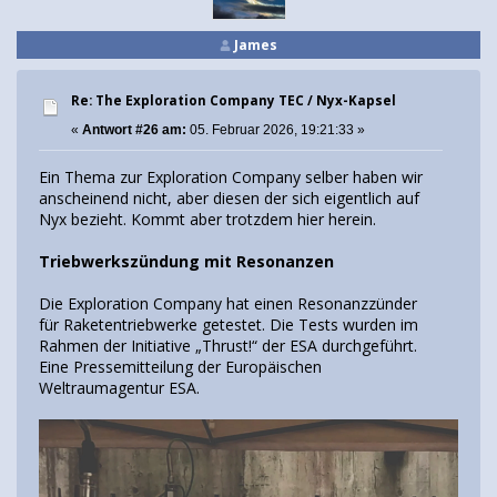
James
Re: The Exploration Company TEC / Nyx-Kapsel
«
Antwort #26 am:
05. Februar 2026, 19:21:33 »
Ein Thema zur Exploration Company selber haben wir
anscheinend nicht, aber diesen der sich eigentlich auf
Nyx bezieht. Kommt aber trotzdem hier herein.
Triebwerkszündung mit Resonanzen
Die Exploration Company hat einen Resonanzzünder
für Raketentriebwerke getestet. Die Tests wurden im
Rahmen der Initiative „Thrust!“ der ESA durchgeführt.
Eine Pressemitteilung der Europäischen
Weltraumagentur ESA.