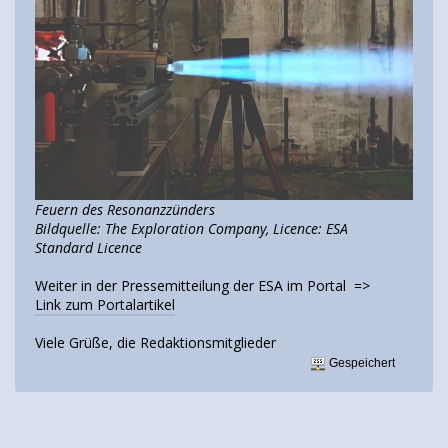
Feuern des Resonanzzünders
Bildquelle: The Exploration Company, Licence: ESA
Standard Licence
Weiter in der Pressemitteilung der ESA im Portal =>
Link zum Portalartikel
Viele Grüße, die Redaktionsmitglieder
Gespeichert