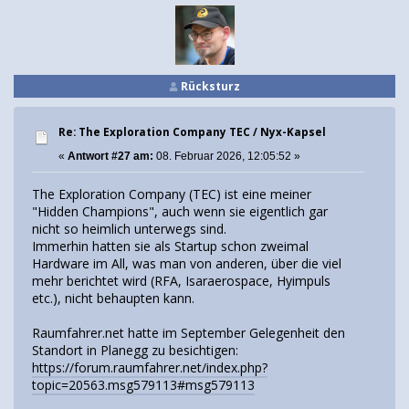
Rücksturz
Re: The Exploration Company TEC / Nyx-Kapsel
«
Antwort #27 am:
08. Februar 2026, 12:05:52 »
The Exploration Company (TEC) ist eine meiner
"Hidden Champions", auch wenn sie eigentlich gar
nicht so heimlich unterwegs sind.
Immerhin hatten sie als Startup schon zweimal
Hardware im All, was man von anderen, über die viel
mehr berichtet wird (RFA, Isaraerospace, Hyimpuls
etc.), nicht behaupten kann.
Raumfahrer.net hatte im September Gelegenheit den
Standort in Planegg zu besichtigen:
https://forum.raumfahrer.net/index.php?
topic=20563.msg579113#msg579113