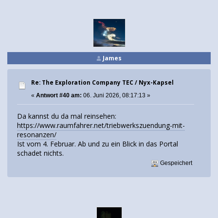
James
Re: The Exploration Company TEC / Nyx-Kapsel
«
Antwort #40 am:
06. Juni 2026, 08:17:13 »
Da kannst du da mal reinsehen:
https://www.raumfahrer.net/triebwerkszuendung-mit-
resonanzen/
Ist vom 4. Februar. Ab und zu ein Blick in das Portal
schadet nichts.
Gespeichert