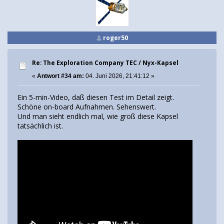
roger50
Re: The Exploration Company TEC / Nyx-Kapsel
«
Antwort #34 am:
04. Juni 2026, 21:41:12 »
Ein 5-min-Video, daß diesen Test im Detail zeigt.
Schöne on-board Aufnahmen. Sehenswert.
Und man sieht endlich mal, wie groß diese Kapsel
tatsächlich ist.