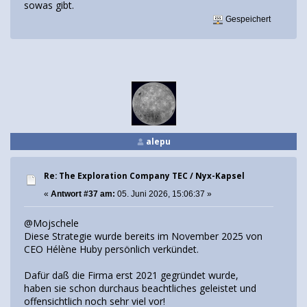
sowas gibt.
Gespeichert
alepu
Re: The Exploration Company TEC / Nyx-Kapsel
«
Antwort #37 am:
05. Juni 2026, 15:06:37 »
@Mojschele
Diese Strategie wurde bereits im November 2025 von
CEO Hélène Huby persönlich verkündet.
Dafür daß die Firma erst 2021 gegründet wurde,
haben sie schon durchaus beachtliches geleistet und
offensichtlich noch sehr viel vor!