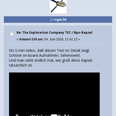
roger50
Re: The Exploration Company TEC / Nyx-Kapsel
«
Antwort #34 am:
04. Juni 2026, 21:41:12 »
Ein 5-min-Video, daß diesen Test im Detail zeigt.
Schöne on-board Aufnahmen. Sehenswert.
Und man sieht endlich mal, wie groß diese Kapsel
tatsächlich ist.