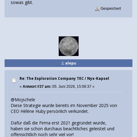
sowas gibt.
Gespeichert
alepu
Re: The Exploration Company TEC / Nyx-Kapsel
«
Antwort #37 am:
05. Juni 2026, 15:06:37 »
@Mojschele
Diese Strategie wurde bereits im November 2025 von
CEO Hélène Huby persönlich verkündet.
Dafür daß die Firma erst 2021 gegründet wurde,
haben sie schon durchaus beachtliches geleistet und
offensichtlich noch sehr viel vor!