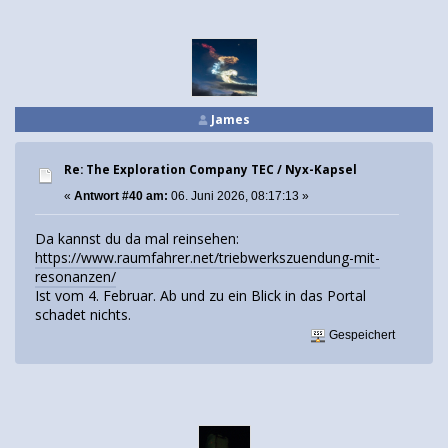
James
Re: The Exploration Company TEC / Nyx-Kapsel
«
Antwort #40 am:
06. Juni 2026, 08:17:13 »
Da kannst du da mal reinsehen:
https://www.raumfahrer.net/triebwerkszuendung-mit-
resonanzen/
Ist vom 4. Februar. Ab und zu ein Blick in das Portal
schadet nichts.
Gespeichert