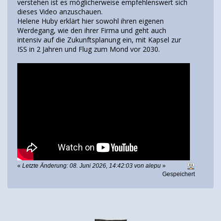
verstehen ist es möglicherweise empfehlenswert sich
dieses Video anzuschauen.
Helene Huby erklärt hier sowohl ihren eigenen
Werdegang, wie den ihrer Firma und geht auch
intensiv auf die Zukunftsplanung ein, mit Kapsel zur
ISS in 2 Jahren und Flug zum Mond vor 2030.
«
Letzte Änderung: 08. Juni 2026, 14:42:03 von alepu
»
Gespeichert