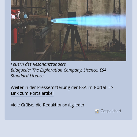
Feuern des Resonanzzünders
Bildquelle: The Exploration Company, Licence: ESA
Standard Licence
Weiter in der Pressemitteilung der ESA im Portal =>
Link zum Portalartikel
Viele Grüße, die Redaktionsmitglieder
Gespeichert