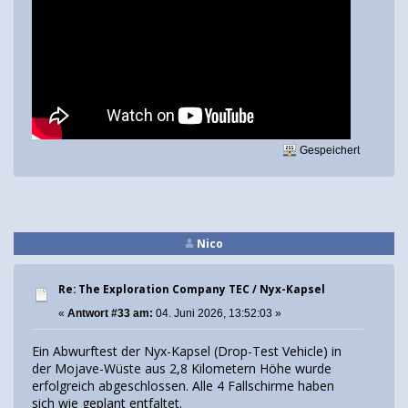
Gespeichert
Nico
Re: The Exploration Company TEC / Nyx-Kapsel
«
Antwort #33 am:
04. Juni 2026, 13:52:03 »
Ein Abwurftest der Nyx-Kapsel (Drop-Test Vehicle) in
der Mojave-Wüste aus 2,8 Kilometern Höhe wurde
erfolgreich abgeschlossen. Alle 4 Fallschirme haben
sich wie geplant entfaltet.