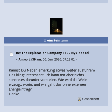
einsteinturm
Re: The Exploration Company TEC / Nyx-Kapsel
«
Antwort #39 am:
06. Juni 2026, 07:13:01 »
Kannst Du Neben emerkung etwas weiter ausführen?
Das klingt interessant, ich kann mir aber nichts
konkretes darunter vorstellen. Wie wird die Welle
erzeugt, worin, und wie geht das ohne externen
Energieintrag?
Danke.
Gespeichert