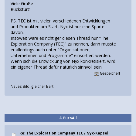
Viele Grüße
Rücksturz
PS. TEC ist mit vielen verschiedenen Entwicklungen
und Produkten am Start, Nyx ist nur eine Sparte
davon.
Insoweit wäre es richtiger diesen Thread nur "The
Exploration Company (TEC)" zu nennen, dann müsste
er allerdings auch unter "Organisationen,
Unternehmen und Programme" einsortiert werden.
Wenn sich die Entwicklung von Nyx konkretisiert, wird
ein eigener Thread dafür natürlich sinnvoll sein.
Gespeichert
Neues Bild, gleicher Bart!
EuroAll
Re: The Exploration Company TEC / Nyx-Kapsel