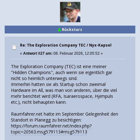
Rücksturz
Re: The Exploration Company TEC / Nyx-Kapsel
«
Antwort #27 am:
08. Februar 2026, 12:05:52 »
The Exploration Company (TEC) ist eine meiner
"Hidden Champions", auch wenn sie eigentlich gar
nicht so heimlich unterwegs sind.
Immerhin hatten sie als Startup schon zweimal
Hardware im All, was man von anderen, über die viel
mehr berichtet wird (RFA, Isaraerospace, Hyimpuls
etc.), nicht behaupten kann.
Raumfahrer.net hatte im September Gelegenheit den
Standort in Planegg zu besichtigen:
https://forum.raumfahrer.net/index.php?
topic=20563.msg579113#msg579113