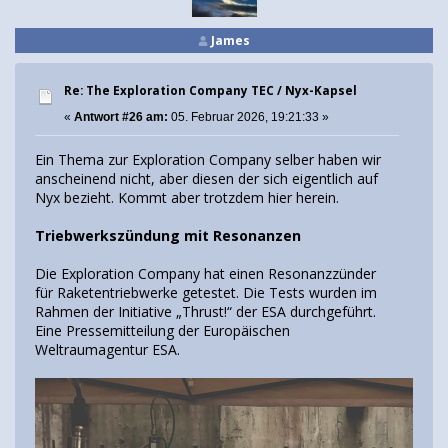
James
Re: The Exploration Company TEC / Nyx-Kapsel
«
Antwort #26 am:
05. Februar 2026, 19:21:33 »
Ein Thema zur Exploration Company selber haben wir
anscheinend nicht, aber diesen der sich eigentlich auf
Nyx bezieht. Kommt aber trotzdem hier herein.
Triebwerkszündung mit Resonanzen
Die Exploration Company hat einen Resonanzzünder
für Raketentriebwerke getestet. Die Tests wurden im
Rahmen der Initiative „Thrust!“ der ESA durchgeführt.
Eine Pressemitteilung der Europäischen
Weltraumagentur ESA.