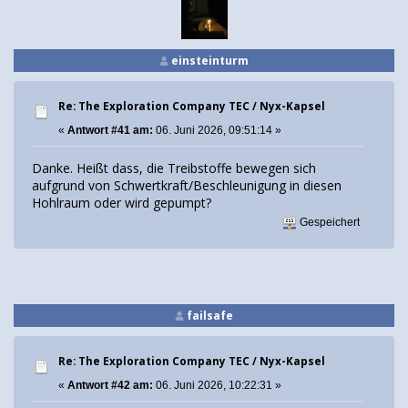
einsteinturm
Re: The Exploration Company TEC / Nyx-Kapsel
«
Antwort #41 am:
06. Juni 2026, 09:51:14 »
Danke. Heißt dass, die Treibstoffe bewegen sich
aufgrund von Schwertkraft/Beschleunigung in diesen
Hohlraum oder wird gepumpt?
Gespeichert
failsafe
Re: The Exploration Company TEC / Nyx-Kapsel
«
Antwort #42 am:
06. Juni 2026, 10:22:31 »