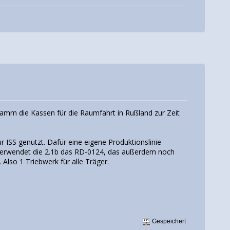
klamm die Kassen für die Raumfahrt in Rußland zur Zeit
r ISS genutzt. Dafür eine eigene Produktionslinie
 verwendet die 2.1b das RD-0124, das außerdem noch
Also 1 Triebwerk für alle Träger.
Gespeichert