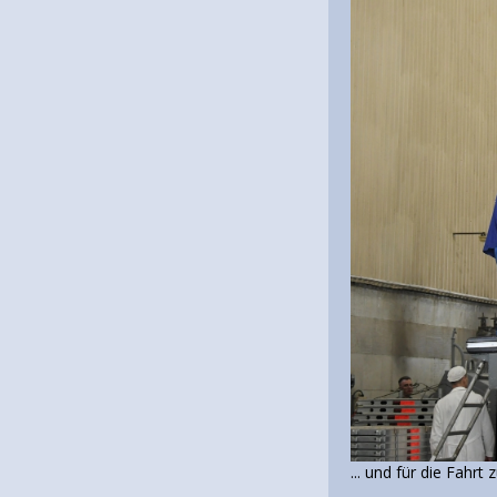
... und für