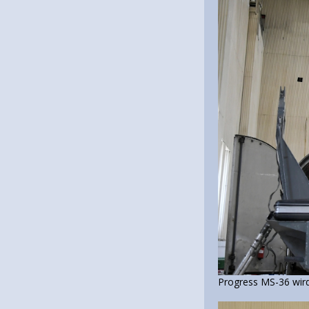
Progress MS-36 wir