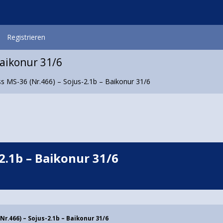
Registrieren
Baikonur 31/6
s MS-36 (Nr.466) – Sojus-2.1b – Baikonur 31/6
2.1b – Baikonur 31/6
Nr.466) – Sojus-2.1b – Baikonur 31/6