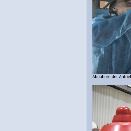
Abnahme der Antrie