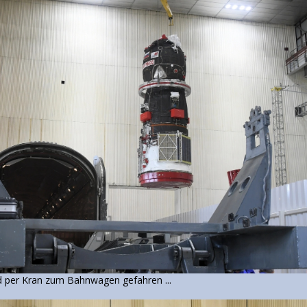
d per Kran zum Bahnwagen gefahren ...