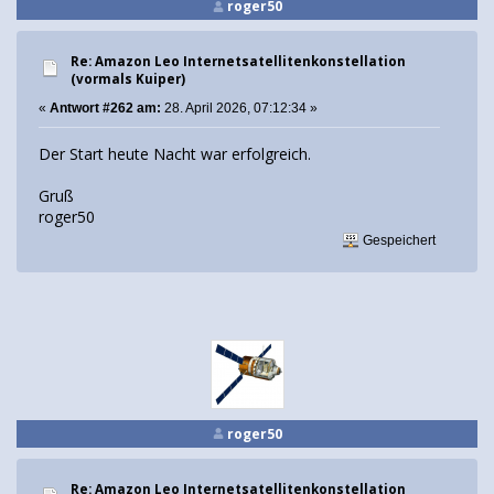
roger50
Re: Amazon Leo Internetsatellitenkonstellation
(vormals Kuiper)
«
Antwort #262 am:
28. April 2026, 07:12:34 »
Der Start heute Nacht war erfolgreich.
Gruß
roger50
Gespeichert
roger50
Re: Amazon Leo Internetsatellitenkonstellation