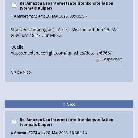
Re: Amazon Leo Internetsatellitenkonstellation
(vormals Kuiper)
«
Antwort #272 am:
16. Mai 2026, 00:43:25 »
Startverschiebung der LA-07 - Mission auf den 29. Mai
2026 um 18:27 Uhr MESZ.
Quelle:
https://nextspaceflight.com/launches/details/6766/
Gespeichert
Grüße Nico
Nico
Re: Amazon Leo Internetsatellitenkonstellation
(vormals Kuiper)
«
Antwort #273 am:
20. Mai 2026, 16:36:14 »