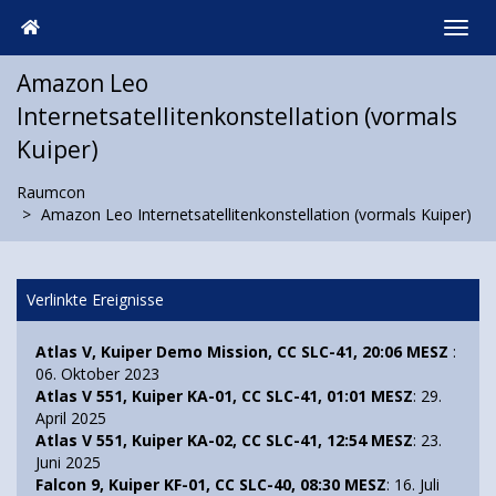
Amazon Leo
Internetsatellitenkonstellation (vormals
Kuiper)
Raumcon
Amazon Leo Internetsatellitenkonstellation (vormals Kuiper)
Verlinkte Ereignisse
Atlas V, Kuiper Demo Mission, CC SLC-41, 20:06 MESZ
:
06. Oktober 2023
Atlas V 551, Kuiper KA-01, CC SLC-41, 01:01 MESZ
: 29.
April 2025
Atlas V 551, Kuiper KA-02, CC SLC-41, 12:54 MESZ
: 23.
Juni 2025
Falcon 9, Kuiper KF-01, CC SLC-40, 08:30 MESZ
: 16. Juli