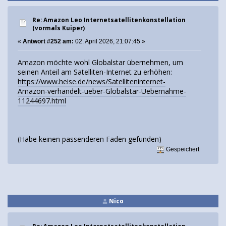
Re: Amazon Leo Internetsatellitenkonstellation
(vormals Kuiper)
«
Antwort #252 am:
02. April 2026, 21:07:45 »
Amazon möchte wohl Globalstar übernehmen, um
seinen Anteil am Satelliten-Internet zu erhöhen:
https://www.heise.de/news/Satelliteninternet-
Amazon-verhandelt-ueber-Globalstar-Uebernahme-
11244697.html
(Habe keinen passenderen Faden gefunden)
Gespeichert
Nico