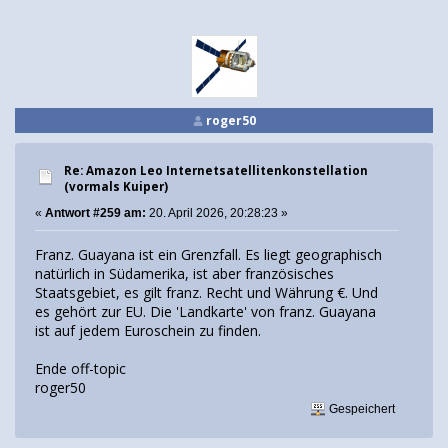
roger50
Re: Amazon Leo Internetsatellitenkonstellation
(vormals Kuiper)
«
Antwort #259 am:
20. April 2026, 20:28:23 »
Franz. Guayana ist ein Grenzfall. Es liegt geographisch
natürlich in Südamerika, ist aber französisches
Staatsgebiet, es gilt franz. Recht und Währung €. Und
es gehört zur EU. Die 'Landkarte' von franz. Guayana
ist auf jedem Euroschein zu finden.
Ende off-topic
roger50
Gespeichert