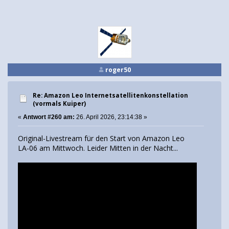
roger50
Re: Amazon Leo Internetsatellitenkonstellation
(vormals Kuiper)
«
Antwort #260 am:
26. April 2026, 23:14:38 »
Original-Livestream für den Start von Amazon Leo
LA-06 am Mittwoch. Leider Mitten in der Nacht...