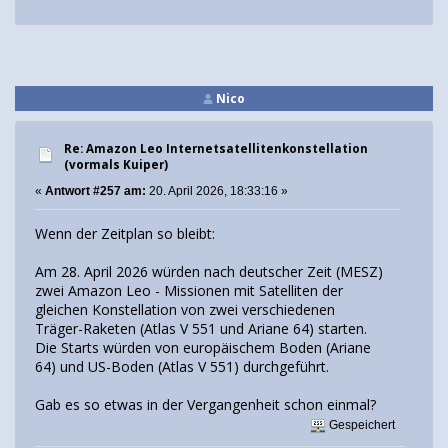
Nico
Re: Amazon Leo Internetsatellitenkonstellation
(vormals Kuiper)
«
Antwort #257 am:
20. April 2026, 18:33:16 »
Wenn der Zeitplan so bleibt:
Am 28. April 2026 würden nach deutscher Zeit (MESZ)
zwei Amazon Leo - Missionen mit Satelliten der
gleichen Konstellation von zwei verschiedenen
Träger-Raketen (Atlas V 551 und Ariane 64) starten.
Die Starts würden von europäischem Boden (Ariane
64) und US-Boden (Atlas V 551) durchgeführt.
Gab es so etwas in der Vergangenheit schon einmal?
Gespeichert