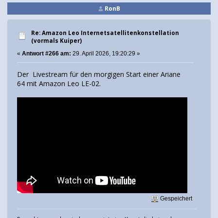
RonB
Re: Amazon Leo Internetsatellitenkonstellation
(vormals Kuiper)
«
Antwort #266 am:
29. April 2026, 19:20:29 »
Der Livestream für den morgigen Start einer Ariane
64 mit Amazon Leo LE-02.
Gespeichert