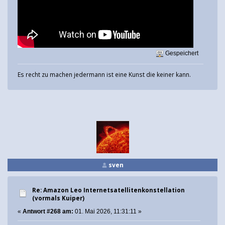
Gespeichert
Es recht zu machen jedermann ist eine Kunst die keiner kann.
sven
Re: Amazon Leo Internetsatellitenkonstellation
(vormals Kuiper)
«
Antwort #268 am:
01. Mai 2026, 11:31:11 »