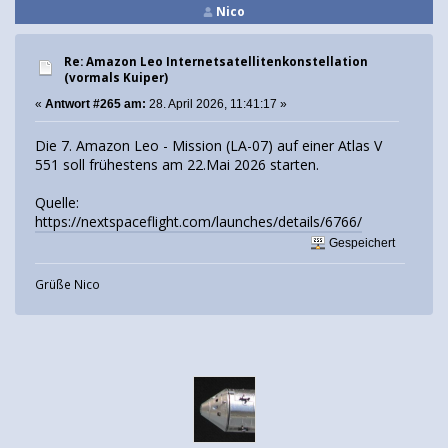
Nico
Re: Amazon Leo Internetsatellitenkonstellation
(vormals Kuiper)
«
Antwort #265 am:
28. April 2026, 11:41:17 »
Die 7. Amazon Leo - Mission (LA-07) auf einer Atlas V
551 soll frühestens am 22.Mai 2026 starten.
Quelle:
https://nextspaceflight.com/launches/details/6766/
Gespeichert
Grüße Nico