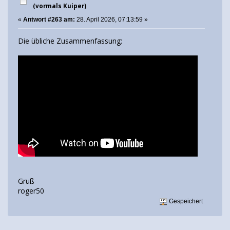
(vormals Kuiper)
«
Antwort #263 am:
28. April 2026, 07:13:59 »
Die übliche Zusammenfassung:
Gruß
roger50
Gespeichert