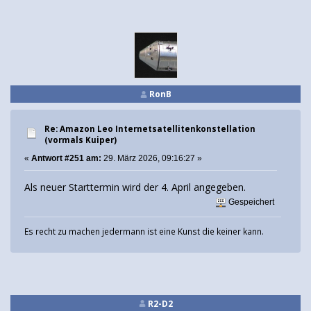
RonB
Re: Amazon Leo Internetsatellitenkonstellation
(vormals Kuiper)
«
Antwort #251 am:
29. März 2026, 09:16:27 »
Als neuer Starttermin wird der 4. April angegeben.
Gespeichert
Es recht zu machen jedermann ist eine Kunst die keiner kann.
R2-D2