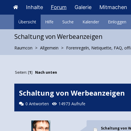
Inhalte
Forum
Galerie
Mitmachen
Übersicht
Hilfe
Suche
Kalender
Einloggen
Schaltung von Werbeanzeigen
Raumcon
Allgemein
Forenregeln, Netiquette, FAQ, offi
Seiten: [
1
]
Nach unten
Schaltung von Werbeanzeigen
0 Antworten
14973 Aufrufe
Schaltung von 