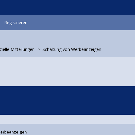
Registrieren
zielle Mitteilungen
Schaltung von Werbeanzeigen
Werbeanzeigen