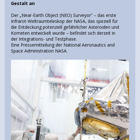
Gestalt an
Der „Near-Earth Object (NEO) Surveyor“ – das erste
Infrarot-Weltraumteleskop der NASA, das speziell für
die Entdeckung potenziell gefährlicher Asteroiden und
Kometen entwickelt wurde – befindet sich derzeit in
der Integrations- und Testphase.
Eine Pressemitteilung der National Aeronautics and
Space Administration NASA.