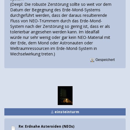
(Deepl: Die robuste Zerstörung sollte so weit vor dem
Datum der Begegnung des Erde-Mond-Systems
durchgeführt werden, dass der daraus resultierende
Fluss von NEO-Trümmern durch das Erde-Mond-
System nach der Zerstörung so gering ist, dass er als
tolerierbar angesehen werden kann. Im Idealfall
würde nur sehr wenig oder gar kein NEO-Material mit
der Erde, dem Mond oder Astronauten oder
Weltraumressourcen im Erde-Mond-System in
Wechselwirkung treten.)
Gespeichert
einsteinturm
Re: Erdnahe Asteroiden (NEOs)