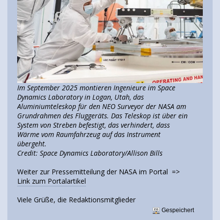
Im September 2025 montieren Ingenieure im Space
Dynamics Laboratory in Logan, Utah, das
Aluminiumteleskop für den NEO Surveyor der NASA am
Grundrahmen des Fluggeräts. Das Teleskop ist über ein
System von Streben befestigt, das verhindert, dass
Wärme vom Raumfahrzeug auf das Instrument
übergeht.
Credit: Space Dynamics Laboratory/Allison Bills
Weiter zur Pressemitteilung der NASA im Portal =>
Link zum Portalartikel
Viele Grüße, die Redaktionsmitglieder
Gespeichert