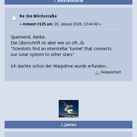
einsteinturm
Re: Die Milchstraße
«
Antwort #125 am:
20. Januar 2026, 13:44:40 »
Spannend, danke.
Die Überschrift ist aber wie so oft...🥳
"Scientists find an interstellar 'tunnel' that connects
our solar system to other stars"
Ich dachte schon der Warpdrive wurde erfunden...
Gespeichert
James