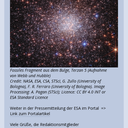
Fossiles Fragment aus dem Bulge, Terzan 5 (Aufnahme
von Webb und Hubble)
Credit: NASA, ESA, CSA, STScI, G. Zullo (University of
Bologna), F. R. Ferraro (University of Bologna). Image
Processing: A. Pagan (STScI); Licence: CC BY 4.0 INT or
ESA Standard Licence
Weiter in der Pressemitteilung der ESA im Portal =>
Link zum Portalartikel
Viele Grüße, die Redaktionsmitglieder