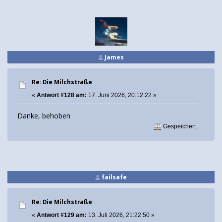
James
Re: Die Milchstraße
«
Antwort #128 am:
17. Juni 2026, 20:12:22 »
Danke, behoben
Gespeichert
failsafe
Re: Die Milchstraße
«
Antwort #129 am:
13. Juli 2026, 21:22:50 »