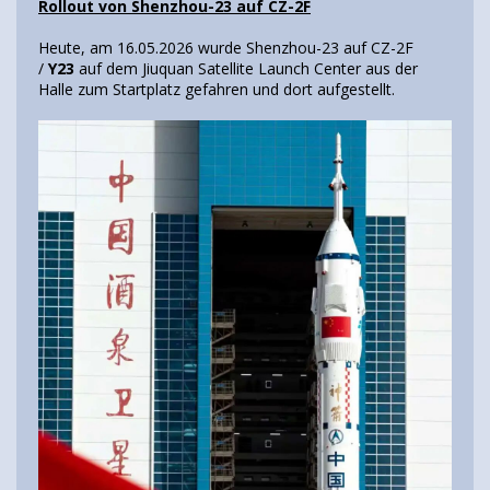
Rollout von Shenzhou-23 auf CZ-2F
Heute, am 16.05.2026 wurde Shenzhou-23 auf CZ-2F
/
Y23
auf dem Jiuquan Satellite Launch Center aus der
Halle zum Startplatz gefahren und dort aufgestellt.