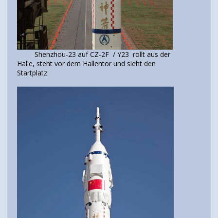
Shenzhou-23 auf CZ-2F / Y23 rollt aus der
Halle, steht vor dem Hallentor und sieht den
Startplatz