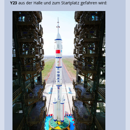
Y23
aus der Halle und zum Startplatz gefahren wird: