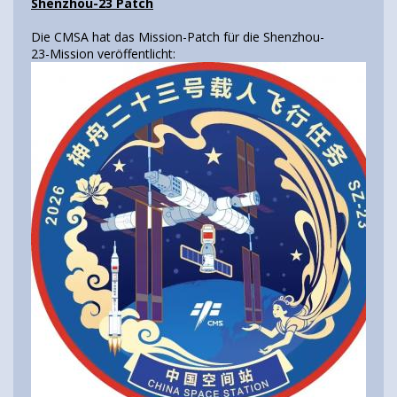
Shenzhou-23 Patch
Die CMSA hat das Mission-Patch für die Shenzhou-
23-Mission veröffentlicht: