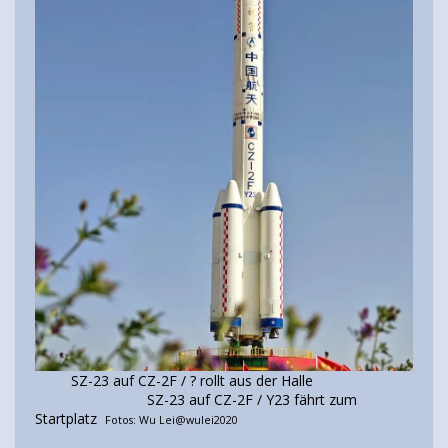
SZ-23 auf CZ-2F / ? rollt aus der Halle
SZ-23 auf CZ-2F / Y23 fährt zum
Startplatz
Fotos: Wu Lei@wulei2020