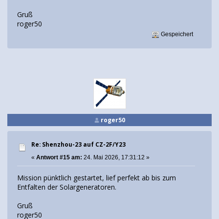
Gruß
roger50
Gespeichert
roger50
Re: Shenzhou-23 auf CZ-2F/Y23
«
Antwort #15 am:
24. Mai 2026, 17:31:12 »
Mission pünktlich gestartet, lief perfekt ab bis zum
Entfalten der Solargeneratoren.
Gruß
roger50