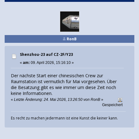
RonB
Shenzhou-23 auf CZ-2F/Y23
«
am:
09. April 2026, 15:16:10 »
Der nächste Start einer chinesischen Crew zur
Raumstation ist vermutlich für Mai vorgesehen. Über
die Besatzung gibt es wie immer um diese Zeit noch
keine Informationen.
«
Letzte Änderung: 24. Mai 2026, 13:26:50 von RonB
»
Gespeichert
Es recht zu machen jedermann ist eine Kunst die keiner kann.