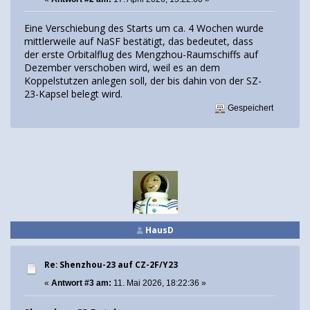
Eine Verschiebung des Starts um ca. 4 Wochen wurde
mittlerweile auf NaSF bestätigt, das bedeutet, dass
der erste Orbitalflug des Mengzhou-Raumschiffs auf
Dezember verschoben wird, weil es an dem
Koppelstutzen anlegen soll, der bis dahin von der SZ-
23-Kapsel belegt wird.
Gespeichert
HausD
Re: Shenzhou-23 auf CZ-2F/Y23
«
Antwort #3 am:
11. Mai 2026, 18:22:36 »