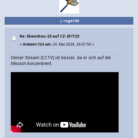
roger50
Re: Shenzhou-23 auf CZ-2F/Y23
«
Antwort #14 am:
24. Mai 2026, 16:07:50 »
Dieser Stream (CCTV) ist besser, da er sich auf die
Mission konzentriert.