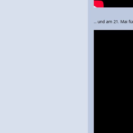
... und am 21. Mai fü