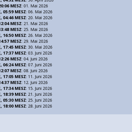
 20:06 MESZ
: 01. Mai 2026
E, 05:59 MESZ
: 06. Mai 2026
E, 04:46 MESZ
: 20. Mai 2026
 12:04 MESZ
: 21. Mai 2026
 13:48 MESZ
: 25. Mai 2026
E, 16:50 MESZ
: 26. Mai 2026
 14:57 MESZ
: 29. Mai 2026
E, 17:45 MESZ
: 30. Mai 2026
E, 17:37 MESZ
: 03. Juni 2026
 12:26 MESZ
: 04. Juni 2026
E, 06:24 MESZ
: 07. Juni 2026
 12:07 MESZ
: 08. Juni 2026
E, 17:05 MESZ
: 11. Juni 2026
 14:37 MESZ
: 12. Juni 2026
E, 17:34 MESZ
: 15. Juni 2026
E, 18:39 MESZ
: 21. Juni 2026
E, 05:30 MESZ
: 25. Juni 2026
E, 18:00 MESZ
: 28. Juni 2026