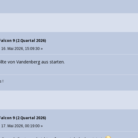
Falcon 9 (2.Quartal 2026)
:
16. Mai 2026, 15:09:30 »
llte von Vandenberg aus starten.
 !
Falcon 9 (2.Quartal 2026)
:
17. Mai 2026, 00:19:00 »