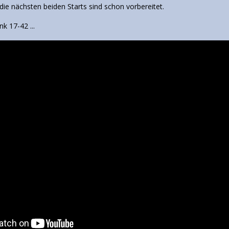
die nächsten beiden Starts sind schon vorbereitet.
nk 17-42 ...