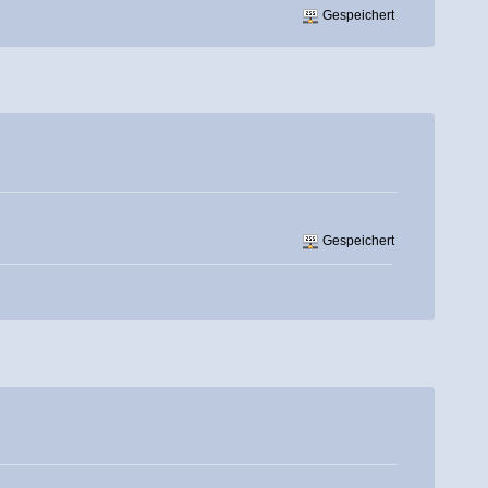
Gespeichert
Gespeichert