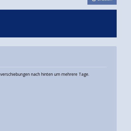
rtverschiebungen nach hinten um mehrere Tage.