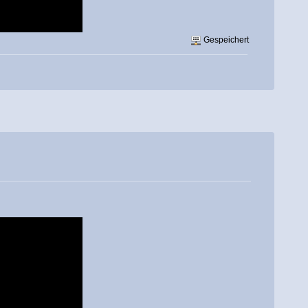
Gespeichert