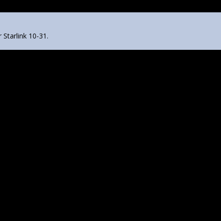
r Starlink 10-31.