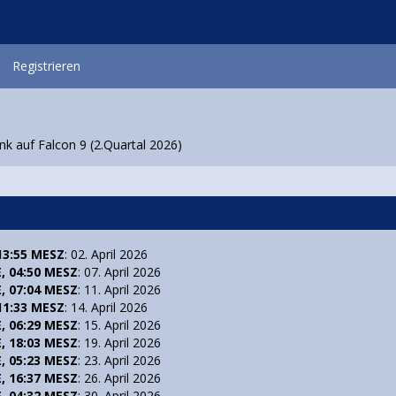
Registrieren
ink auf Falcon 9 (2.Quartal 2026)
 13:55 MESZ
: 02. April 2026
E, 04:50 MESZ
: 07. April 2026
E, 07:04 MESZ
: 11. April 2026
 11:33 MESZ
: 14. April 2026
E, 06:29 MESZ
: 15. April 2026
E, 18:03 MESZ
: 19. April 2026
E, 05:23 MESZ
: 23. April 2026
E, 16:37 MESZ
: 26. April 2026
E, 04:32 MESZ
: 30. April 2026