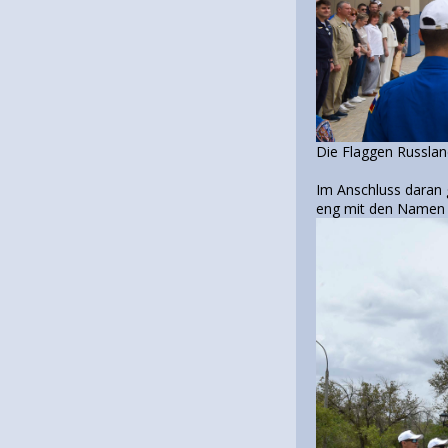
Die Flaggen Russlan
Im Anschluss daran 
eng mit den Namen b