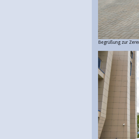
Begrüßung zur Zer