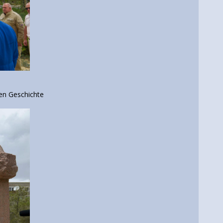
en Geschichte