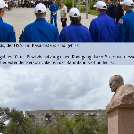
ds, der USA und Kasachstans sind gehisst
gab es für die Ersatzbesatzung einen Rundgang durch Baikonur, dess
edeutender Persönlichkeiten der Raumfahrt verbunden ist.