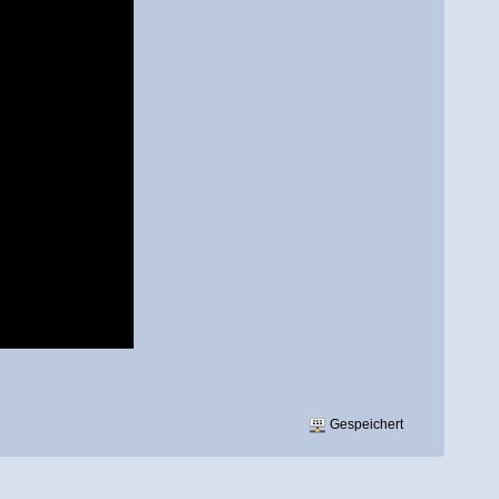
Gespeichert