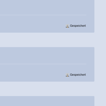
Gespeichert
Gespeichert