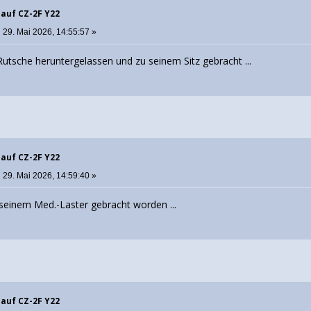
 auf CZ-2F Y22
:
29. Mai 2026, 14:55:57 »
Rutsche heruntergelassen und zu seinem Sitz gebracht ...
 auf CZ-2F Y22
:
29. Mai 2026, 14:59:40 »
in seinem Med.-Laster gebracht worden ...
 auf CZ-2F Y22