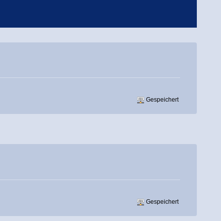
Gespeichert
Gespeichert