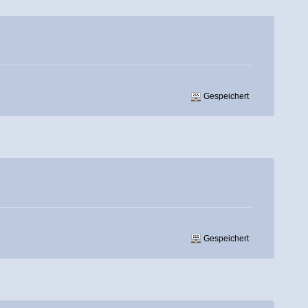
Gespeichert
Gespeichert