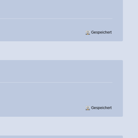
Gespeichert
Gespeichert