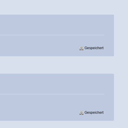
Gespeichert
Gespeichert