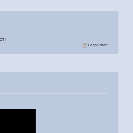
ch !
Gespeichert