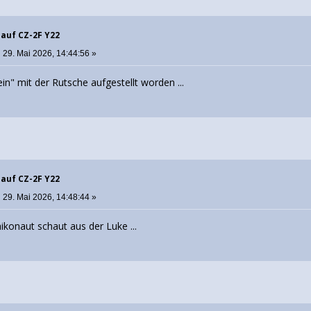
 auf CZ-2F Y22
:
29. Mai 2026, 14:44:56 »
bein" mit der Rutsche aufgestellt worden ...
 auf CZ-2F Y22
:
29. Mai 2026, 14:48:44 »
aikonaut schaut aus der Luke ...