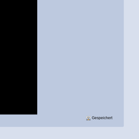
Gespeichert