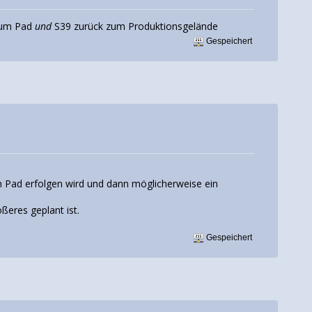
 zum Pad
und
S39 zurück zum Produktionsgelände
Gespeichert
 Pad erfolgen wird und dann möglicherweise ein
ßeres geplant ist.
Gespeichert