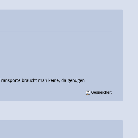
r Transporte braucht man keine, da genügen
Gespeichert