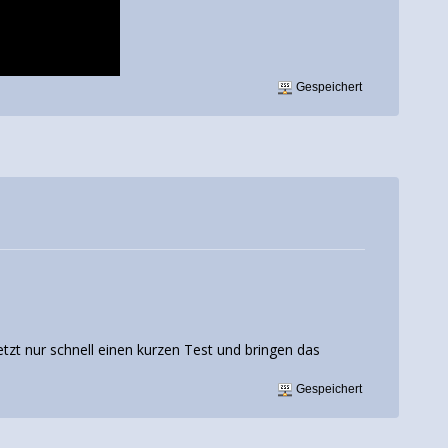
Gespeichert
jetzt nur schnell einen kurzen Test und bringen das
Gespeichert