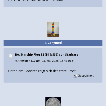
Ganymed
Re: Starship Flug 12 (B19/S39) von Starbase
«
Antwort #410 am:
11. Mai 2026, 16:47:01 »
Unten am Booster zeigt sich der erste Frost
Gespeichert