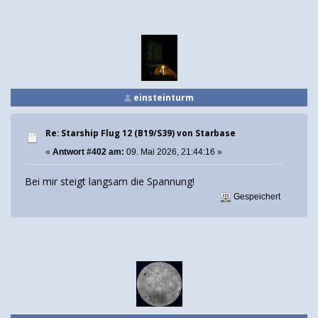
einsteinturm
Re: Starship Flug 12 (B19/S39) von Starbase
«
Antwort #402 am:
09. Mai 2026, 21:44:16 »
Bei mir steigt langsam die Spannung!
Gespeichert