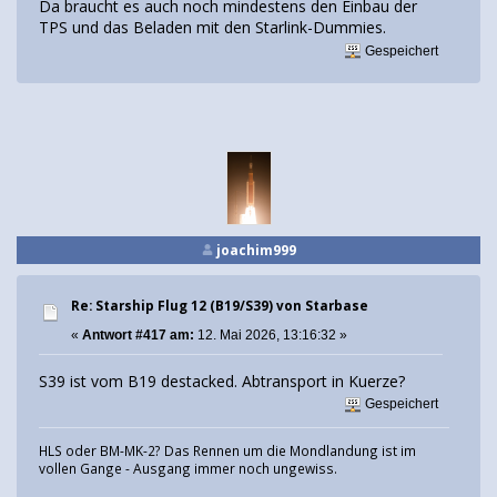
Da braucht es auch noch mindestens den Einbau der
TPS und das Beladen mit den Starlink-Dummies.
Gespeichert
joachim999
Re: Starship Flug 12 (B19/S39) von Starbase
«
Antwort #417 am:
12. Mai 2026, 13:16:32 »
S39 ist vom B19 destacked. Abtransport in Kuerze?
Gespeichert
HLS oder BM-MK-2? Das Rennen um die Mondlandung ist im
vollen Gange - Ausgang immer noch ungewiss.