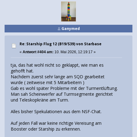
Ganymed
Re: Starship Flug 12 (B19/S39) von Starbase
«
Antwort #404 am:
10. Mai 2026, 12:19:17 »
tja, das hat wohl nicht so geklappt, wie man es
gehofft hat.
Nachdem zuerst sehr lange am SQD gearbeitet
wurde ( zeitweise mit 5 Mitarbeitern )
Gab es wohl später Probleme mit der Turmentlüftung.
Man sah Scheinwerfer auf Turmsegmente gerichtet
und Teleskopkräne am Turm.
Alles bisher Spekulationen aus dem NSF-Chat.
Auf jeden Fall war keine richtige Vereisung am
Booster oder Starship zu erkennen.