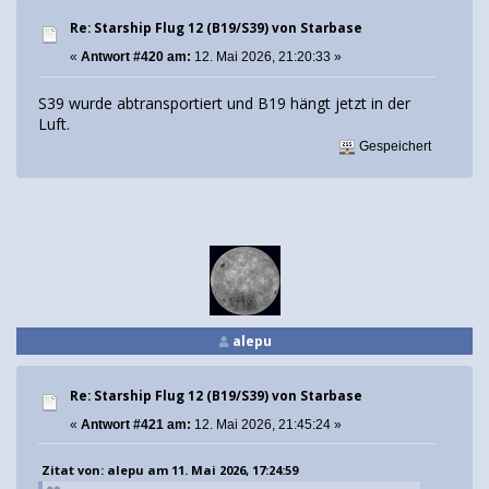
Re: Starship Flug 12 (B19/S39) von Starbase
«
Antwort #420 am:
12. Mai 2026, 21:20:33 »
S39 wurde abtransportiert und B19 hängt jetzt in der
Luft.
Gespeichert
alepu
Re: Starship Flug 12 (B19/S39) von Starbase
«
Antwort #421 am:
12. Mai 2026, 21:45:24 »
Zitat von: alepu am 11. Mai 2026, 17:24:59