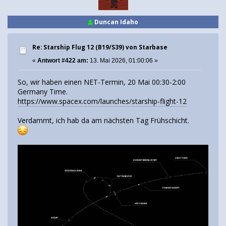
Duncan Idaho
Re: Starship Flug 12 (B19/S39) von Starbase
«
Antwort #422 am:
13. Mai 2026, 01:00:06 »
So, wir haben einen NET-Termin, 20 Mai 00:30-2:00
Germany Time.
https://www.spacex.com/launches/starship-flight-12
Verdammt, ich hab da am nächsten Tag Frühschicht.