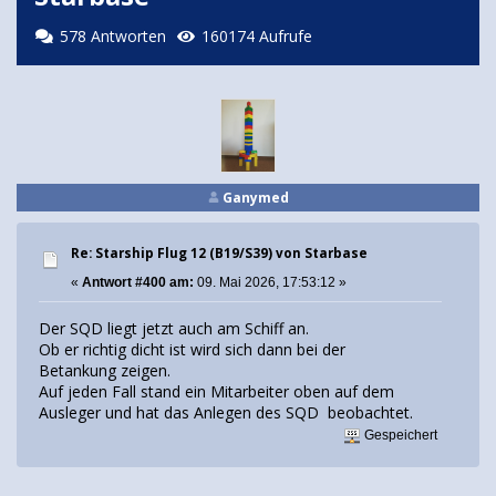
578 Antworten
160174 Aufrufe
Ganymed
Re: Starship Flug 12 (B19/S39) von Starbase
«
Antwort #400 am:
09. Mai 2026, 17:53:12 »
Der SQD liegt jetzt auch am Schiff an.
Ob er richtig dicht ist wird sich dann bei der
Betankung zeigen.
Auf jeden Fall stand ein Mitarbeiter oben auf dem
Ausleger und hat das Anlegen des SQD beobachtet.
Gespeichert