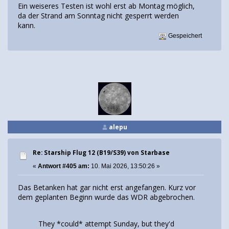
Ein weiseres Testen ist wohl erst ab Montag möglich,
da der Strand am Sonntag nicht gesperrt werden
kann.
Gespeichert
alepu
Re: Starship Flug 12 (B19/S39) von Starbase
«
Antwort #405 am:
10. Mai 2026, 13:50:26 »
Das Betanken hat gar nicht erst angefangen. Kurz vor
dem geplanten Beginn wurde das WDR abgebrochen.
They *could* attempt Sunday, but they'd