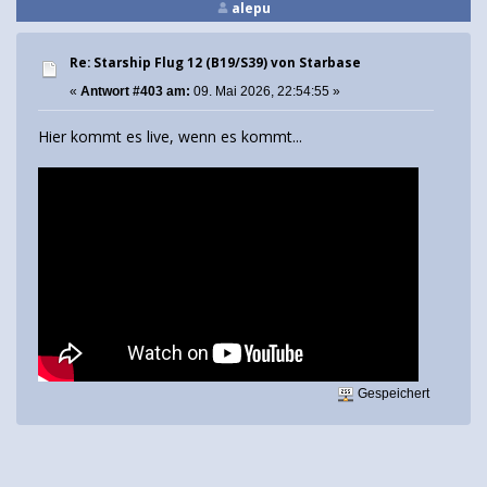
alepu
Re: Starship Flug 12 (B19/S39) von Starbase
«
Antwort #403 am:
09. Mai 2026, 22:54:55 »
Hier kommt es live, wenn es kommt...
Gespeichert