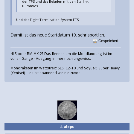
der TPS und das Beladen mit den Starlink-
Dummies.
Und das Flight Termination System FTS
Damit ist das neue Startdatum 19. sehr sportlich.
Gespeichert
HLS oder BM-MK-2? Das Rennen um die Mondlandung ist im
vollen Gange - Ausgang immer noch ungewiss.
Mondraketen im Wettstreit: SLS, CZ-10 und Soyuz-5 Super Heavy
(Yenisei) -- es ist spannend wie nie zuvor
alepu