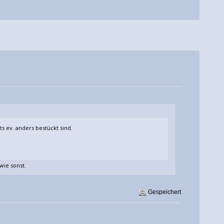
ts ev. anders bestückt sind.
wie sonst.
Gespeichert