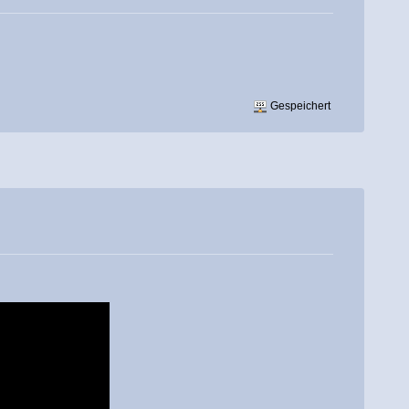
Gespeichert