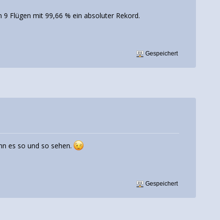
n 9 Flügen mit 99,66 % ein absoluter Rekord.
Gespeichert
kann es so und so sehen.
Gespeichert