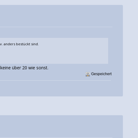
ev. anders bestückt sind.
 keine über 20 wie sonst.
Gespeichert