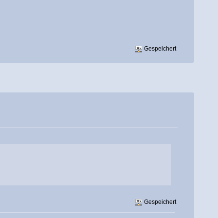
Gespeichert
Gespeichert