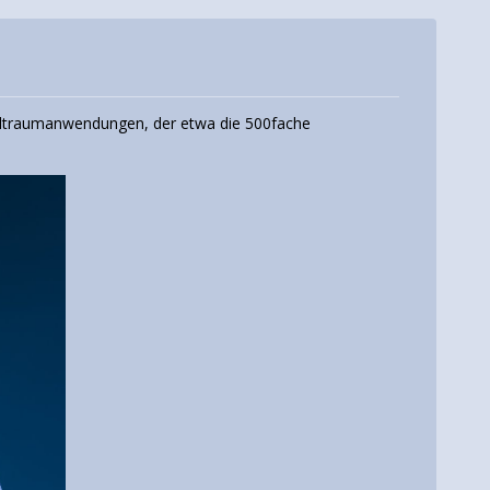
Weltraumanwendungen, der etwa die 500fache