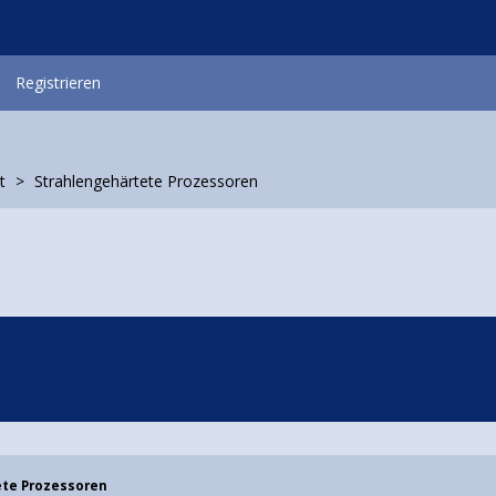
Registrieren
t
Strahlengehärtete Prozessoren
ete Prozessoren