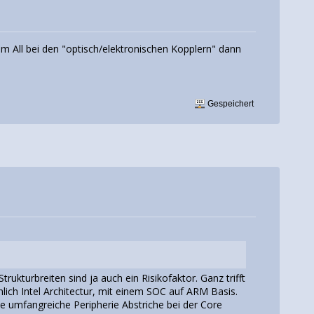
im All bei den "optisch/elektronischen Kopplern" dann
Gespeichert
trukturbreiten sind ja auch ein Risikofaktor. Ganz trifft
nlich Intel Architectur, mit einem SOC auf ARM Basis.
e umfangreiche Peripherie Abstriche bei der Core