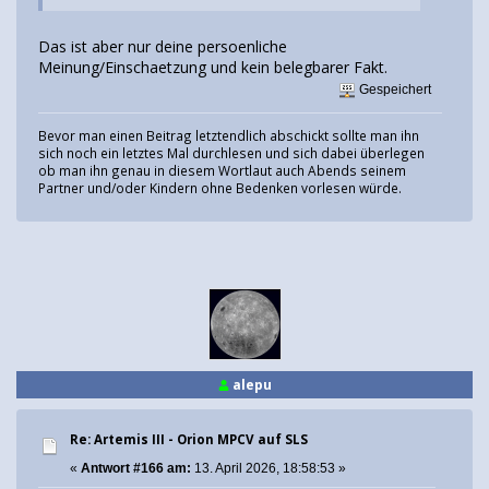
Das ist aber nur deine persoenliche
Meinung/Einschaetzung und kein belegbarer Fakt.
Gespeichert
Bevor man einen Beitrag letztendlich abschickt sollte man ihn
sich noch ein letztes Mal durchlesen und sich dabei überlegen
ob man ihn genau in diesem Wortlaut auch Abends seinem
Partner und/oder Kindern ohne Bedenken vorlesen würde.
alepu
Re: Artemis III - Orion MPCV auf SLS
«
Antwort #166 am:
13. April 2026, 18:58:53 »