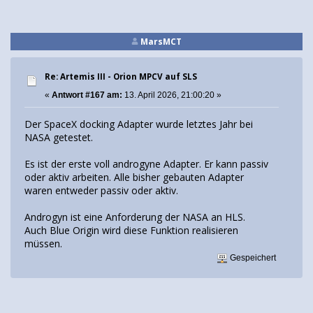
MarsMCT
Re: Artemis III - Orion MPCV auf SLS
«
Antwort #167 am:
13. April 2026, 21:00:20 »
Der SpaceX docking Adapter wurde letztes Jahr bei
NASA getestet.
Es ist der erste voll androgyne Adapter. Er kann passiv
oder aktiv arbeiten. Alle bisher gebauten Adapter
waren entweder passiv oder aktiv.
Androgyn ist eine Anforderung der NASA an HLS.
Auch Blue Origin wird diese Funktion realisieren
müssen.
Gespeichert