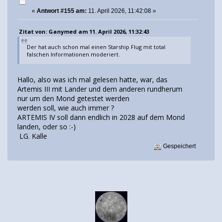
«
Antwort #155 am:
11. April 2026, 11:42:08 »
Zitat von: Ganymed am 11. April 2026, 11:32:43
Der hat auch schon mal einen Starship Flug mit total
falschen Informationen moderiert.
Hallo, also was ich mal gelesen hatte, war, das
Artemis III mit Lander und dem anderen rundherum
nur um den Mond getestet werden
werden soll, wie auch immer ?
ARTEMIS IV soll dann endlich in 2028 auf dem Mond
landen, oder so :-)
LG. Kalle
Gespeichert