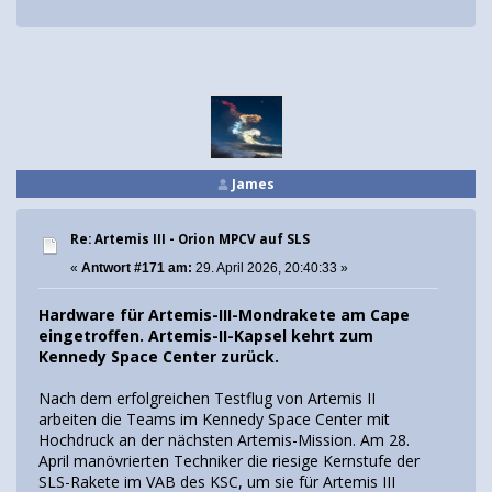
James
Re: Artemis III - Orion MPCV auf SLS
«
Antwort #171 am:
29. April 2026, 20:40:33 »
Hardware für Artemis-III-Mondrakete am Cape
eingetroffen. Artemis-II-Kapsel kehrt zum
Kennedy Space Center zurück.
Nach dem erfolgreichen Testflug von Artemis II
arbeiten die Teams im Kennedy Space Center mit
Hochdruck an der nächsten Artemis-Mission. Am 28.
April manövrierten Techniker die riesige Kernstufe der
SLS-Rakete im VAB des KSC, um sie für Artemis III