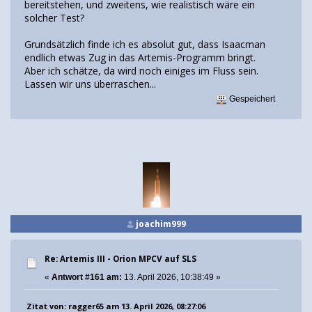
bereitstehen, und zweitens, wie realistisch wäre ein
solcher Test?
Grundsätzlich finde ich es absolut gut, dass Isaacman
endlich etwas Zug in das Artemis-Programm bringt.
Aber ich schätze, da wird noch einiges im Fluss sein.
Lassen wir uns überraschen...
Gespeichert
joachim999
Re: Artemis III - Orion MPCV auf SLS
«
Antwort #161 am:
13. April 2026, 10:38:49 »
Zitat von: ragger65 am 13. April 2026, 08:27:06