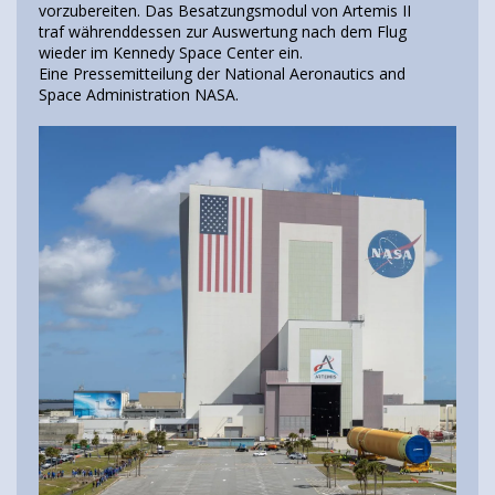
vorzubereiten. Das Besatzungsmodul von Artemis II
traf währenddessen zur Auswertung nach dem Flug
wieder im Kennedy Space Center ein.
Eine Pressemitteilung der National Aeronautics and
Space Administration NASA.