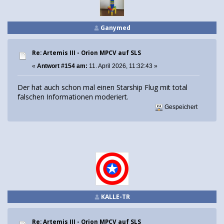
Ganymed
Re: Artemis III - Orion MPCV auf SLS
«
Antwort #154 am:
11. April 2026, 11:32:43 »
Der hat auch schon mal einen Starship Flug mit total
falschen Informationen moderiert.
Gespeichert
KALLE-TR
Re: Artemis III - Orion MPCV auf SLS