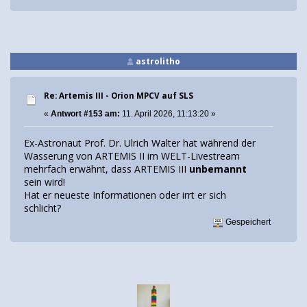
astrolitho
Re: Artemis III - Orion MPCV auf SLS
«
Antwort #153 am:
11. April 2026, 11:13:20 »
Ex-Astronaut Prof. Dr. Ulrich Walter hat während der
Wasserung von ARTEMIS II im WELT-Livestream
mehrfach erwähnt, dass ARTEMIS III
unbemannt
sein wird!
Hat er neueste Informationen oder irrt er sich
schlicht?
Gespeichert