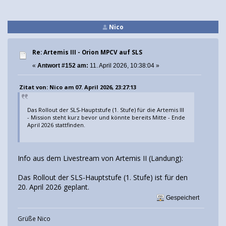
Nico
Re: Artemis III - Orion MPCV auf SLS
«
Antwort #152 am:
11. April 2026, 10:38:04 »
Zitat von: Nico am 07. April 2026, 23:27:13
Das Rollout der SLS-Hauptstufe (1. Stufe) für die Artemis III
- Mission steht kurz bevor und könnte bereits Mitte - Ende
April 2026 stattfinden.
Info aus dem Livestream von Artemis II (Landung):
Das Rollout der SLS-Hauptstufe (1. Stufe) ist für den
20. April 2026 geplant.
Gespeichert
Grüße Nico