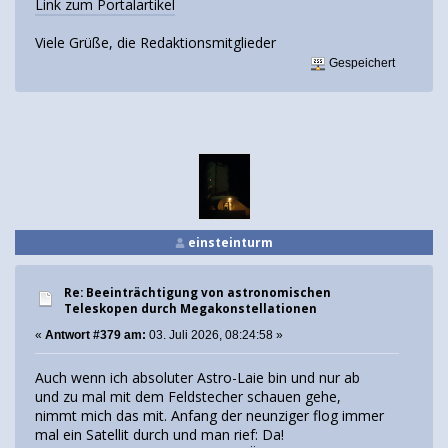
Link zum Portalartikel
Viele Grüße, die Redaktionsmitglieder
Gespeichert
einsteinturm
Re: Beeinträchtigung von astronomischen
Teleskopen durch Megakonstellationen
«
Antwort #379 am:
03. Juli 2026, 08:24:58 »
Auch wenn ich absoluter Astro-Laie bin und nur ab
und zu mal mit dem Feldstecher schauen gehe,
nimmt mich das mit. Anfang der neunziger flog immer
mal ein Satellit durch und man rief: Da!