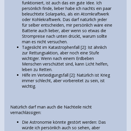
funktioniert, ist auch das ein gute Idee. Ich
persönlich finde, lieber habe ich nachts ein paar
beleuchtete Solarparks, als ein Atomkraftwerk
oder Kohlekraftwerk. Das darf natürlich jeder
für selber entscheiden, mir persönlich wäre eine
Batterie auch lieber, aber wenn so etwas die
Strompreise nach unten drückt, warum sollte
man es nicht versuchen.
Tageslicht im Katastrophenfall [2]: Ist ähnlich
zur Rettungsaktion, aber noch eine Stufe
wichtiger. Wenn nach einem Erdbeben
Menschen verschüttet sind, kann Licht helfen,
leben zu Retten.
Hilfe im Verteidigungsfall [2]: Natürlich ist Krieg
immer schlecht, aber vorbereitet zu sein, ist
wichtig.
Natürlich darf man auch die Nachteile nicht
vernachlässigen:
Die Astronomie könnte gestört werden: Das
würde ich persönlich auch so sehen, aber