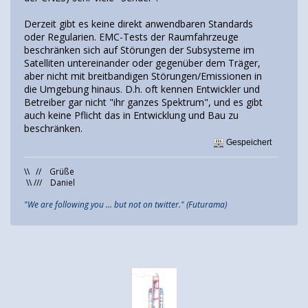
Derzeit gibt es keine direkt anwendbaren Standards
oder Regularien. EMC-Tests der Raumfahrzeuge
beschränken sich auf Störungen der Subsysteme im
Satelliten untereinander oder gegenüber dem Träger,
aber nicht mit breitbandigen Störungen/Emissionen in
die Umgebung hinaus. D.h. oft kennen Entwickler und
Betreiber gar nicht "ihr ganzes Spektrum", und es gibt
auch keine Pflicht das in Entwicklung und Bau zu
beschränken.
Gespeichert
\\ // Grüße
\\ /// Daniel
"We are following you ... but not on twitter." (Futurama)