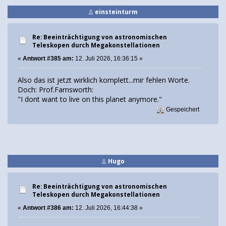
einsteinturm
Re: Beeinträchtigung von astronomischen
Teleskopen durch Megakonstellationen
«
Antwort #385 am:
12. Juli 2026, 16:36:15 »
Also das ist jetzt wirklich komplett...mir fehlen Worte.
Doch: Prof.Farnsworth:
"I dont want to live on this planet anymore."
Gespeichert
Hugo
Re: Beeinträchtigung von astronomischen
Teleskopen durch Megakonstellationen
«
Antwort #386 am:
12. Juli 2026, 16:44:38 »