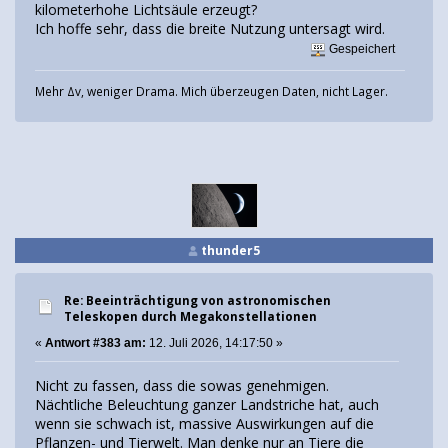
kilometerhohe Lichtsäule erzeugt?
Ich hoffe sehr, dass die breite Nutzung untersagt wird.
Gespeichert
Mehr Δv, weniger Drama. Mich überzeugen Daten, nicht Lager.
thunder5
Re: Beeinträchtigung von astronomischen
Teleskopen durch Megakonstellationen
«
Antwort #383 am:
12. Juli 2026, 14:17:50 »
Nicht zu fassen, dass die sowas genehmigen.
Nächtliche Beleuchtung ganzer Landstriche hat, auch
wenn sie schwach ist, massive Auswirkungen auf die
Pflanzen- und Tierwelt. Man denke nur an Tiere die