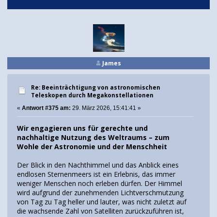
James
Re: Beeinträchtigung von astronomischen
Teleskopen durch Megakonstellationen
«
Antwort #375 am:
29. März 2026, 15:41:41 »
Wir engagieren uns für gerechte und
nachhaltige Nutzung des Weltraums – zum
Wohle der Astronomie und der Menschheit
Der Blick in den Nachthimmel und das Anblick eines
endlosen Sternenmeers ist ein Erlebnis, das immer
weniger Menschen noch erleben dürfen. Der Himmel
wird aufgrund der zunehmenden Lichtverschmutzung
von Tag zu Tag heller und lauter, was nicht zuletzt auf
die wachsende Zahl von Satelliten zurückzuführen ist,