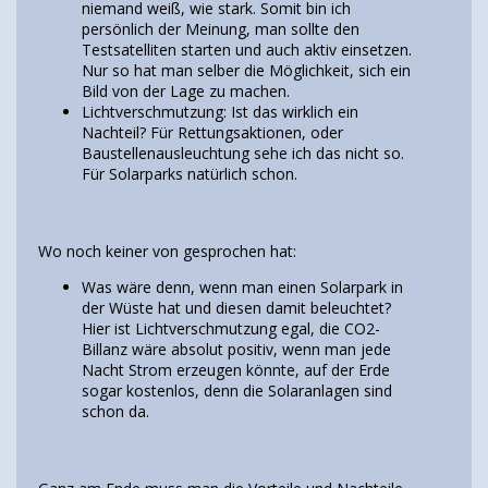
niemand weiß, wie stark. Somit bin ich
persönlich der Meinung, man sollte den
Testsatelliten starten und auch aktiv einsetzen.
Nur so hat man selber die Möglichkeit, sich ein
Bild von der Lage zu machen.
Lichtverschmutzung: Ist das wirklich ein
Nachteil? Für Rettungsaktionen, oder
Baustellenausleuchtung sehe ich das nicht so.
Für Solarparks natürlich schon.
Wo noch keiner von gesprochen hat:
Was wäre denn, wenn man einen Solarpark in
der Wüste hat und diesen damit beleuchtet?
Hier ist Lichtverschmutzung egal, die CO2-
Billanz wäre absolut positiv, wenn man jede
Nacht Strom erzeugen könnte, auf der Erde
sogar kostenlos, denn die Solaranlagen sind
schon da.