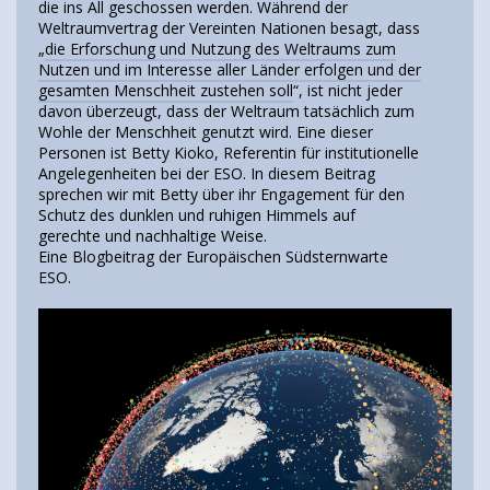
die ins All geschossen werden. Während der
Weltraumvertrag der Vereinten Nationen besagt, dass
„
die Erforschung und Nutzung des Weltraums zum
Nutzen und im Interesse aller Länder erfolgen und der
gesamten Menschheit zustehen soll
“, ist nicht jeder
davon überzeugt, dass der Weltraum tatsächlich zum
Wohle der Menschheit genutzt wird. Eine dieser
Personen ist Betty Kioko, Referentin für institutionelle
Angelegenheiten bei der ESO. In diesem Beitrag
sprechen wir mit Betty über ihr Engagement für den
Schutz des dunklen und ruhigen Himmels auf
gerechte und nachhaltige Weise.
Eine Blogbeitrag der Europäischen Südsternwarte
ESO.