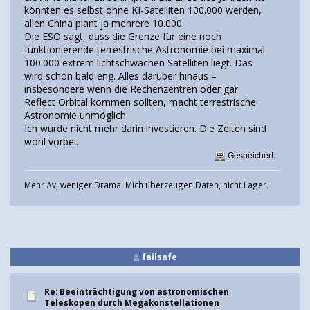
könnten es selbst ohne KI-Satelliten 100.000 werden,
allen China plant ja mehrere 10.000.
Die ESO sagt, dass die Grenze für eine noch
funktionierende terrestrische Astronomie bei maximal
100.000 extrem lichtschwachen Satelliten liegt. Das
wird schon bald eng. Alles darüber hinaus –
insbesondere wenn die Rechenzentren oder gar
Reflect Orbital kommen sollten, macht terrestrische
Astronomie unmöglich.
Ich wurde nicht mehr darin investieren. Die Zeiten sind
wohl vorbei.
Gespeichert
Mehr Δv, weniger Drama. Mich überzeugen Daten, nicht Lager.
failsafe
Re: Beeinträchtigung von astronomischen
Teleskopen durch Megakonstellationen