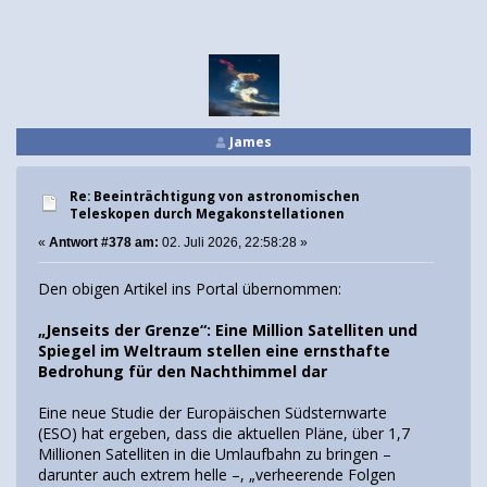
James
Re: Beeinträchtigung von astronomischen
Teleskopen durch Megakonstellationen
«
Antwort #378 am:
02. Juli 2026, 22:58:28 »
Den obigen Artikel ins Portal übernommen:
„Jenseits der Grenze“: Eine Million Satelliten und
Spiegel im Weltraum stellen eine ernsthafte
Bedrohung für den Nachthimmel dar
Eine neue Studie der Europäischen Südsternwarte
(ESO) hat ergeben, dass die aktuellen Pläne, über 1,7
Millionen Satelliten in die Umlaufbahn zu bringen –
darunter auch extrem helle –, „verheerende Folgen