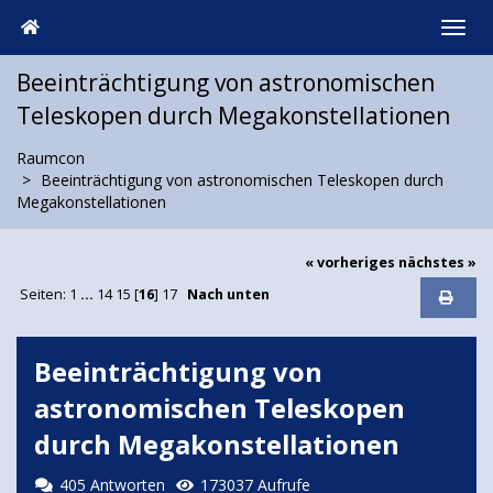
Beeinträchtigung von astronomischen
Teleskopen durch Megakonstellationen
Raumcon
Beeinträchtigung von astronomischen Teleskopen durch
Megakonstellationen
« vorheriges
nächstes »
Seiten:
1
...
14
15
[
16
]
17
Nach unten
Beeinträchtigung von
astronomischen Teleskopen
durch Megakonstellationen
405 Antworten
173037 Aufrufe