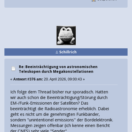
Schillrich
Re: Beeinträchtigung von astronomischen
Teleskopen durch Megakonstellationen
«
Antwort #376 am:
20. April 2026, 09:00:43 »
Ich folge dem Thread bisher nur sporadisch. Hatten
wir auch schon die Beeinträchtigung/Störung durch
EM-/Funk-Emissionen der Satelliten? Das
beeinträchtigt die Radioastronomie erheblich. Dabei
geht es nicht um die genehmigten Funkbänder,
sondern "unintentionel emissions" der Bordelektronik.
Messungen zeigen offenbar (ich kenne einen Bericht
der CNES) sehr viele "Sender".