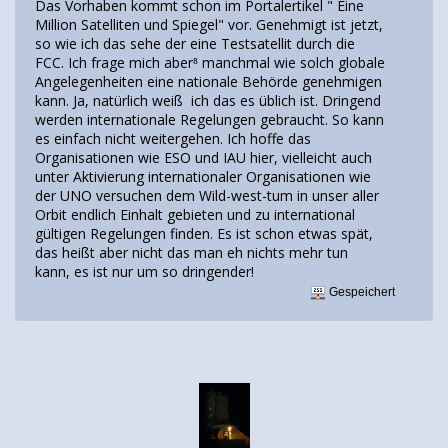
Das Vorhaben kommt schon im Portalertikel " Eine
Million Satelliten und Spiegel" vor. Genehmigt ist jetzt,
so wie ich das sehe der eine Testsatellit durch die
FCC. Ich frage mich aber⁸ manchmal wie solch globale
Angelegenheiten eine nationale Behörde genehmigen
kann. Ja, natürlich weiß ich das es üblich ist. Dringend
werden internationale Regelungen gebraucht. So kann
es einfach nicht weitergehen. Ich hoffe das
Organisationen wie ESO und IAU hier, vielleicht auch
unter Aktivierung internationaler Organisationen wie
der UNO versuchen dem Wild-west-tum in unser aller
Orbit endlich Einhalt gebieten und zu international
gültigen Regelungen finden. Es ist schon etwas spät,
das heißt aber nicht das man eh nichts mehr tun
kann, es ist nur um so dringender!
Gespeichert