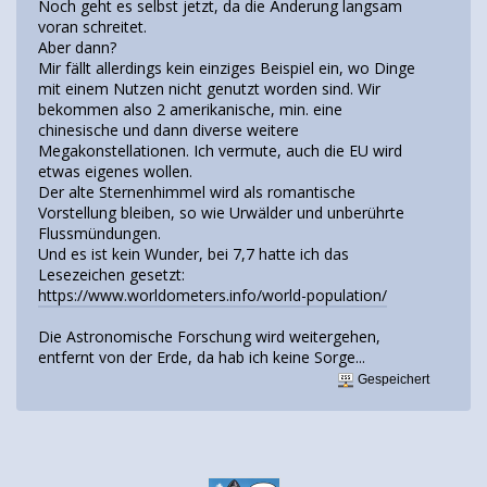
Noch geht es selbst jetzt, da die Änderung langsam
voran schreitet.
Aber dann?
Mir fällt allerdings kein einziges Beispiel ein, wo Dinge
mit einem Nutzen nicht genutzt worden sind. Wir
bekommen also 2 amerikanische, min. eine
chinesische und dann diverse weitere
Megakonstellationen. Ich vermute, auch die EU wird
etwas eigenes wollen.
Der alte Sternenhimmel wird als romantische
Vorstellung bleiben, so wie Urwälder und unberührte
Flussmündungen.
Und es ist kein Wunder, bei 7,7 hatte ich das
Lesezeichen gesetzt:
https://www.worldometers.info/world-population/
Die Astronomische Forschung wird weitergehen,
entfernt von der Erde, da hab ich keine Sorge...
Gespeichert