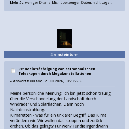
Mehr Δv, weniger Drama. Mich überzeugen Daten, nicht Lager.
einsteinturm
Re: Beeinträchtigung von astronomischen
Teleskopen durch Megakonstellationen
«
Antwort #388 am:
12. Juli 2026, 18:23:29 »
Meine persönliche Meinung: Ich bin jetzt schon traurig
über die Verschandelung der Landschaft durch
Windräder und Solarflächen. Dann noch
Nachteinstrahlung.
Klimaretten - was für ein unklarer Begriff! Das Klima
verändern wir. Wir wollen das stoppen und zurück
drehen. Ob das gelingt? Für wen? Für die irgendwann