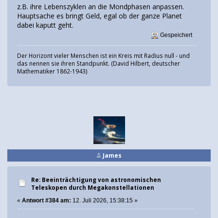
z.B. ihre Lebenszyklen an die Mondphasen anpassen.
Hauptsache es bringt Geld, egal ob der ganze Planet
dabei kaputt geht.
Gespeichert
Der Horizont vieler Menschen ist ein Kreis mit Radius null - und
das nennen sie ihren Standpunkt. (David Hilbert, deutscher
Mathematiker 1862-1943)
James
Re: Beeinträchtigung von astronomischen
Teleskopen durch Megakonstellationen
«
Antwort #384 am:
12. Juli 2026, 15:38:15 »