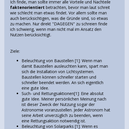
Ich finde, man sollte immer alle Vorteile und Nachteile
faktenorientiert
betrachten, bevor man laut schreit
wie schlecht man etwas findet. Vor allem sollte man
auch berücksichtigen, was die Gründe sind, so etwas
zu machen. Nur direkt "DAGEGEN" zu schreien finde
ich schwierig, wenn man nicht mal im Ansatz den
Nutzen berücksichtigt.
Ziele:
Beleuchtung von Baustellen [1]: Wenn man
damit Baustellen ausleuchten kann, spart man
sich die Installation von Lichtsystemen.
Baustellen können schneller starten und
schneller beendet werden. An sich eigentlich
eine gute Idee.
Such- und Rettungsaktionen[1]: Eine absolut
gute Idee. Meiner persönlichen Meinung nach
ist dieser Zweck der Nutzung sogar der
Astronomie voranzustellen. Jeder Astronom hat
seine Arbeit unverzüglich zu beenden, wenn
eine Rettungsaktion notwendig ist.
Beleuchtung von Solarparks [1]: Wenn es