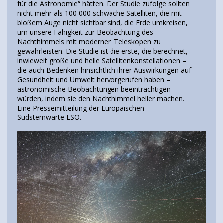
für die Astronomie“ hätten. Der Studie zufolge sollten
nicht mehr als 100 000 schwache Satelliten, die mit
bloßem Auge nicht sichtbar sind, die Erde umkreisen,
um unsere Fähigkeit zur Beobachtung des
Nachthimmels mit modernen Teleskopen zu
gewährleisten. Die Studie ist die erste, die berechnet,
inwieweit große und helle Satellitenkonstellationen –
die auch Bedenken hinsichtlich ihrer Auswirkungen auf
Gesundheit und Umwelt hervorgerufen haben –
astronomische Beobachtungen beeinträchtigen
würden, indem sie den Nachthimmel heller machen.
Eine Pressemitteilung der Europäischen
Südsternwarte ESO.