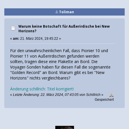
Toliman
Warum keine Botschaft für Außerirdische bei New
Horizons?
«
am:
21. März 2024, 19:45:22 »
Für den unwahrscheinlichen Fall, dass Pionier 10 und
Pionier 11 von Außerirdischen gefunden werden
sollten, tragen diese eine Plakette an Bord. Die
Voyager-Sonden haben für diesen Fall die sogenannte
"Golden Record" an Bord. Warum gibt es bei "New
Horizons" nichts vergleichbares?
Änderung schillrich: Titel korrigiert!
«
Letzte Änderung: 22. März 2024, 07:43:05 von Schillrich
»
Gespeichert