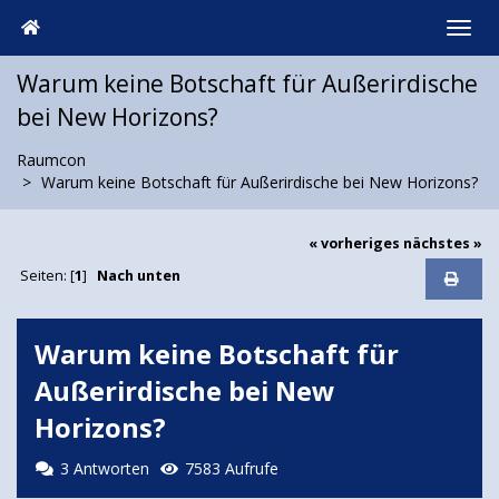
Warum keine Botschaft für Außerirdische
bei New Horizons?
Raumcon
Warum keine Botschaft für Außerirdische bei New Horizons?
« vorheriges
nächstes »
Seiten: [
1
]
Nach unten
Warum keine Botschaft für
Außerirdische bei New
Horizons?
3 Antworten
7583 Aufrufe