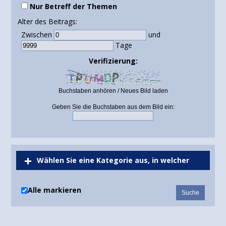
Nur Betreff der Themen
Alter des Beitrags:
Zwischen
und
Tage
Verifizierung:
Buchstaben anhören
/
Neues Bild laden
Geben Sie die Buchstaben aus dem Bild ein:
Wählen Sie eine Kategorie aus, in welcher
gesucht werden soll oder durchsuchen Sie alle
Alle markieren