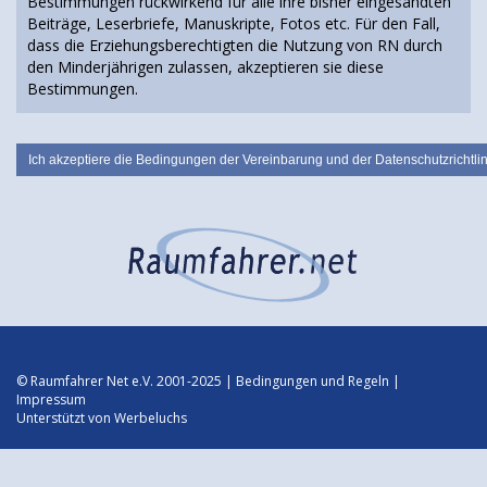
Bestimmungen rückwirkend für alle ihre bisher eingesandten
Beiträge, Leserbriefe, Manuskripte, Fotos etc. Für den Fall,
dass die Erziehungsberechtigten die Nutzung von RN durch
den Minderjährigen zulassen, akzeptieren sie diese
Bestimmungen.
© Raumfahrer Net e.V. 2001-2025 |
Bedingungen und Regeln
|
Impressum
Unterstützt von
Werbeluchs