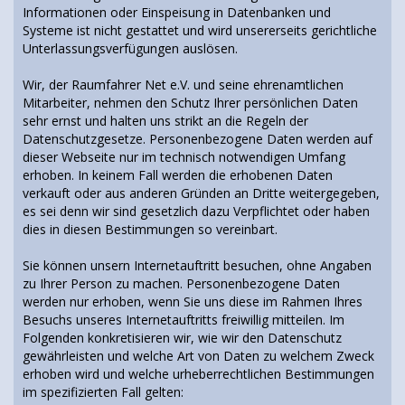
Informationen oder Einspeisung in Datenbanken und
Systeme ist nicht gestattet und wird unsererseits gerichtliche
Unterlassungsverfügungen auslösen.
Wir, der Raumfahrer Net e.V. und seine ehrenamtlichen
Mitarbeiter, nehmen den Schutz Ihrer persönlichen Daten
sehr ernst und halten uns strikt an die Regeln der
Datenschutzgesetze. Personenbezogene Daten werden auf
dieser Webseite nur im technisch notwendigen Umfang
erhoben. In keinem Fall werden die erhobenen Daten
verkauft oder aus anderen Gründen an Dritte weitergegeben,
es sei denn wir sind gesetzlich dazu Verpflichtet oder haben
dies in diesen Bestimmungen so vereinbart.
Sie können unsern Internetauftritt besuchen, ohne Angaben
zu Ihrer Person zu machen. Personenbezogene Daten
werden nur erhoben, wenn Sie uns diese im Rahmen Ihres
Besuchs unseres Internetauftritts freiwillig mitteilen. Im
Folgenden konkretisieren wir, wie wir den Datenschutz
gewährleisten und welche Art von Daten zu welchem Zweck
erhoben wird und welche urheberrechtlichen Bestimmungen
im spezifizierten Fall gelten: