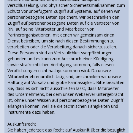
Verschlüsselung, und physischer Sicherheitsmaßnahmen zum
Schutz vor unbefugtem Zugriff auf Systeme, auf denen wir
personenbezogene Daten speichern. Wir beschränken den
Zugriff auf personenbezogene Daten auf die Vertreter von
RN, auf seine Mitarbeiter und Mitarbeiter von
Partnerorganisationen, mit denen wir gemeinsam einen
Dienst betreiben, um sie nach diesen Bestimmungen zu
verarbeiten oder die Verarbeitung danach sicherzustellen.
Diese Personen sind an Vertraulichkeitsverpflichtungen
gebunden und es kann zum Ausspruch einer Kündigung
sowie strafrechtlichen Verfolgung kommen, falls diesen
Verpflichtungen nicht nachgekommen wird. Da unsere
Mitarbeiter ehrenamtlich tätig sind, beschränken wir unsere
Haftung auf Vorsatz und grobe Fahrlässigkeit. Bitte beachten
Sie, dass es sich nicht ausschließen lässt, dass Mitarbeiter
des Unternehmens, bei dem unser Webserver untergebracht
ist, ohne unser Wissen auf personenbezogene Daten Zugriff
erlangen können, weil sie die technischen Fähigkeiten und
Instrumente dazu haben.
Auskunftsrecht
Sie haben jederzeit das Recht auf Auskunft über die bezüglich