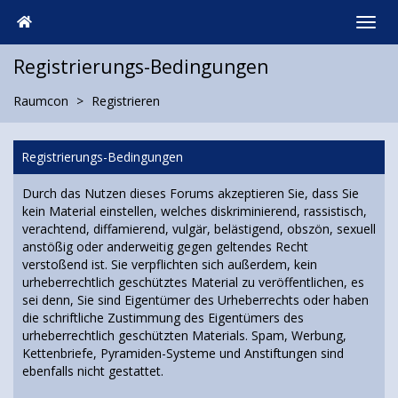
Registrierungs-Bedingungen
Raumcon
Registrieren
Registrierungs-Bedingungen
Durch das Nutzen dieses Forums akzeptieren Sie, dass Sie
kein Material einstellen, welches diskriminierend, rassistisch,
verachtend, diffamierend, vulgär, belästigend, obszön, sexuell
anstößig oder anderweitig gegen geltendes Recht
verstoßend ist. Sie verpflichten sich außerdem, kein
urheberrechtlich geschütztes Material zu veröffentlichen, es
sei denn, Sie sind Eigentümer des Urheberrechts oder haben
die schriftliche Zustimmung des Eigentümers des
urheberrechtlich geschützten Materials. Spam, Werbung,
Kettenbriefe, Pyramiden-Systeme und Anstiftungen sind
ebenfalls nicht gestattet.