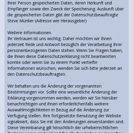
Ihrer Person gespeicherten Daten, deren Herkunft und
Empfänger sowie den Zweck der Speicherung. Auskunft über
die gespeicherten Daten gibt der Datenschutzbeauftragte
Steve Münker (Adresse wie Herausgeber)
Weitere Informationen
Ihr Vertrauen ist uns wichtig. Daher möchten wir Ihnen
jederzeit Rede und Antwort bezüglich der Verarbeitung Ihrer
personenbezogenen Daten stehen. Wenn Sie Fragen haben,
die Ihnen diese Datenschutzerklärung nicht beantworten
konnte oder wenn Sie zu einem Punkt vertiefte
Informationen wünschen, wenden Sie sich bitte jederzeit an
den Datenschutzbeauftragten.
Wir behalten uns die Änderung der vorgenannten
Bestimmungen vor. Sollte eine wesentliche Änderung der
Erklärung vorgenommen werden, werden wir Sie hierüber
benachrichtigen und ihnen erforderlichenfalls weitere
Auswahlmöglichkeiten in Bezug auf die Änderung zur
Verfügung stellen. Ihre fortgesetzte Benutzung der Website
signalisiert, dass Sie mit den Änderungen einverstanden sind.
Diese Vereinbarung gilt hinsichtlich der urheberrechtlichen