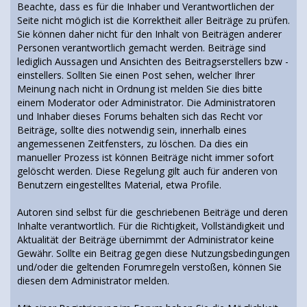
Beachte, dass es für die Inhaber und Verantwortlichen der
Seite nicht möglich ist die Korrektheit aller Beiträge zu prüfen.
Sie können daher nicht für den Inhalt von Beiträgen anderer
Personen verantwortlich gemacht werden. Beiträge sind
lediglich Aussagen und Ansichten des Beitragserstellers bzw -
einstellers. Sollten Sie einen Post sehen, welcher Ihrer
Meinung nach nicht in Ordnung ist melden Sie dies bitte
einem Moderator oder Administrator. Die Administratoren
und Inhaber dieses Forums behalten sich das Recht vor
Beiträge, sollte dies notwendig sein, innerhalb eines
angemessenen Zeitfensters, zu löschen. Da dies ein
manueller Prozess ist können Beiträge nicht immer sofort
gelöscht werden. Diese Regelung gilt auch für anderen von
Benutzern eingestelltes Material, etwa Profile.
Autoren sind selbst für die geschriebenen Beiträge und deren
Inhalte verantwortlich. Für die Richtigkeit, Vollständigkeit und
Aktualität der Beiträge übernimmt der Administrator keine
Gewähr. Sollte ein Beitrag gegen diese Nutzungsbedingungen
und/oder die geltenden Forumregeln verstoßen, können Sie
diesen dem Administrator melden.