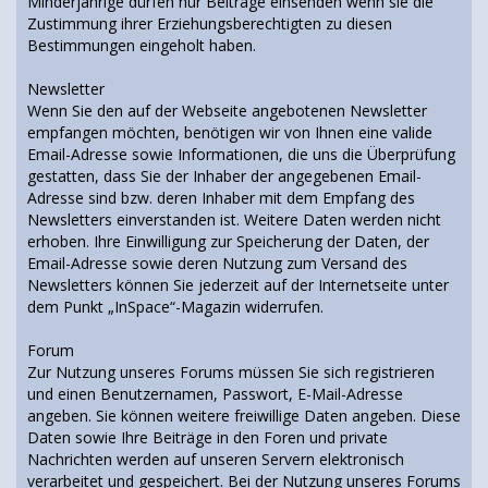
Minderjährige dürfen nur Beiträge einsenden wenn sie die
Zustimmung ihrer Erziehungsberechtigten zu diesen
Bestimmungen eingeholt haben.
Newsletter
Wenn Sie den auf der Webseite angebotenen Newsletter
empfangen möchten, benötigen wir von Ihnen eine valide
Email-Adresse sowie Informationen, die uns die Überprüfung
gestatten, dass Sie der Inhaber der angegebenen Email-
Adresse sind bzw. deren Inhaber mit dem Empfang des
Newsletters einverstanden ist. Weitere Daten werden nicht
erhoben. Ihre Einwilligung zur Speicherung der Daten, der
Email-Adresse sowie deren Nutzung zum Versand des
Newsletters können Sie jederzeit auf der Internetseite unter
dem Punkt „InSpace“-Magazin widerrufen.
Forum
Zur Nutzung unseres Forums müssen Sie sich registrieren
und einen Benutzernamen, Passwort, E-Mail-Adresse
angeben. Sie können weitere freiwillige Daten angeben. Diese
Daten sowie Ihre Beiträge in den Foren und private
Nachrichten werden auf unseren Servern elektronisch
verarbeitet und gespeichert. Bei der Nutzung unseres Forums