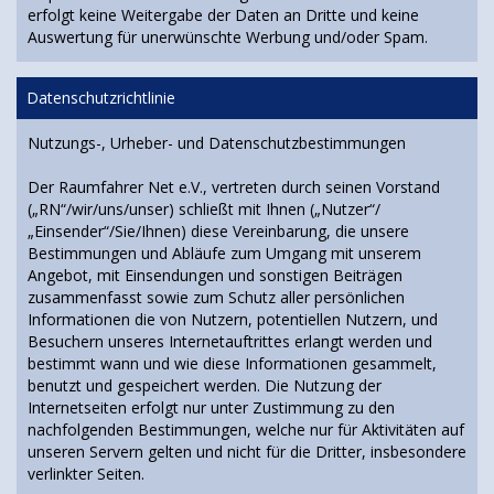
erfolgt keine Weitergabe der Daten an Dritte und keine
Auswertung für unerwünschte Werbung und/oder Spam.
Datenschutzrichtlinie
Nutzungs-, Urheber- und Datenschutzbestimmungen
Der Raumfahrer Net e.V., vertreten durch seinen Vorstand
(„RN“/wir/uns/unser) schließt mit Ihnen („Nutzer“/
„Einsender“/Sie/Ihnen) diese Vereinbarung, die unsere
Bestimmungen und Abläufe zum Umgang mit unserem
Angebot, mit Einsendungen und sonstigen Beiträgen
zusammenfasst sowie zum Schutz aller persönlichen
Informationen die von Nutzern, potentiellen Nutzern, und
Besuchern unseres Internetauftrittes erlangt werden und
bestimmt wann und wie diese Informationen gesammelt,
benutzt und gespeichert werden. Die Nutzung der
Internetseiten erfolgt nur unter Zustimmung zu den
nachfolgenden Bestimmungen, welche nur für Aktivitäten auf
unseren Servern gelten und nicht für die Dritter, insbesondere
verlinkter Seiten.