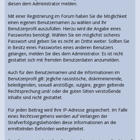
diesen dem Administrator melden.
Mit einer Registrierung im Forum haben Sie die Möglichkeit
einen eigenen Benutzernamen zu wählen und Ihr
Benutzerprofil auszufüllen. Hierzu wird die Angabe eines
Passwortes benötigt. Wählen Sie ein möglichst sicheres
Passwort und geben Sie es nicht an Dritte weiter. Sollten Sie
in Besitz eines Passwortes eines anderen Benutzers
gelangen, melden Sie dies dem Administrator. Es ist nicht
gestattet sich mit fremden Benutzerdaten anzumelden.
Auch für den Benutzernamen und die Informationen im
Benutzerprofil gilt: Jegliche rassistische, diskriminierende,
beleidigenden, sexuell anstößige, vulgäre, gegen geltende
Rechtsprechung und/ oder die guten Sitten verstoßende
Inhalte sind nicht gestattet.
Für jeden Beitrag wird Ihre IP-Adresse gespeichert. Im Falle
eines Rechtsvergehens werden auf Verlangen der
Strafverfolgungsbehörden diese Informationen an die
ermittelnden Behörden weitergeleitet.