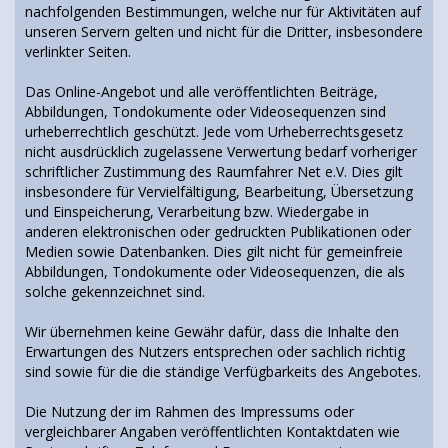
nachfolgenden Bestimmungen, welche nur für Aktivitäten auf
unseren Servern gelten und nicht für die Dritter, insbesondere
verlinkter Seiten.
Das Online-Angebot und alle veröffentlichten Beiträge,
Abbildungen, Tondokumente oder Videosequenzen sind
urheberrechtlich geschützt. Jede vom Urheberrechtsgesetz
nicht ausdrücklich zugelassene Verwertung bedarf vorheriger
schriftlicher Zustimmung des Raumfahrer Net e.V. Dies gilt
insbesondere für Vervielfältigung, Bearbeitung, Übersetzung
und Einspeicherung, Verarbeitung bzw. Wiedergabe in
anderen elektronischen oder gedruckten Publikationen oder
Medien sowie Datenbanken. Dies gilt nicht für gemeinfreie
Abbildungen, Tondokumente oder Videosequenzen, die als
solche gekennzeichnet sind.
Wir übernehmen keine Gewähr dafür, dass die Inhalte den
Erwartungen des Nutzers entsprechen oder sachlich richtig
sind sowie für die die ständige Verfügbarkeits des Angebotes.
Die Nutzung der im Rahmen des Impressums oder
vergleichbarer Angaben veröffentlichten Kontaktdaten wie