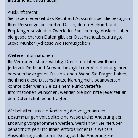
Auskunftsrecht
Sie haben jederzeit das Recht auf Auskunft über die bezüglich
Ihrer Person gespeicherten Daten, deren Herkunft und
Empfänger sowie den Zweck der Speicherung. Auskunft über
die gespeicherten Daten gibt der Datenschutzbeauftragte
Steve Münker (Adresse wie Herausgeber)
Weitere Informationen
Ihr Vertrauen ist uns wichtig. Daher möchten wir Ihnen
jederzeit Rede und Antwort bezüglich der Verarbeitung Ihrer
personenbezogenen Daten stehen. Wenn Sie Fragen haben,
die Ihnen diese Datenschutzerklärung nicht beantworten
konnte oder wenn Sie zu einem Punkt vertiefte
Informationen wünschen, wenden Sie sich bitte jederzeit an
den Datenschutzbeauftragten.
Wir behalten uns die Änderung der vorgenannten
Bestimmungen vor. Sollte eine wesentliche Änderung der
Erklärung vorgenommen werden, werden wir Sie hierüber
benachrichtigen und ihnen erforderlichenfalls weitere
Auswahlmöglichkeiten in Bezug auf die Änderung zur