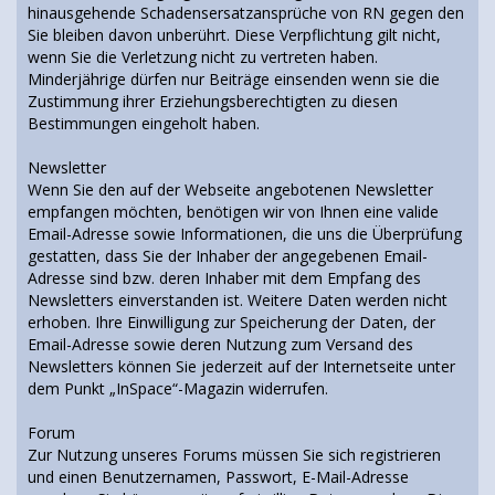
hinausgehende Schadensersatzansprüche von RN gegen den
Sie bleiben davon unberührt. Diese Verpflichtung gilt nicht,
wenn Sie die Verletzung nicht zu vertreten haben.
Minderjährige dürfen nur Beiträge einsenden wenn sie die
Zustimmung ihrer Erziehungsberechtigten zu diesen
Bestimmungen eingeholt haben.
Newsletter
Wenn Sie den auf der Webseite angebotenen Newsletter
empfangen möchten, benötigen wir von Ihnen eine valide
Email-Adresse sowie Informationen, die uns die Überprüfung
gestatten, dass Sie der Inhaber der angegebenen Email-
Adresse sind bzw. deren Inhaber mit dem Empfang des
Newsletters einverstanden ist. Weitere Daten werden nicht
erhoben. Ihre Einwilligung zur Speicherung der Daten, der
Email-Adresse sowie deren Nutzung zum Versand des
Newsletters können Sie jederzeit auf der Internetseite unter
dem Punkt „InSpace“-Magazin widerrufen.
Forum
Zur Nutzung unseres Forums müssen Sie sich registrieren
und einen Benutzernamen, Passwort, E-Mail-Adresse