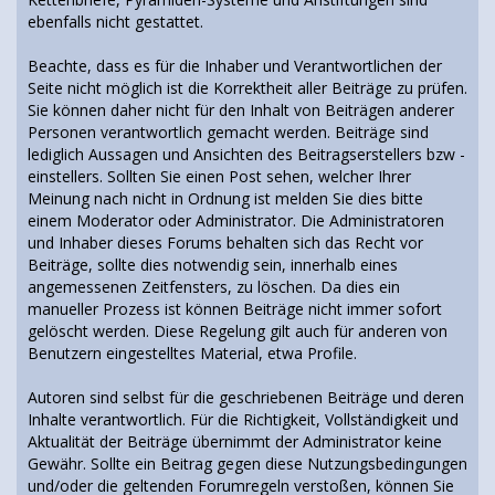
ebenfalls nicht gestattet.
Beachte, dass es für die Inhaber und Verantwortlichen der
Seite nicht möglich ist die Korrektheit aller Beiträge zu prüfen.
Sie können daher nicht für den Inhalt von Beiträgen anderer
Personen verantwortlich gemacht werden. Beiträge sind
lediglich Aussagen und Ansichten des Beitragserstellers bzw -
einstellers. Sollten Sie einen Post sehen, welcher Ihrer
Meinung nach nicht in Ordnung ist melden Sie dies bitte
einem Moderator oder Administrator. Die Administratoren
und Inhaber dieses Forums behalten sich das Recht vor
Beiträge, sollte dies notwendig sein, innerhalb eines
angemessenen Zeitfensters, zu löschen. Da dies ein
manueller Prozess ist können Beiträge nicht immer sofort
gelöscht werden. Diese Regelung gilt auch für anderen von
Benutzern eingestelltes Material, etwa Profile.
Autoren sind selbst für die geschriebenen Beiträge und deren
Inhalte verantwortlich. Für die Richtigkeit, Vollständigkeit und
Aktualität der Beiträge übernimmt der Administrator keine
Gewähr. Sollte ein Beitrag gegen diese Nutzungsbedingungen
und/oder die geltenden Forumregeln verstoßen, können Sie