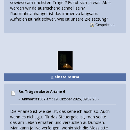
sowieso am nächsten Träger? Es tut sich ja was. Aber
werden wir da ausreichend schnell sein?
Raumfahrtanhänger ist das immer zu langsam.
Aufholen ist halt schwer. Wie ist unsere Zielsetzung?
Gespeichert
einsteinturm
Re: Trägerrakete Ariane 6
«
Antwort #1507 am:
19. Oktober 2025, 09:57:26 »
Die Ariane6 ist wie sie ist, das sehe ich auch so. Auch
wenn es nicht gut für das Steuergeld ist, man sollte
das am Leben erhalten und versuchen aufzuholen.
Man kann ja live verfolgen, wohin sich die Messlatte