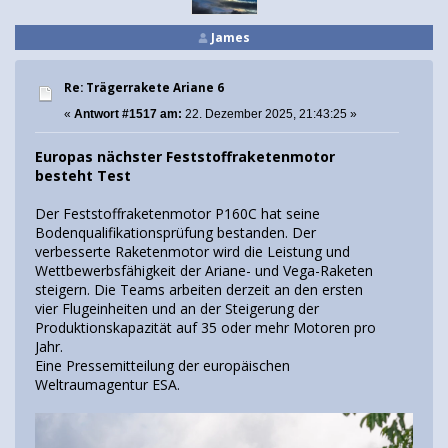
James
Re: Trägerrakete Ariane 6
«
Antwort #1517 am:
22. Dezember 2025, 21:43:25 »
Europas nächster Feststoffraketenmotor
besteht Test
Der Feststoffraketenmotor P160C hat seine
Bodenqualifikationsprüfung bestanden. Der
verbesserte Raketenmotor wird die Leistung und
Wettbewerbsfähigkeit der Ariane- und Vega-Raketen
steigern. Die Teams arbeiten derzeit an den ersten
vier Flugeinheiten und an der Steigerung der
Produktionskapazität auf 35 oder mehr Motoren pro
Jahr.
Eine Pressemitteilung der europäischen
Weltraumagentur ESA.