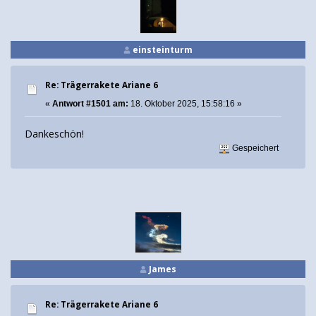
einsteinturm
Re: Trägerrakete Ariane 6
«
Antwort #1501 am:
18. Oktober 2025, 15:58:16 »
Dankeschön!
Gespeichert
James
Re: Trägerrakete Ariane 6