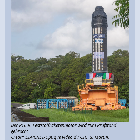
Der P160C Feststoffraketenmotor wird zum Prüfstand
gebracht
Credit: ESA/CNES/Optique video du CSG–S. Martin,