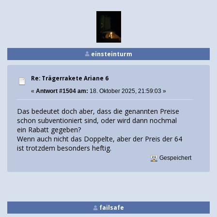
einsteinturm
Re: Trägerrakete Ariane 6
«
Antwort #1504 am:
18. Oktober 2025, 21:59:03 »
Das bedeutet doch aber, dass die genannten Preise
schon subventioniert sind, oder wird dann nochmal
ein Rabatt gegeben?
Wenn auch nicht das Doppelte, aber der Preis der 64
ist trotzdem besonders heftig.
Gespeichert
failsafe