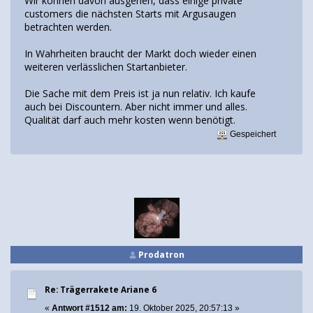
Wir können davon ausgehen, dass einige private
customers die nächsten Starts mit Argusaugen
betrachten werden.
In Wahrheiten braucht der Markt doch wieder einen
weiteren verlässlichen Startanbieter.
Die Sache mit dem Preis ist ja nun relativ. Ich kaufe
auch bei Discountern. Aber nicht immer und alles.
Qualität darf auch mehr kosten wenn benötigt.
Gespeichert
Prodatron
Re: Trägerrakete Ariane 6
«
Antwort #1512 am:
19. Oktober 2025, 20:57:13 »