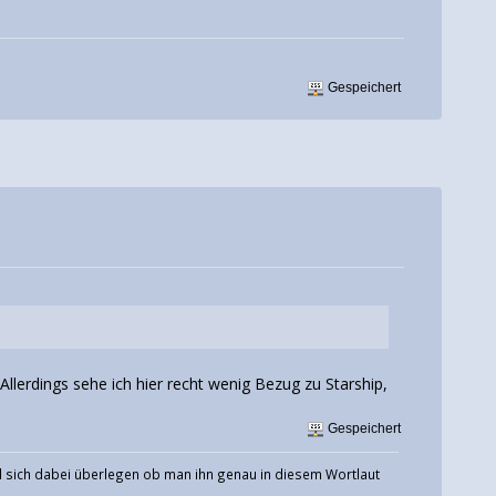
Gespeichert
lerdings sehe ich hier recht wenig Bezug zu Starship,
Gespeichert
und sich dabei überlegen ob man ihn genau in diesem Wortlaut