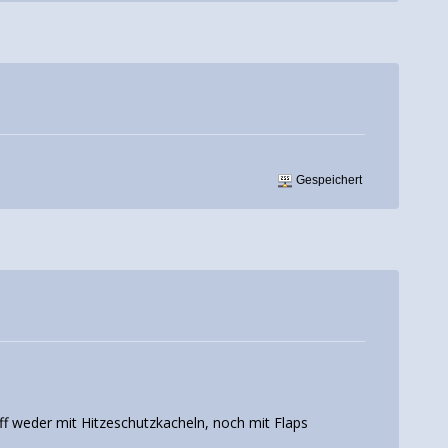
Gespeichert
iff weder mit Hitzeschutzkacheln, noch mit Flaps