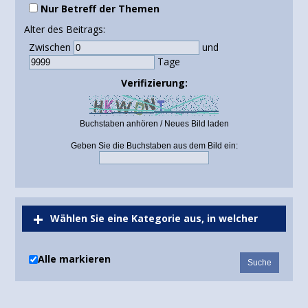
Nur Betreff der Themen
Alter des Beitrags:
Zwischen
und
Tage
Verifizierung:
Buchstaben anhören
/
Neues Bild laden
Geben Sie die Buchstaben aus dem Bild ein:
Wählen Sie eine Kategorie aus, in welcher
gesucht werden soll oder durchsuchen Sie alle
Alle markieren