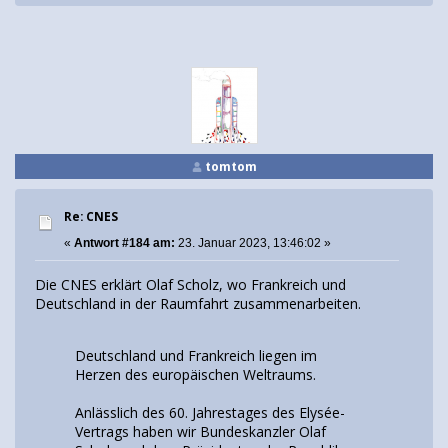
tomtom
Re: CNES
«
Antwort #184 am:
23. Januar 2023, 13:46:02 »
Die CNES erklärt Olaf Scholz, wo Frankreich und
Deutschland in der Raumfahrt zusammenarbeiten.
Deutschland und Frankreich liegen im
Herzen des europäischen Weltraums.
Anlässlich des 60. Jahrestages des Elysée-
Vertrags haben wir Bundeskanzler Olaf