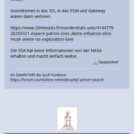
Investitionen in das ISS, in das ESM und Gateway
wären dann verloren.
https://www.20minutes.fr/monde/etats-unis/4144779-
20250321-espace-patron-cnes-alerte-influence-elon-
musk-avenir-iss-exploration-lune
Die ESA hat keine Informationen von der NASA
erhalten und macht einfach weiter.
Gespeichert
Im Zweifel hilft die Such-Funktion:
https://forum.raumfahrer.net/index.php?action=search