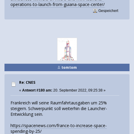
operations-to-launch-from-guiana-space-center/
Gespeichert
tomtom
Re: CNES
«
Antwort #180 am:
20. September 2022, 09:25:38 »
Frankreich will seine Raumfahrtausgaben um 25%
steigern. Schwerpunkt soll weiterhin die Launcher-
Entwicklung sein.
https://spacenews.com/france-to-increase-space-
spending-by-25/