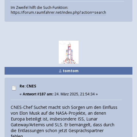
Im Zweifel hilft die Such-Funktion:
https://forum.raumfahrer.net/index.php?action=search
tomtom
Re: CNES
«
Antwort #187 am:
24. März 2025, 21:54:34 »
CNES-Chef Suchet macht sich Sorgen um den Einfluss
von Elon Musk auf die NASA-Projekte, an denen
Europa beteiligt ist, insbesondere ISS, Lunar
Gateway/Artemis und SLS. Er bemängelt, dass durch
die Entlassungen schon jetzt Gesprächspartner
fehlen.