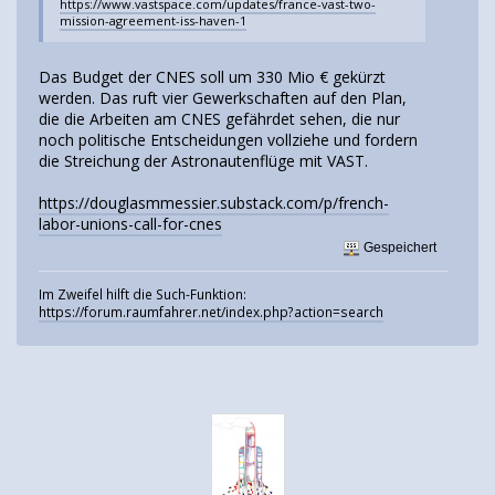
https://www.vastspace.com/updates/france-vast-two-
mission-agreement-iss-haven-1
Das Budget der CNES soll um 330 Mio € gekürzt
werden. Das ruft vier Gewerkschaften auf den Plan,
die die Arbeiten am CNES gefährdet sehen, die nur
noch politische Entscheidungen vollziehe und fordern
die Streichung der Astronautenflüge mit VAST.
https://douglasmmessier.substack.com/p/french-
labor-unions-call-for-cnes
Gespeichert
Im Zweifel hilft die Such-Funktion:
https://forum.raumfahrer.net/index.php?action=search