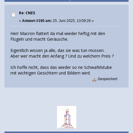
Re: CNES
«
Antwort #190 am:
25. Juni 2025, 13:09:26 »
Herr Macron flattert da mal wieder heftig mit den
Flügeln und macht Geräusche.
Eigentlich wissen ja alle, das sie was tun müssen.
Aber wer macht den Anfang ? Und zu welchem Preis ?
Ich hoffe nicht, dass das wieder so ne Schwafelstube
mit wichtigen Gesichtern und Bildern wird.
Gespeichert