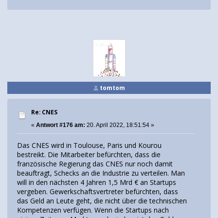
tomtom
Re: CNES
«
Antwort #176 am:
20. April 2022, 18:51:54 »
Das CNES wird in Toulouse, Paris und Kourou
bestreikt. Die Mitarbeiter befürchten, dass die
französische Regierung das CNES nur noch damit
beauftragt, Schecks an die Industrie zu verteilen. Man
will in den nächsten 4 Jahren 1,5 Mrd € an Startups
vergeben. Gewerkschaftsvertreter befürchten, dass
das Geld an Leute geht, die nicht über die technischen
Kompetenzen verfügen. Wenn die Startups nach