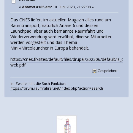
«
Antwort #185 am:
10. Juni 2023, 21:27:08 »
Das CNES liefert im aktuellen Magazin alles rund um
Raumtransport, natürlich Ariane 6 und dessen
Launchpad, aber auch bemannte Raumfahrt und
Wiederverwendung wird erwähnt, diverse Mitarbeiter
werden vorgestellt und das Thema
Mini-/Mircolauncher in Europa behandelt.
https://cnes.fr/sites/default/files/drupal/202306/default/is_cnes
web.pdf
Gespeichert
Im Zweifel hilft die Such-Funktion:
https://forum.raumfahrer.net/index.php?action=search