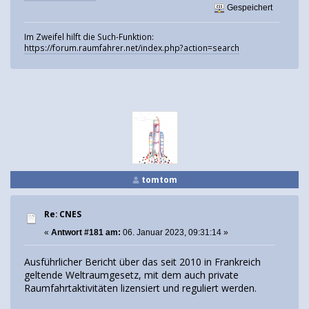
Gespeichert
Im Zweifel hilft die Such-Funktion:
https://forum.raumfahrer.net/index.php?action=search
tomtom
Re: CNES
«
Antwort #181 am:
06. Januar 2023, 09:31:14 »
Ausführlicher Bericht über das seit 2010 in Frankreich
geltende Weltraumgesetz, mit dem auch private
Raumfahrtaktivitäten lizensiert und reguliert werden.