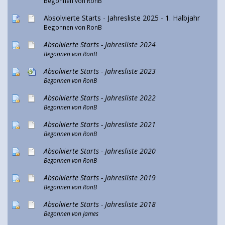
Begonnen von
RonB
Absolvierte Starts - Jahresliste 2025 - 1. Halbjahr
Begonnen von
RonB
Absolvierte Starts - Jahresliste 2024
Begonnen von
RonB
Absolvierte Starts - Jahresliste 2023
Begonnen von
RonB
Absolvierte Starts - Jahresliste 2022
Begonnen von
RonB
Absolvierte Starts - Jahresliste 2021
Begonnen von
RonB
Absolvierte Starts - Jahresliste 2020
Begonnen von
RonB
Absolvierte Starts - Jahresliste 2019
Begonnen von
RonB
Absolvierte Starts - Jahresliste 2018
Begonnen von
James