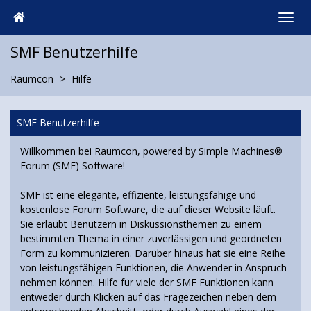
SMF Benutzerhilfe
Raumcon
Hilfe
SMF Benutzerhilfe
Willkommen bei Raumcon, powered by Simple Machines®
Forum (SMF) Software!
SMF ist eine elegante, effiziente, leistungsfähige und
kostenlose Forum Software, die auf dieser Website läuft.
Sie erlaubt Benutzern in Diskussionsthemen zu einem
bestimmten Thema in einer zuverlässigen und geordneten
Form zu kommunizieren. Darüber hinaus hat sie eine Reihe
von leistungsfähigen Funktionen, die Anwender in Anspruch
nehmen können. Hilfe für viele der SMF Funktionen kann
entweder durch Klicken auf das Fragezeichen neben dem