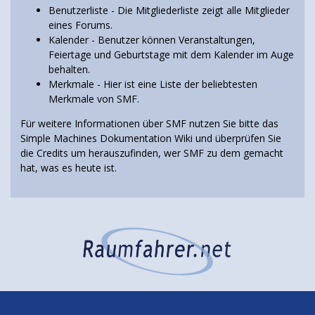
Benutzerliste
- Die Mitgliederliste zeigt alle Mitglieder
eines Forums.
Kalender
- Benutzer können Veranstaltungen,
Feiertage und Geburtstage mit dem Kalender im Auge
behalten.
Merkmale
- Hier ist eine Liste der beliebtesten
Merkmale von SMF.
Für weitere Informationen über SMF nutzen Sie bitte das
Simple Machines Dokumentation Wiki
und überprüfen Sie
die
Credits
um herauszufinden, wer SMF zu dem gemacht
hat, was es heute ist.