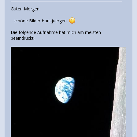
Guten Morgen,
...schöne Bilder Hansjuergen
Die folgende Aufnahme hat mich am meisten
beeindruckt: