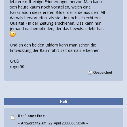
letztere ruft einige Erinnerungen hervor. Man kann
sich heute kaum noch vorstellen, welch eine
Faszination diese ersten Bilder der Erde aus dem All
damals hervorriefen, als sie - in noch schlechterer
Qualität - in der Zeitung erschienen. Das kann nur
jemand nachempfinden, der das bewußt erlebt hat.
Und an den beiden Bildern kann man schön die
Entwicklung der Raumfahrt seit damals erkennen.
Gruß
roger50
Gespeichert
Holi
Re: Planet Erde
«
Antwort #42 am:
22. April 2008, 06:50:46 »