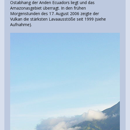
Ostabhang der Anden Ecuadors liegt und das
Amazonasgebiet überragt. In den frühen
Morgenstunden des 17. August 2006 zeigte der
Vulkan die stärksten Lavaausstöße seit 1999 (siehe
Aufnahme).