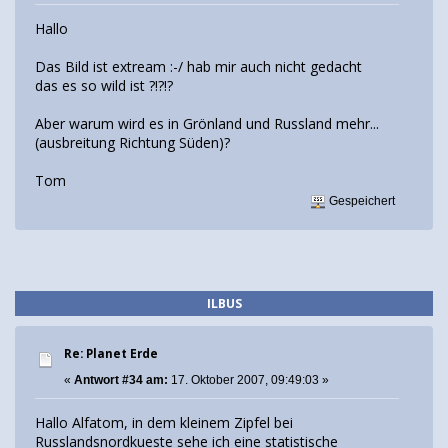
Hallo
Das Bild ist extream :-/ hab mir auch nicht gedacht
das es so wild ist ?!?!?
Aber warum wird es in Grönland und Russland mehr...
(ausbreitung Richtung Süden)?
Tom
Gespeichert
ILBUS
Re: Planet Erde
«
Antwort #34 am:
17. Oktober 2007, 09:49:03 »
Hallo Alfatom, in dem kleinem Zipfel bei
Russlandsnordkueste sehe ich eine statistische