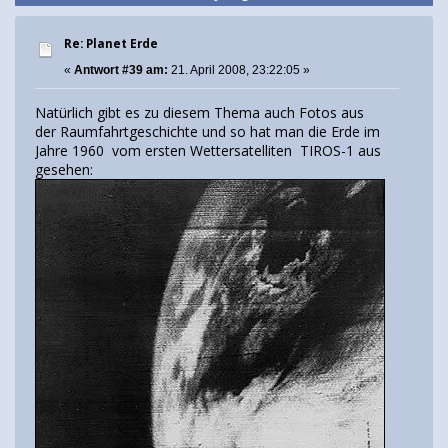
Re: Planet Erde
«
Antwort #39 am:
21. April 2008, 23:22:05 »
Natürlich gibt es zu diesem Thema auch Fotos aus
der Raumfahrtgeschichte und so hat man die Erde im
Jahre 1960 vom ersten Wettersatelliten TIROS-1 aus
gesehen: