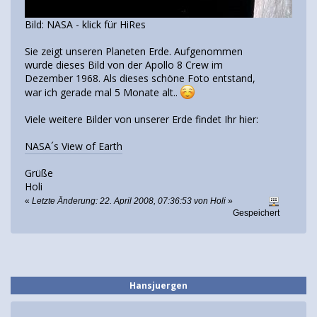
Bild: NASA - klick für HiRes
Sie zeigt unseren Planeten Erde. Aufgenommen
wurde dieses Bild von der Apollo 8 Crew im
Dezember 1968. Als dieses schöne Foto entstand,
war ich gerade mal 5 Monate alt..
Viele weitere Bilder von unserer Erde findet Ihr hier:
NASA´s View of Earth
Grüße
Holi
«
Letzte Änderung: 22. April 2008, 07:36:53 von Holi
»
Gespeichert
Hansjuergen