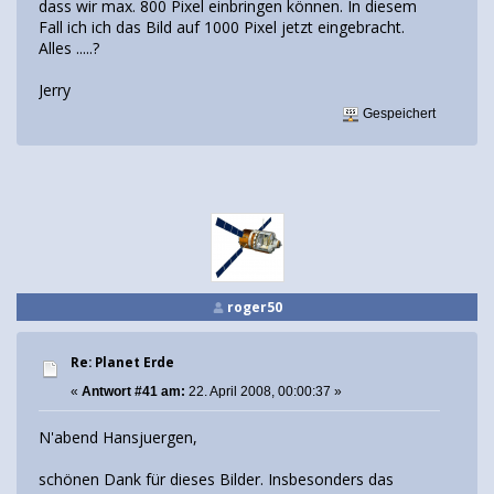
dass wir max. 800 Pixel einbringen können. In diesem
Fall ich ich das Bild auf 1000 Pixel jetzt eingebracht.
Alles .....?
Jerry
Gespeichert
roger50
Re: Planet Erde
«
Antwort #41 am:
22. April 2008, 00:00:37 »
N'abend Hansjuergen,
schönen Dank für dieses Bilder. Insbesonders das