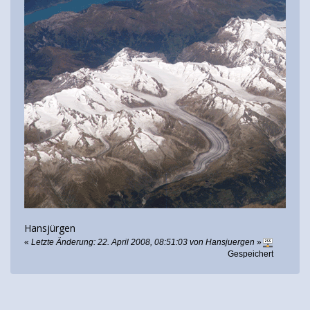
Hansjürgen
«
Letzte Änderung: 22. April 2008, 08:51:03 von Hansjuergen
»
Gespeichert