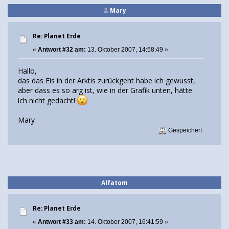
Mary
Re: Planet Erde
«
Antwort #32 am:
13. Oktober 2007, 14:58:49 »
Hallo,
das das Eis in der Arktis zurückgeht habe ich gewusst,
aber dass es so arg ist, wie in der Grafik unten, hätte
ich nicht gedacht!
Mary
Gespeichert
Alfatom
Re: Planet Erde
«
Antwort #33 am:
14. Oktober 2007, 16:41:59 »