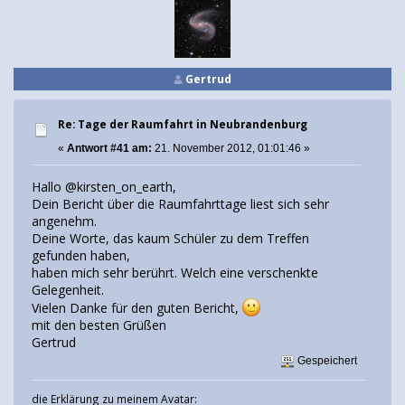
Gertrud
Re: Tage der Raumfahrt in Neubrandenburg
«
Antwort #41 am:
21. November 2012, 01:01:46 »
Hallo @kirsten_on_earth,
Dein Bericht über die Raumfahrttage liest sich sehr
angenehm.
Deine Worte, das kaum Schüler zu dem Treffen
gefunden haben,
haben mich sehr berührt. Welch eine verschenkte
Gelegenheit.
Vielen Danke für den guten Bericht,
mit den besten Grüßen
Gertrud
Gespeichert
die Erklärung zu meinem Avatar: