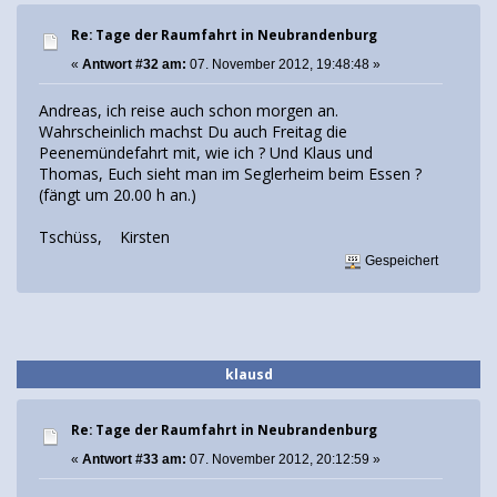
Re: Tage der Raumfahrt in Neubrandenburg
«
Antwort #32 am:
07. November 2012, 19:48:48 »
Andreas, ich reise auch schon morgen an.
Wahrscheinlich machst Du auch Freitag die
Peenemündefahrt mit, wie ich ? Und Klaus und
Thomas, Euch sieht man im Seglerheim beim Essen ?
(fängt um 20.00 h an.)
Tschüss, Kirsten
Gespeichert
klausd
Re: Tage der Raumfahrt in Neubrandenburg
«
Antwort #33 am:
07. November 2012, 20:12:59 »