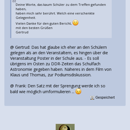
Deine Worte, das kaum Schüler zu dem Treffen gefunden
haben,
haben mich sehr berührt. Welch eine verschenkte
Gelegenheit.
Vielen Danke für den guten Bericht,
mit den besten Grüßen
Gertrud
@ Gertrud: Das hat glaube ich eher an den Schülern
gelegen als an den Veranstaltern, es hingen über die
Veranstaltung Poster in der Schule aus. - Es soll
übrigens im Osten zu DDR-Zeiten das Schulfach
Astronomie gegeben haben. Näheres in dem Film von
Klaus und Thomas, zur Podiumsdiskussion.
@ Frank: Den Satz mit der Sprengung werde ich so
bald wie möglich umformulieren ...
Gespeichert