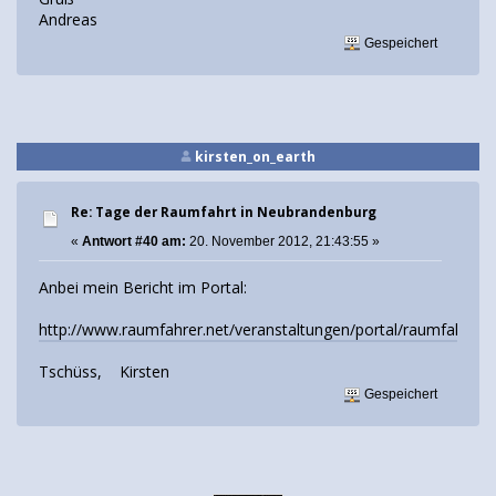
Andreas
Gespeichert
kirsten_on_earth
Re: Tage der Raumfahrt in Neubrandenburg
«
Antwort #40 am:
20. November 2012, 21:43:55 »
Anbei mein Bericht im Portal:
http://www.raumfahrer.net/veranstaltungen/portal/raumfahrtt
Tschüss, Kirsten
Gespeichert