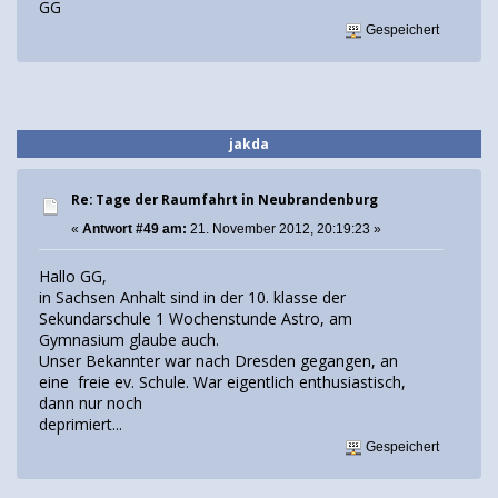
GG
Gespeichert
jakda
Re: Tage der Raumfahrt in Neubrandenburg
«
Antwort #49 am:
21. November 2012, 20:19:23 »
Hallo GG,
in Sachsen Anhalt sind in der 10. klasse der
Sekundarschule 1 Wochenstunde Astro, am
Gymnasium glaube auch.
Unser Bekannter war nach Dresden gegangen, an
eine freie ev. Schule. War eigentlich enthusiastisch,
dann nur noch
deprimiert...
Gespeichert