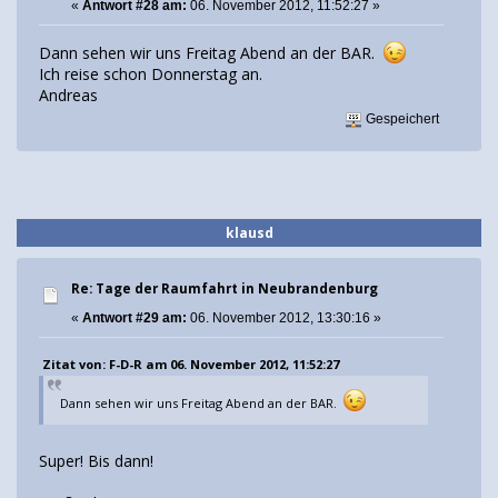
«
Antwort #28 am:
06. November 2012, 11:52:27 »
Dann sehen wir uns Freitag Abend an der BAR.
Ich reise schon Donnerstag an.
Andreas
Gespeichert
klausd
Re: Tage der Raumfahrt in Neubrandenburg
«
Antwort #29 am:
06. November 2012, 13:30:16 »
Zitat von: F-D-R am 06. November 2012, 11:52:27
Dann sehen wir uns Freitag Abend an der BAR.
Super! Bis dann!