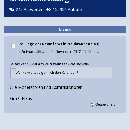
245 Antworten
155956 Aufrufe
klausd
Re: Tage der Raumfahrt in Neubrandenburg
«
Antwort #25 am:
01. November 2012, 16:06:05 »
Zitat von: F-D-R am 01. November 2012, 15:48:05
Wer verwaltet eigentlich den Kalender ?
Alle Moderatoren und Administratoren.
Gruß, Klaus
Gespeichert