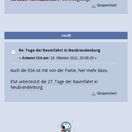
Gespeichert
rm39
Re: Tage der Raumfahrt in Neubrandenburg
«
Antwort #14 am:
18. Oktober 2011, 20:08:29 »
Auch die ESA ist mit von der Partie, hier mehr dazu:
ESA unterstützt die 27. Tage der Raumfahrt in
Neubrandenburg
Gespeichert