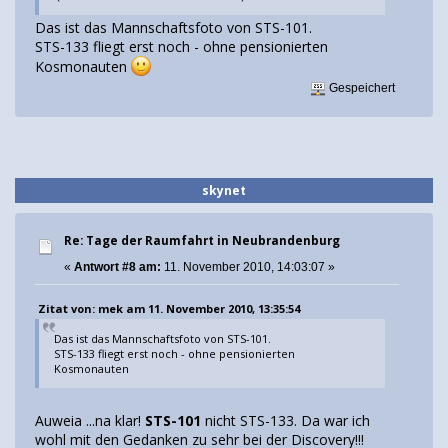
Das ist das Mannschaftsfoto von STS-101.
STS-133 fliegt erst noch - ohne pensionierten
Kosmonauten
Gespeichert
skynet
Re: Tage der Raumfahrt in Neubrandenburg
«
Antwort #8 am:
11. November 2010, 14:03:07 »
Zitat von: mek am 11. November 2010, 13:35:54
Das ist das Mannschaftsfoto von STS-101.
STS-133 fliegt erst noch - ohne pensionierten
Kosmonauten
Auweia
...na klar!
STS-101
nicht STS-133. Da war ich
wohl mit den Gedanken zu sehr bei der Discovery!!!