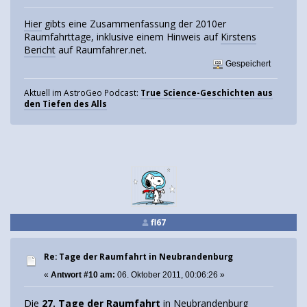
Hier
gibts eine Zusammenfassung der 2010er
Raumfahrttage, inklusive einem Hinweis auf
Kirstens
Bericht
auf Raumfahrer.net.
Gespeichert
Aktuell im AstroGeo Podcast:
True Science-Geschichten aus
den Tiefen des Alls
fl67
Re: Tage der Raumfahrt in Neubrandenburg
«
Antwort #10 am:
06. Oktober 2011, 00:06:26 »
Die
27. Tage der Raumfahrt
in Neubrandenburg