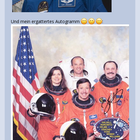
Und mein ergattertes Autogramm
: