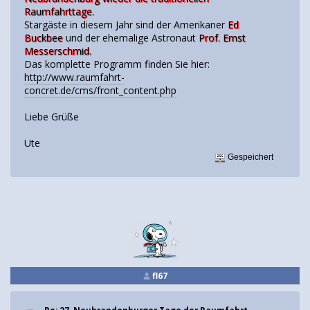
Raumfahrttage.
Stargäste in diesem Jahr sind der Amerikaner
Ed
Buckbee
und der ehemalige Astronaut
Prof. Ernst
Messerschmid.
Das komplette Programm finden Sie hier:
http://www.raumfahrt-
concret.de/cms/front_content.php
Liebe Grüße
Ute
Gespeichert
fl67