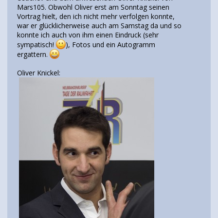
Mars105. Obwohl Oliver erst am Sonntag seinen
Vortrag hielt, den ich nicht mehr verfolgen konnte,
war er glücklicherweise auch am Samstag da und so
konnte ich auch von ihm einen Eindruck (sehr
sympatisch!
), Fotos und ein Autogramm
ergattern.
Oliver Knickel: