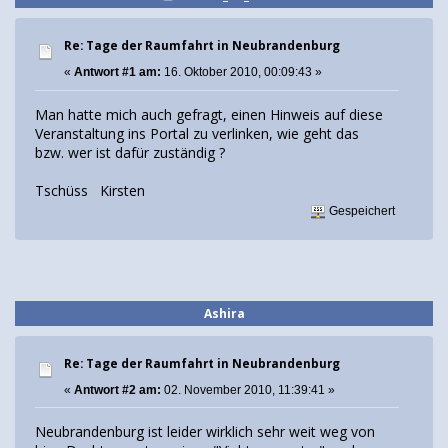
Re: Tage der Raumfahrt in Neubrandenburg
«
Antwort #1 am:
16. Oktober 2010, 00:09:43 »
Man hatte mich auch gefragt, einen Hinweis auf diese
Veranstaltung ins Portal zu verlinken, wie geht das
bzw. wer ist dafür zuständig ?
Tschüss Kirsten
Gespeichert
Ashira
Re: Tage der Raumfahrt in Neubrandenburg
«
Antwort #2 am:
02. November 2010, 11:39:41 »
Neubrandenburg ist leider wirklich sehr weit weg von