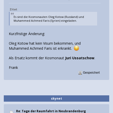
Zitat
Es sind die Kosmonauten Oleg Kotow (Russland) und
Muhammed Achmed Faris (Syrien) eingeladen.
Kurzfristige Änderung:
Oleg Kotow hat kein Visum bekommen, und
Muhammed Achmed Faris ist erkrankt.
Als Ersatz kommt der Kosmonaut
Juri Ussatschow
.
Frank
Gespeichert
skynet
Re: Tage der Raumfahrt in Neubrandenburg