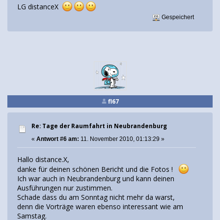
LG distanceX
Gespeichert
fl67
Re: Tage der Raumfahrt in Neubrandenburg
«
Antwort #6 am:
11. November 2010, 01:13:29 »
Hallo distance.X,
danke für deinen schönen Bericht und die Fotos !
Ich war auch in Neubrandenburg und kann deinen
Ausführungen nur zustimmen.
Schade dass du am Sonntag nicht mehr da warst,
denn die Vorträge waren ebenso interessant wie am
Samstag.