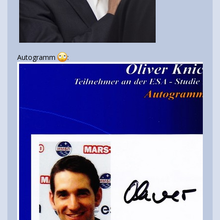
Autogramm
: