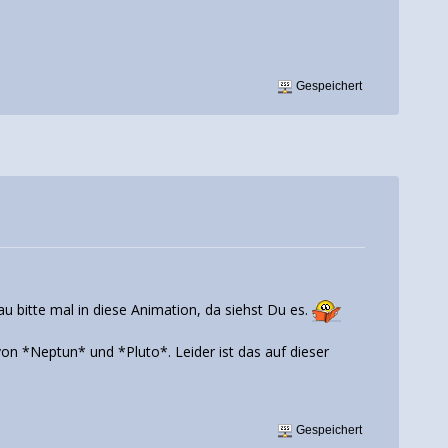
Gespeichert
u bitte mal in diese Animation, da siehst Du es.
on *Neptun* und *Pluto*. Leider ist das auf dieser
Gespeichert