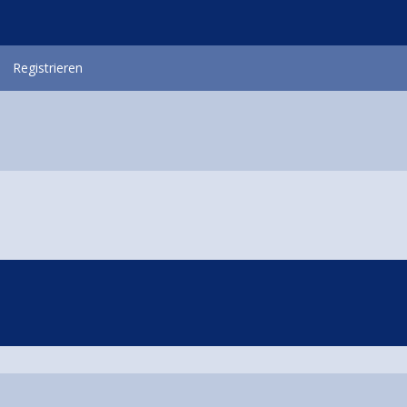
Registrieren
o