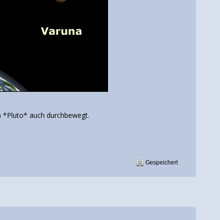
ch *Pluto* auch durchbewegt.
Gespeichert