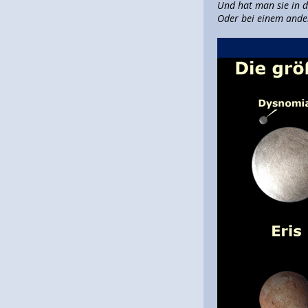
Und hat man sie in 
Oder bei einem ande