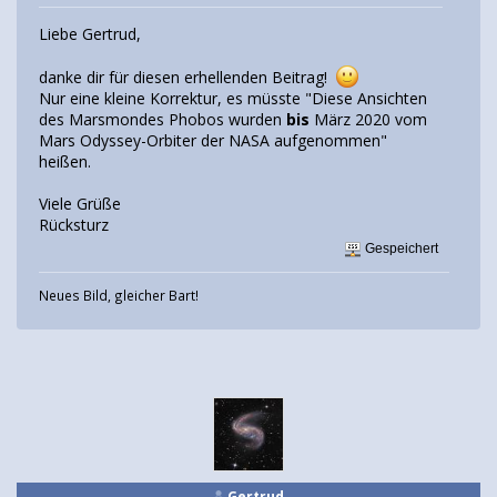
Liebe Gertrud,
danke dir für diesen erhellenden Beitrag!
Nur eine kleine Korrektur, es müsste "Diese Ansichten
des Marsmondes Phobos wurden
bis
März 2020 vom
Mars Odyssey-Orbiter der NASA aufgenommen"
heißen.
Viele Grüße
Rücksturz
Gespeichert
Neues Bild, gleicher Bart!
Gertrud