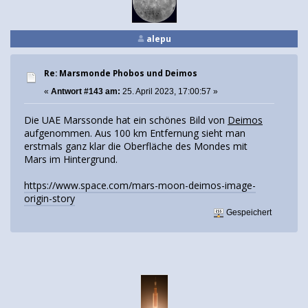
alepu
Re: Marsmonde Phobos und Deimos
«
Antwort #143 am:
25. April 2023, 17:00:57 »
Die UAE Marssonde hat ein schönes Bild von
Deimos
aufgenommen. Aus 100 km Entfernung sieht man
erstmals ganz klar die Oberfläche des Mondes mit
Mars im Hintergrund.
https://www.space.com/mars-moon-deimos-image-
origin-story
Gespeichert