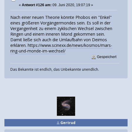
«
Antwort #126 am:
09. Juni 2020, 19:07:19 »
Nach einer neuen Theorie könnte Phobos ein "Enkel"
eines größeren Vorgängermondes sein. Es soll in der
Vergangenheit zu einem zyklischen Wechsel zwischen
Ringen und einem inneren Mond gekommen sein.
Damit ließe sich auch die Umlaufbahn von Deimos
erklären.
https://www.scinexx.de/news/kosmos/mars-
ring-und-monde-im-wechsel/
Gespeichert
Das Bekannte ist endlich, das Unbekannte unendlich.
Gertrud