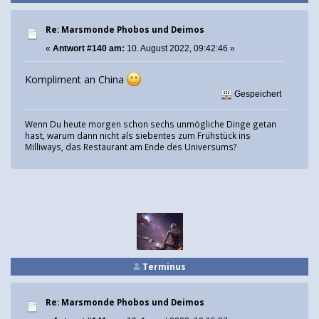
Re: Marsmonde Phobos und Deimos
«
Antwort #140 am:
10. August 2022, 09:42:46 »
Kompliment an China
Gespeichert
Wenn Du heute morgen schon sechs unmögliche Dinge getan
hast, warum dann nicht als siebentes zum Frühstück ins
Milliways, das Restaurant am Ende des Universums?
Terminus
Re: Marsmonde Phobos und Deimos