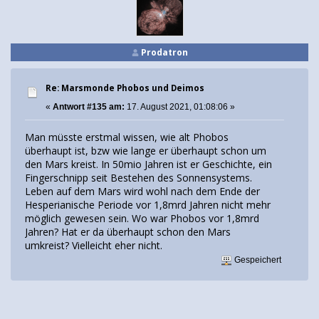
Prodatron
Re: Marsmonde Phobos und Deimos
«
Antwort #135 am:
17. August 2021, 01:08:06 »
Man müsste erstmal wissen, wie alt Phobos
überhaupt ist, bzw wie lange er überhaupt schon um
den Mars kreist. In 50mio Jahren ist er Geschichte, ein
Fingerschnipp seit Bestehen des Sonnensystems.
Leben auf dem Mars wird wohl nach dem Ende der
Hesperianische Periode vor 1,8mrd Jahren nicht mehr
möglich gewesen sein. Wo war Phobos vor 1,8mrd
Jahren? Hat er da überhaupt schon den Mars
umkreist? Vielleicht eher nicht.
Gespeichert