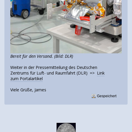
Bereit für den Versand. (Bild: DLR)
Weiter in der Pressemitteilung des Deutschen
Zentrums für Luft- und Raumfahrt (DLR) =>
Link
zum Portalartikel
Viele Grüße, James
Gespeichert