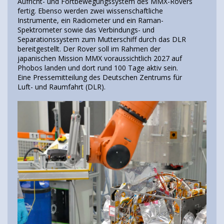
Aufricht- und Fortbewegungssystem des MMX-Rovers
fertig. Ebenso werden zwei wissenschaftliche
Instrumente, ein Radiometer und ein Raman-
Spektrometer sowie das Verbindungs- und
Separationssystem zum Mutterschiff durch das DLR
bereitgestellt. Der Rover soll im Rahmen der
japanischen Mission MMX voraussichtlich 2027 auf
Phobos landen und dort rund 100 Tage aktiv sein.
Eine Pressemitteilung des Deutschen Zentrums für
Luft- und Raumfahrt (DLR).