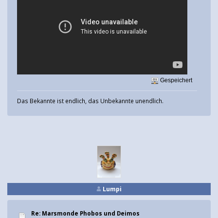
Gespeichert
Das Bekannte ist endlich, das Unbekannte unendlich.
Lumpi
Re: Marsmonde Phobos und Deimos