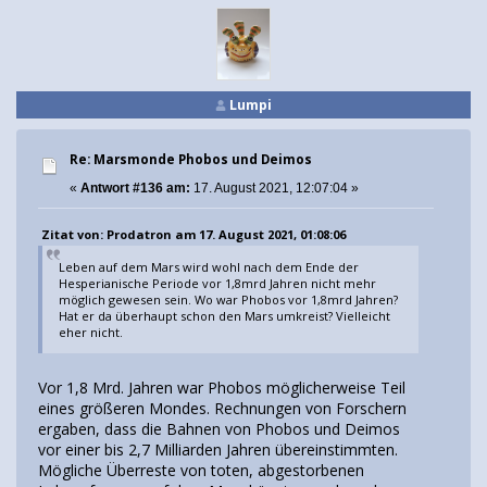
Lumpi
Re: Marsmonde Phobos und Deimos
«
Antwort #136 am:
17. August 2021, 12:07:04 »
Zitat von: Prodatron am 17. August 2021, 01:08:06
Leben auf dem Mars wird wohl nach dem Ende der
Hesperianische Periode vor 1,8mrd Jahren nicht mehr
möglich gewesen sein. Wo war Phobos vor 1,8mrd Jahren?
Hat er da überhaupt schon den Mars umkreist? Vielleicht
eher nicht.
Vor 1,8 Mrd. Jahren war Phobos möglicherweise Teil
eines größeren Mondes. Rechnungen von Forschern
ergaben, dass die Bahnen von Phobos und Deimos
vor einer bis 2,7 Milliarden Jahren übereinstimmten.
Mögliche Überreste von toten, abgestorbenen