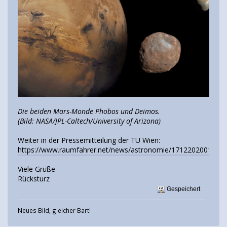
Die beiden Mars-Monde Phobos und Deimos.
(Bild: NASA/JPL-Caltech/University of Arizona)
Weiter in der Pressemitteilung der TU Wien:
https://www.raumfahrer.net/news/astronomie/17122020012032
Viele Grüße
Rücksturz
Gespeichert
Neues Bild, gleicher Bart!