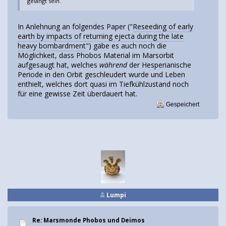
gelangt sein.
In Anlehnung an folgendes Paper ("
Reseeding of early
earth by impacts of returning ejecta during the late
heavy bombardment
") gäbe es auch noch die
Möglichkeit, dass Phobos Material im Marsorbit
aufgesaugt hat, welches
während
der Hesperianische
Periode in den Orbit geschleudert wurde und Leben
enthielt, welches dort quasi im Tiefkühlzustand noch
für eine gewisse Zeit überdauert hat.
Gespeichert
Lumpi
Re: Marsmonde Phobos und Deimos