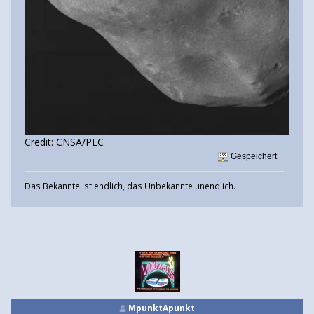
Credit: CNSA/PEC
Gespeichert
Das Bekannte ist endlich, das Unbekannte unendlich.
MpunktApunkt