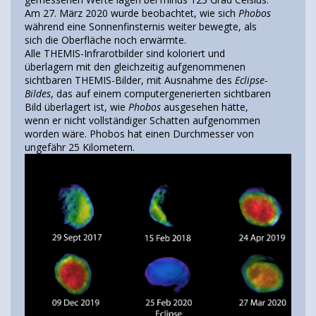
Am 27. März 2020 wurde beobachtet, wie sich
Phobos
während eine Sonnenfinsternis weiter bewegte, als
sich die Oberfläche noch erwärmte.
Alle THEMIS-Infrarotbilder sind koloriert und
überlagern mit den gleichzeitig aufgenommenen
sichtbaren THEMIS-Bilder, mit Ausnahme des
Eclipse-
Bildes
, das auf einem computergenerierten sichtbaren
Bild überlagert ist, wie
Phobos
ausgesehen hätte,
wenn er nicht vollständiger Schatten aufgenommen
worden wäre. Phobos hat einen Durchmesser von
ungefähr 25 Kilometern.