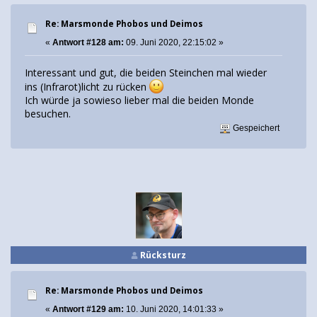
Re: Marsmonde Phobos und Deimos
«
Antwort #128 am:
09. Juni 2020, 22:15:02 »
Interessant und gut, die beiden Steinchen mal wieder
ins (Infrarot)licht zu rücken
Ich würde ja sowieso lieber mal die beiden Monde
besuchen.
Gespeichert
Rücksturz
Re: Marsmonde Phobos und Deimos
«
Antwort #129 am:
10. Juni 2020, 14:01:33 »