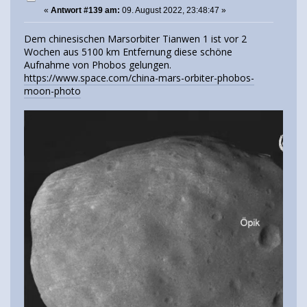
«
Antwort #139 am:
09. August 2022, 23:48:47 »
Dem chinesischen Marsorbiter Tianwen 1 ist vor 2
Wochen aus 5100 km Entfernung diese schöne
Aufnahme von Phobos gelungen.
https://www.space.com/china-mars-orbiter-phobos-
moon-photo