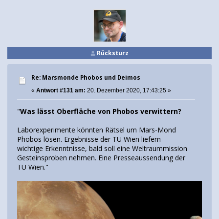
Rücksturz
Re: Marsmonde Phobos und Deimos
«
Antwort #131 am:
20. Dezember 2020, 17:43:25 »
"
Was lässt Oberfläche von Phobos verwittern?
Laborexperimente könnten Rätsel um Mars-Mond
Phobos lösen. Ergebnisse der TU Wien liefern
wichtige Erkenntnisse, bald soll eine Weltraummission
Gesteinsproben nehmen. Eine Presseaussendung der
TU Wien."