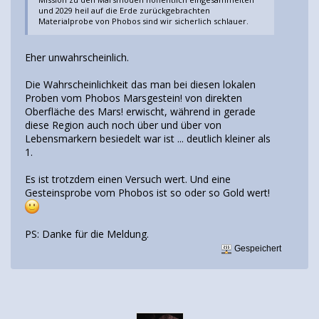
und 2029 heil auf die Erde zurückgebrachten
Materialprobe von Phobos sind wir sicherlich schlauer.
Eher unwahrscheinlich.
Die Wahrscheinlichkeit das man bei diesen lokalen
Proben vom Phobos Marsgestein! von direkten
Oberfläche des Mars! erwischt, während in gerade
diese Region auch noch über und über von
Lebensmarkern besiedelt war ist ... deutlich kleiner als
1.
Es ist trotzdem einen Versuch wert. Und eine
Gesteinsprobe vom Phobos ist so oder so Gold wert!
PS: Danke für die Meldung.
Gespeichert