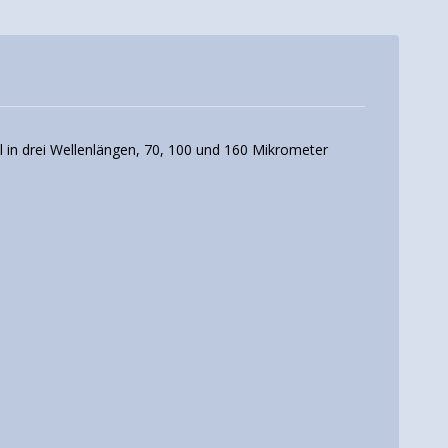
 in drei Wellenlängen, 70, 100 und 160 Mikrometer