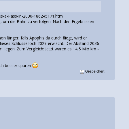
s-a-Pass-in-2036-186245171.html
t, um die Bahn zu verfolgen. Nach den Ergebnissen
n länger, falls Apophis da durch fliegt, wird er
dieses Schlüsselloch 2029 erwischt. Der Abstand 2036
 liegen. Zum Vergleich: Jetzt waren es 14,5 Mio km -
sich besser sparen
Gespeichert