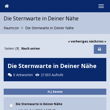
Die Sternwarte in Deiner Nähe
Raumcon
Die Sternwarte in Deiner Nähe
« vorheriges
nächstes »
Seiten: [
1
]
Nach unten
Die Sternwarte in Deiner Nähe
0 Antworten
21303 Aufrufe
H.J.Kemm
Die Sternwarte in Deiner Nähe