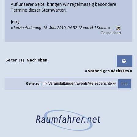
Auf unserer Seite
bringen wir regelmässig besondere
Termine dieser Sternwarten.
Jerry
«
Letzte Änderung: 16. Juni 2010, 04:52:12 von H.J.Kemm
»
Gespeichert
Seiten: [
1
]
Nach oben
« vorheriges
nächstes »
Gehe zu: