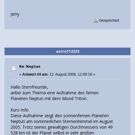
Jerry
Gespeichert
astro112233
Re: Neptun
«
Antwort #4 am:
12. August 2006, 12:09:16 »
Hallo Sternfreunde,
anbei zum Thema eine Aufnahme des fernen
Planeten Neptun mit dem Mond Triton.
Kurz-Info
Diese Aufnahme zeigt den sonnenfernen Planeten
Neptun am sommerlichen Sternenhimmel im August
2005. Trotz seines gewaltigen Durchmessers von 49
528 km ist der Planet selbst in sehr großen