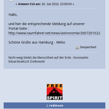
«
Antwort #14 am:
20. Juli 2010, 23:09:54 »
Hallo,
und hier die entsprechende Meldung auf unserer
Portal-Seite :
http://www.raumfahrer.net/news/astronomie/20072010224612.
Schöne Grüße aus Hamburg - Mirko
Gespeichert
Nicht ewig bleibt die Menschheit auf der Erde - Konstantin
Eduardowitsch Ziolkowski
redmoon