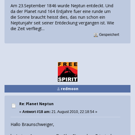
Am 23.September 1846 wurde Neptun entdeckt. Und
da der Planet rund 164 Erdjahre fuer eine runde um
die Sonne braucht heisst dies, das nun schon ein
Neptunjahr seit seiner Entdeckung vergangen ist. Wie
die Zeit verfliegt...
Gespeichert
redmoon
Re: Planet Neptun
«
Antwort #18 am:
21. August 2010, 22:18:54 »
Hallo Braunschweiger,