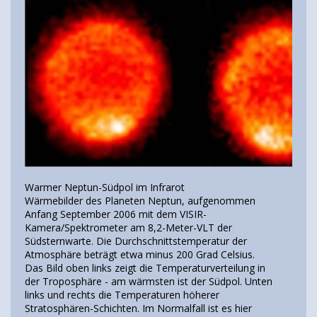
Warmer Neptun-Südpol im Infrarot
Wärmebilder des Planeten Neptun, aufgenommen
Anfang September 2006 mit dem VISIR-
Kamera/Spektrometer am 8,2-Meter-VLT der
Südsternwarte. Die Durchschnittstemperatur der
Atmosphäre beträgt etwa minus 200 Grad Celsius.
Das Bild oben links zeigt die Temperaturverteilung in
der Troposphäre - am wärmsten ist der Südpol. Unten
links und rechts die Temperaturen höherer
Stratosphären-Schichten. Im Normalfall ist es hier