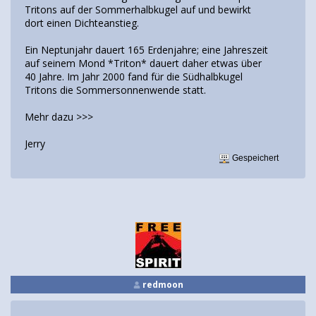
Tritons auf der Sommerhalbkugel auf und bewirkt
dort einen Dichteanstieg.
Ein Neptunjahr dauert 165 Erdenjahre; eine Jahreszeit
auf seinem Mond *Triton* dauert daher etwas über
40 Jahre. Im Jahr 2000 fand für die Südhalbkugel
Tritons die Sommersonnenwende statt.
Mehr dazu >>>
Jerry
Gespeichert
redmoon