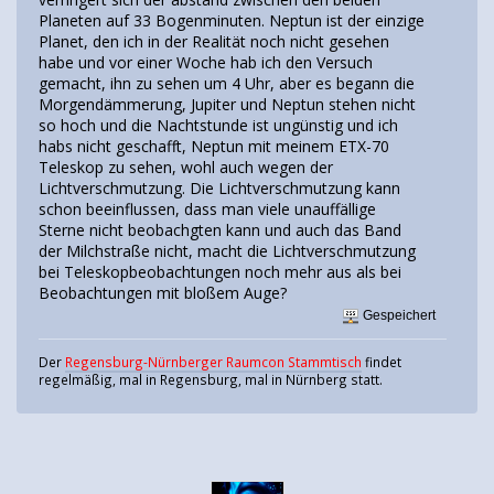
Planeten auf 33 Bogenminuten. Neptun ist der einzige
Planet, den ich in der Realität noch nicht gesehen
habe und vor einer Woche hab ich den Versuch
gemacht, ihn zu sehen um 4 Uhr, aber es begann die
Morgendämmerung, Jupiter und Neptun stehen nicht
so hoch und die Nachtstunde ist ungünstig und ich
habs nicht geschafft, Neptun mit meinem ETX-70
Teleskop zu sehen, wohl auch wegen der
Lichtverschmutzung. Die Lichtverschmutzung kann
schon beeinflussen, dass man viele unauffällige
Sterne nicht beobachgten kann und auch das Band
der Milchstraße nicht, macht die Lichtverschmutzung
bei Teleskopbeobachtungen noch mehr aus als bei
Beobachtungen mit bloßem Auge?
Gespeichert
Der
Regensburg-Nürnberger Raumcon Stammtisch
findet
regelmäßig, mal in Regensburg, mal in Nürnberg statt.