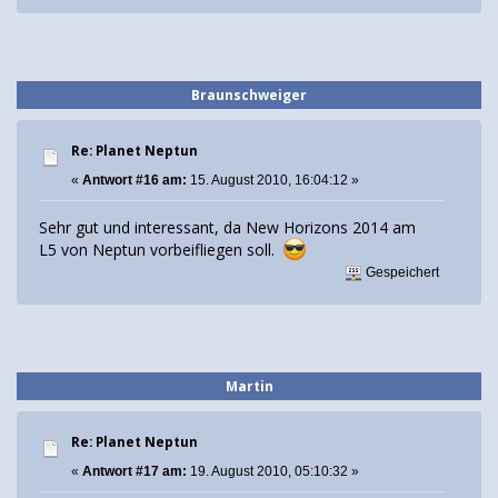
Braunschweiger
Re: Planet Neptun
«
Antwort #16 am:
15. August 2010, 16:04:12 »
Sehr gut und interessant, da New Horizons 2014 am
L5 von Neptun vorbeifliegen soll.
Gespeichert
Martin
Re: Planet Neptun
«
Antwort #17 am:
19. August 2010, 05:10:32 »