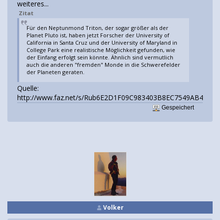
weiteres...
Zitat
Für den Neptunmond Triton, der sogar größer als der
Planet Pluto ist, haben jetzt Forscher der University of
California in Santa Cruz und der University of Maryland in
College Park eine realistische Möglichkeit gefunden, wie
der Einfang erfolgt sein könnte. Ähnlich sind vermutlich
auch die anderen "fremden" Monde in die Schwerefelder
der Planeten geraten.
Quelle:
http://www.faz.net/s/Rub6E2D1F09C983403B8EC7549AB44F
Gespeichert
Volker