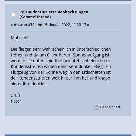
Re: Unidentifizierte Beobachtungen
(Sammelthread)
«
Antwort #79 am:
15. Januar 2022, 11:23:17 »
Mahlzeit!
Die fliegen sehr wahrscheinlich in unterschiedlichen
Höhen und da um 8 Uhr herum Sonnenaufgang ist
werden sie unterschiedlich beleutet. Unbeleuchtete
Kondensstreifen wirken dann sehr dunkel. Fliegt ein
Flugzeug von der Sonne weg in den Erdschatten ist
der Kondensstriefen weit hinter ihm hell und knapp
hinter ihm dunkler.
Gruß
Peter
Gespeichert