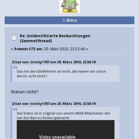
Nitro
Re: Unidentifizierte Beobachtungen
(Sammelthread)
«
Antwort #75 am:
20. März 2010, 23:12:46 »
Zitat von: trinity1707 am 20. März 2010, 22:58:19
Das mit den Bildfehlern ist nicht ,das haben wir schon
durch, echt nicht !
Warum nicht?
Zitat von: trinity1707 am 20. März 2010, 22:58:19
Das Video ist in original von einem NASA Mitarbeiter der
hat den Ball ins Rollen gebracht