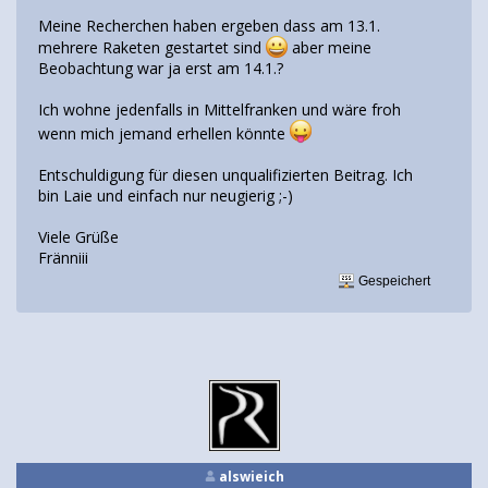
Meine Recherchen haben ergeben dass am 13.1.
mehrere Raketen gestartet sind
aber meine
Beobachtung war ja erst am 14.1.?
Ich wohne jedenfalls in Mittelfranken und wäre froh
wenn mich jemand erhellen könnte
Entschuldigung für diesen unqualifizierten Beitrag. Ich
bin Laie und einfach nur neugierig ;-)
Viele Grüße
Fränniii
Gespeichert
alswieich