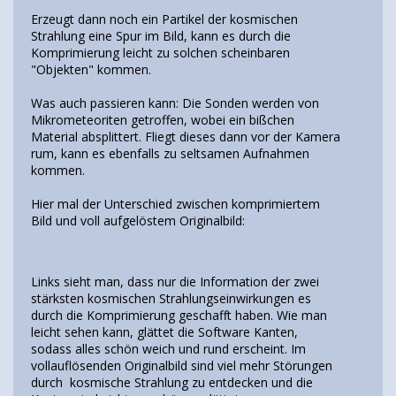
Erzeugt dann noch ein Partikel der kosmischen
Strahlung eine Spur im Bild, kann es durch die
Komprimierung leicht zu solchen scheinbaren
"Objekten" kommen.
Was auch passieren kann: Die Sonden werden von
Mikrometeoriten getroffen, wobei ein bißchen
Material absplittert. Fliegt dieses dann vor der Kamera
rum, kann es ebenfalls zu seltsamen Aufnahmen
kommen.
Hier mal der Unterschied zwischen komprimiertem
Bild und voll aufgelöstem Originalbild:
Links sieht man, dass nur die Information der zwei
stärksten kosmischen Strahlungseinwirkungen es
durch die Komprimierung geschafft haben. Wie man
leicht sehen kann, glättet die Software Kanten,
sodass alles schön weich und rund erscheint. Im
vollauflösenden Originalbild sind viel mehr Störungen
durch kosmische Strahlung zu entdecken und die