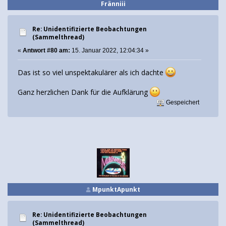
Fränniii
Re: Unidentifizierte Beobachtungen
(Sammelthread)
«
Antwort #80 am:
15. Januar 2022, 12:04:34 »
Das ist so viel unspektakulärer als ich dachte
Ganz herzlichen Dank für die Aufklärung
Gespeichert
MpunktApunkt
Re: Unidentifizierte Beobachtungen
(Sammelthread)