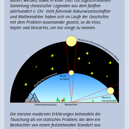
datiert werden, sowie in einer Lieh Tzu zugeschriebenen
Sammlung chinesischer Legenden aus dem fünften
Jahrhundert v. Chr. Viele führende Naturwissenschaftler
und Mathematiker haben sich im Laufe der Geschichte
mit dem Problem auseinander gesetzt, so da Vinci,
Kepler und Descartes, um nur einige zu nennen.
Die meisten modernen Erklärungen behandeln die
Täuschung als ein statisches Problem, bei dem ein
Beobachter von einem feststehenden Standort aus