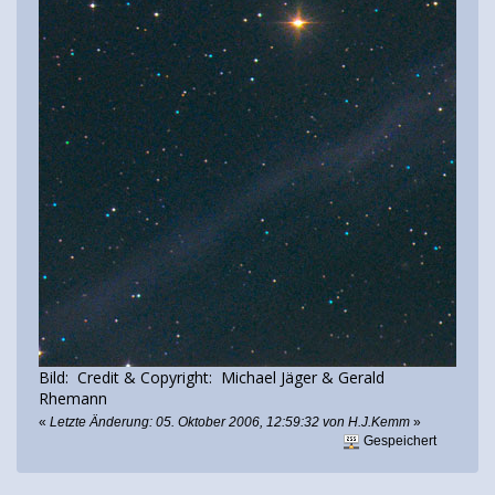
Bild: Credit & Copyright: Michael Jäger & Gerald
Rhemann
«
Letzte Änderung: 05. Oktober 2006, 12:59:32 von H.J.Kemm
»
Gespeichert