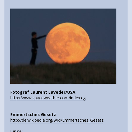
Fotograf Laurent Laveder/USA
http://www.spaceweather.com/index.cgi
Emmertsches Gesetz
http://de.wikipedia.org/wiki/Emmertsches_Gesetz
Links: