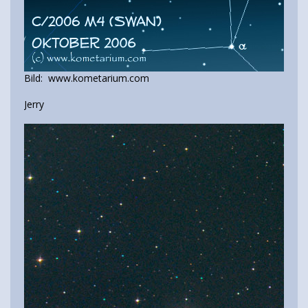
Bild: www.kometarium.com
Jerry