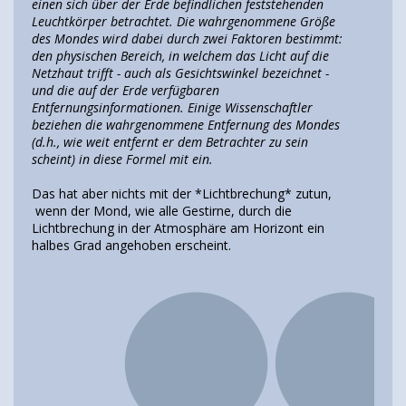
einen sich über der Erde befindlichen feststehenden
Leuchtkörper betrachtet. Die wahrgenommene Größe
des Mondes wird dabei durch zwei Faktoren bestimmt:
den physischen Bereich, in welchem das Licht auf die
Netzhaut trifft - auch als Gesichtswinkel bezeichnet -
und die auf der Erde verfügbaren
Entfernungsinformationen. Einige Wissenschaftler
beziehen die wahrgenommene Entfernung des Mondes
(d.h., wie weit entfernt er dem Betrachter zu sein
scheint) in diese Formel mit ein.
Das hat aber nichts mit der *Lichtbrechung* zutun,
wenn der Mond, wie alle Gestirne, durch die
Lichtbrechung in der Atmosphäre am Horizont ein
halbes Grad angehoben erscheint.