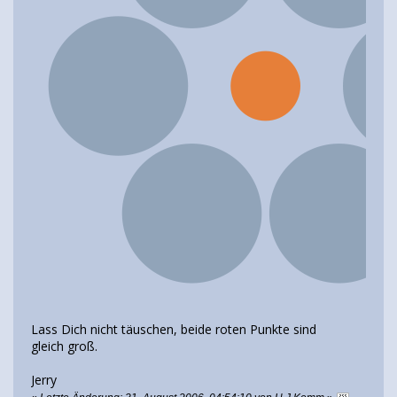
Lass Dich nicht täuschen, beide roten Punkte sind
gleich groß.
Jerry