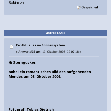
Robinson
Gespeichert
astro112233
Re: Aktuelles im Sonnensystem
«
Antwort #37 am:
11. Oktober 2006, 12:07:18 »
Hi Sterngucker,
anbei ein romantisches Bild des aufgehenden
Mondes am 08. Oktober 2006.
Fotograf: Tobias Dietrich