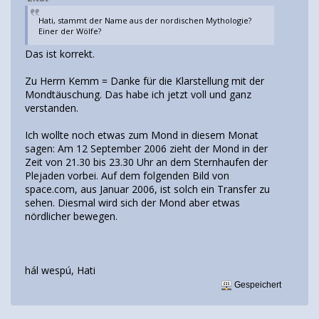
Hati, stammt der Name aus der nordischen Mythologie?
Einer der Wölfe?
Das ist korrekt.
Zu Herrn Kemm = Danke für die Klarstellung mit der
Mondtäuschung. Das habe ich jetzt voll und ganz
verstanden.
Ich wollte noch etwas zum Mond in diesem Monat
sagen: Am 12 September 2006 zieht der Mond in der
Zeit von 21.30 bis 23.30 Uhr an dem Sternhaufen der
Plejaden vorbei. Auf dem folgenden Bild von
space.com, aus Januar 2006, ist solch ein Transfer zu
sehen. Diesmal wird sich der Mond aber etwas
nördlicher bewegen.
hál wespú, Hati
Gespeichert