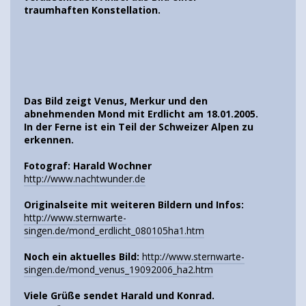
traumhaften Konstellation.
Das Bild zeigt Venus, Merkur und den
abnehmenden Mond mit Erdlicht am 18.01.2005.
In der Ferne ist ein Teil der Schweizer Alpen zu
erkennen.
Fotograf: Harald Wochner
http://www.nachtwunder.de
Originalseite mit weiteren Bildern und Infos:
http://www.sternwarte-
singen.de/mond_erdlicht_080105ha1.htm
Noch ein aktuelles Bild:
http://www.sternwarte-
singen.de/mond_venus_19092006_ha2.htm
Viele Grüße sendet Harald und Konrad.