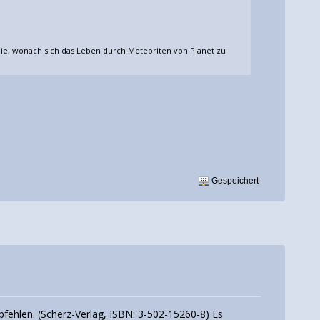
ie, wonach sich das Leben durch Meteoriten von Planet zu
Gespeichert
ehlen. (Scherz-Verlag, ISBN: 3-502-15260-8) Es