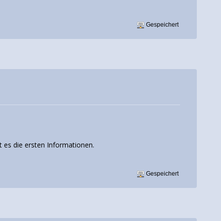
Gespeichert
t es die ersten Informationen.
Gespeichert