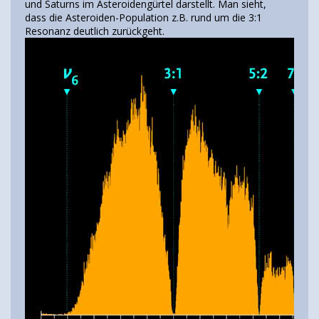
und Saturns im Asteroidengürtel darstellt. Man sieht,
dass die Asteroiden-Population z.B. rund um die 3:1
Resonanz deutlich zurückgeht.