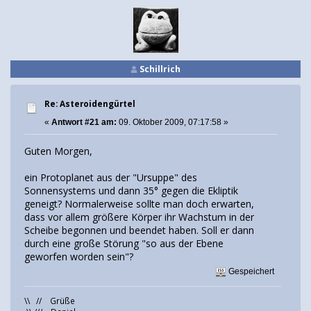
Schillrich
Re: Asteroidengürtel
«
Antwort #21 am:
09. Oktober 2009, 07:17:58 »
Guten Morgen,
ein Protoplanet aus der "Ursuppe" des
Sonnensystems und dann 35° gegen die Ekliptik
geneigt? Normalerweise sollte man doch erwarten,
dass vor allem größere Körper ihr Wachstum in der
Scheibe begonnen und beendet haben. Soll er dann
durch eine große Störung "so aus der Ebene
geworfen worden sein"?
Gespeichert
\\ // Grüße