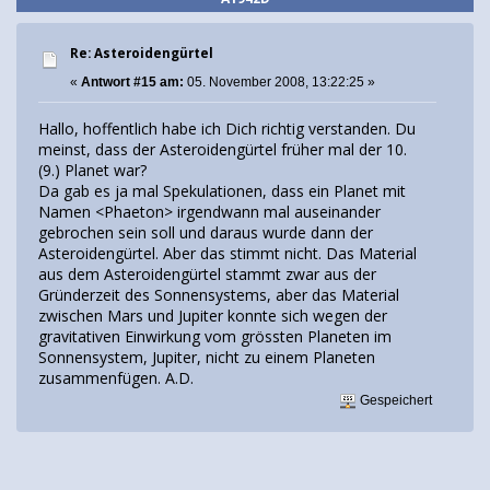
Re: Asteroidengürtel
«
Antwort #15 am:
05. November 2008, 13:22:25 »
Hallo, hoffentlich habe ich Dich richtig verstanden. Du
meinst, dass der Asteroidengürtel früher mal der 10.
(9.) Planet war?
Da gab es ja mal Spekulationen, dass ein Planet mit
Namen <Phaeton> irgendwann mal auseinander
gebrochen sein soll und daraus wurde dann der
Asteroidengürtel. Aber das stimmt nicht. Das Material
aus dem Asteroidengürtel stammt zwar aus der
Gründerzeit des Sonnensystems, aber das Material
zwischen Mars und Jupiter konnte sich wegen der
gravitativen Einwirkung vom grössten Planeten im
Sonnensystem, Jupiter, nicht zu einem Planeten
zusammenfügen. A.D.
Gespeichert