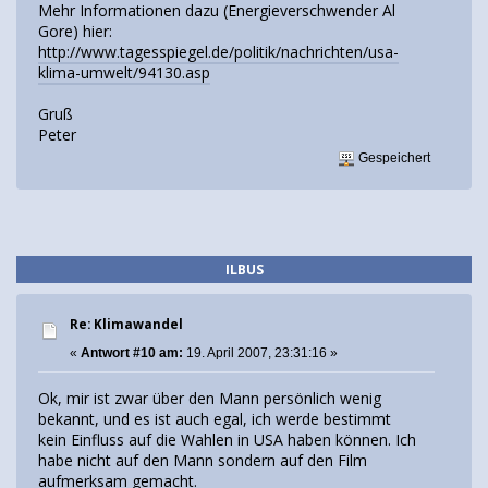
Mehr Informationen dazu (Energieverschwender Al
Gore) hier:
http://www.tagesspiegel.de/politik/nachrichten/usa-
klima-umwelt/94130.asp
Gruß
Peter
Gespeichert
ILBUS
Re: Klimawandel
«
Antwort #10 am:
19. April 2007, 23:31:16 »
Ok, mir ist zwar über den Mann persönlich wenig
bekannt, und es ist auch egal, ich werde bestimmt
kein Einfluss auf die Wahlen in USA haben können. Ich
habe nicht auf den Mann sondern auf den Film
aufmerksam gemacht.