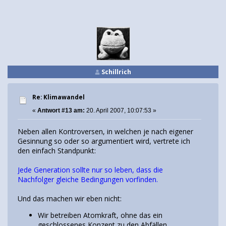
Schillrich
Re: Klimawandel
«
Antwort #13 am:
20. April 2007, 10:07:53 »
Neben allen Kontroversen, in welchen je nach eigener
Gesinnung so oder so argumentiert wird, vertrete ich
den einfach Standpunkt:
Jede Generation sollte nur so leben, dass die
Nachfolger gleiche Bedingungen vorfinden.
Und das machen wir eben nicht:
Wir betreiben Atomkraft, ohne das ein
geschlossenes Konzept zu den Abfällen