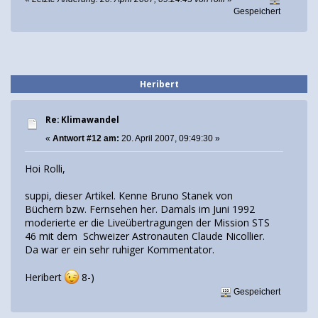
Gespeichert
Heribert
Re: Klimawandel
«
Antwort #12 am:
20. April 2007, 09:49:30 »
Hoi Rolli,
suppi, dieser Artikel. Kenne Bruno Stanek von
Büchern bzw. Fernsehen her. Damals im Juni 1992
moderierte er die Liveübertragungen der Mission STS
46 mit dem Schweizer Astronauten Claude Nicollier.
Da war er ein sehr ruhiger Kommentator.
Heribert
8-)
Gespeichert