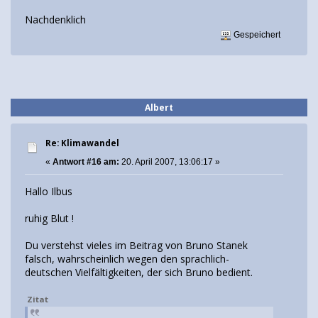
Nachdenklich
Gespeichert
Albert
Re: Klimawandel
«
Antwort #16 am:
20. April 2007, 13:06:17 »
Hallo Ilbus
ruhig Blut !
Du verstehst vieles im Beitrag von Bruno Stanek
falsch, wahrscheinlich wegen den sprachlich-
deutschen Vielfältigkeiten, der sich Bruno bedient.
Zitat