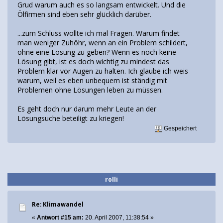
Grud warum auch es so langsam entwickelt. Und die
Ölfirmen sind eben sehr glücklich darüber.
...zum Schluss wollte ich mal Fragen. Warum findet
man weniger Zuhöhr, wenn an ein Problem schildert,
ohne eine Lösung zu geben? Wenn es noch keine
Lösung gibt, ist es doch wichtig zu mindest das
Problem klar vor Augen zu halten. Ich glaube ich weis
warum, weil es eben unbequem ist ständig mit
Problemen ohne Lösungen leben zu müssen.
Es geht doch nur darum mehr Leute an der
Lösungsuche beteiligt zu kriegen!
Gespeichert
rolli
Re: Klimawandel
«
Antwort #15 am:
20. April 2007, 11:38:54 »