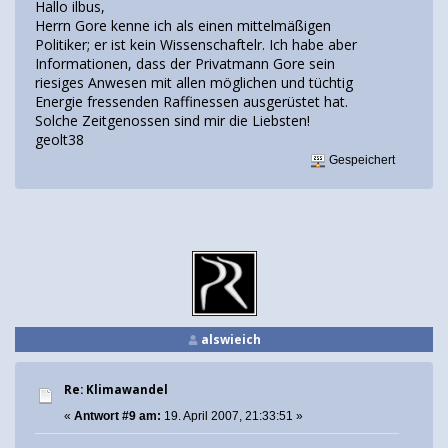
Hallo ilbus,
Herrn Gore kenne ich als einen mittelmäßigen
Politiker; er ist kein Wissenschaftelr. Ich habe aber
Informationen, dass der Privatmann Gore sein
riesiges Anwesen mit allen möglichen und tüchtig
Energie fressenden Raffinessen ausgerüstet hat.
Solche Zeitgenossen sind mir die Liebsten!
geolt38
Gespeichert
alswieich
Re: Klimawandel
«
Antwort #9 am:
19. April 2007, 21:33:51 »