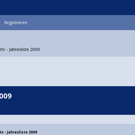
Registrieren
rts - Jahresliste 2009
2009
ts - Jahresliste 2009