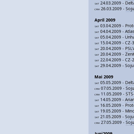
24.03.2009 - Del
SAT
26.03.2009 -
Soj
CRW
April 2009
03.04.2009 - Pro
SAT
04.04.2009 -
Atla
SAT
05.04.2009 - Un
SAT
15.04.2009 - CZ-
SAT
20.04.2009 -
PSLV
SAT
20.04.2009 - Zeni
SAT
22.04.2009 - CZ-
SAT
29.04.2009 - Soj
SAT
Mai 2009
05.05.2009 -
Delt
SAT
07.05.2009 -
Soj
CRW
11.05.2009 -
STS
CRW
14.05.2009 -
Aria
SAT
16.05.2009 - Pro
SAT
19.05.2009 - Mino
SAT
21.05.2009 -
Soju
SAT
27.05.2009 -
Soj
CRW
Juni2009