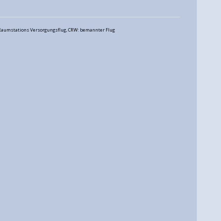
P: Raumstations Versorgungsflug, CRW: bemannter Flug