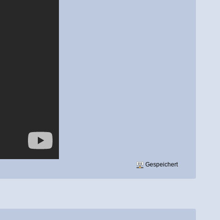
Gespeichert