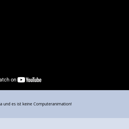
a und es ist keine Computeranimation!