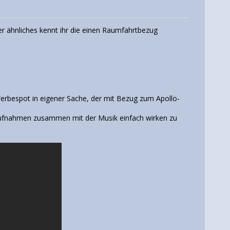
 ähnliches kennt ihr die einen Raumfahrtbezug
erbespot in eigener Sache, der mit Bezug zum Apollo-
 Aufnahmen zusammen mit der Musik einfach wirken zu