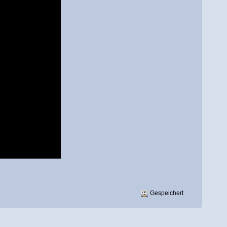
Gespeichert