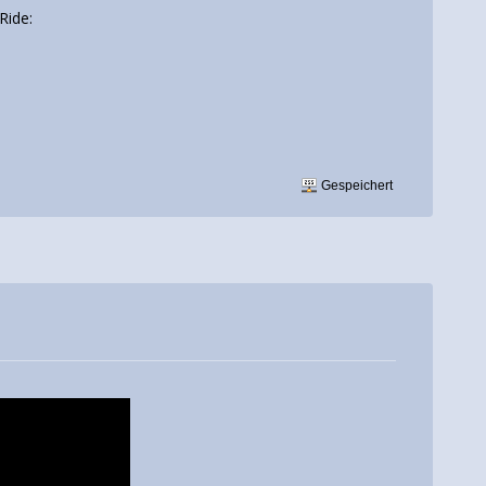
Ride:
Gespeichert