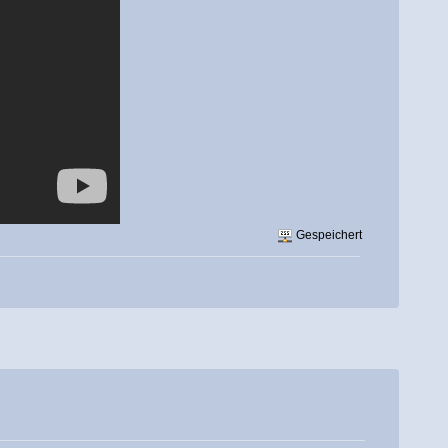
Gespeichert