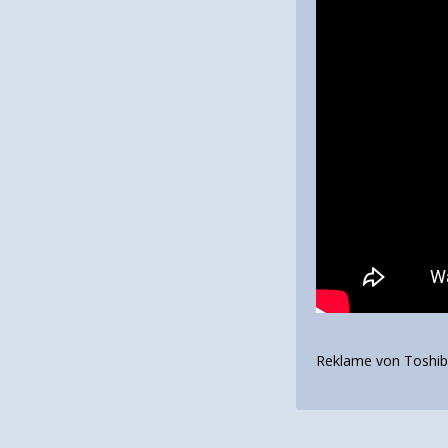
Reklame von Toshib