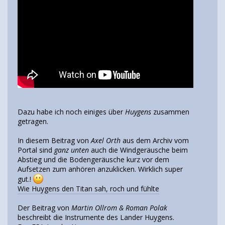
Dazu habe ich noch einiges über
Huygens
zusammen
getragen.
In diesem Beitrag von
Axel Orth
aus dem Archiv vom
Portal sind
ganz unten
auch die Windgeräusche beim
Abstieg und die Bodengeräusche kurz vor dem
Aufsetzen zum anhören anzuklicken. Wirklich super
gut.!
Wie Huygens den Titan sah, roch und fühlte
Der Beitrag von
Martin Ollrom & Roman Polak
beschreibt die Instrumente des Lander Huygens.