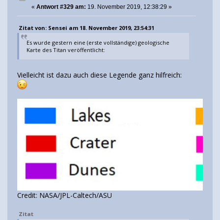
«
Antwort #329 am:
19. November 2019, 12:38:29 »
Zitat von: Sensei am 18. November 2019, 23:54:31
Es wurde gestern eine (erste vollständige) geologische
Karte des Titan veröffentlicht:
Vielleicht ist dazu auch diese Legende ganz hilfreich:
Credit: NASA/JPL-Caltech/ASU
Zitat