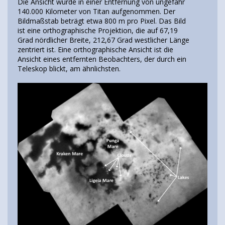
Die Ansicht wurde in einer Entfernung von ungefähr
140.000 Kilometer von Titan aufgenommen. Der
Bildmaßstab beträgt etwa 800 m pro Pixel. Das Bild
ist eine orthographische Projektion, die auf 67,19
Grad nördlicher Breite, 212,67 Grad westlicher Länge
zentriert ist. Eine orthographische Ansicht ist die
Ansicht eines entfernten Beobachters, der durch ein
Teleskop blickt, am ähnlichsten.