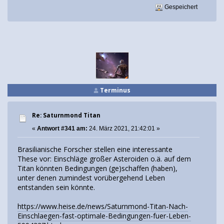
Gespeichert
Terminus
Re: Saturnmond Titan
«
Antwort #341 am:
24. März 2021, 21:42:01 »
Brasilianische Forscher stellen eine interessante
These vor: Einschläge großer Asteroiden o.ä. auf dem
Titan könnten Bedingungen (ge)schaffen (haben),
unter denen zumindest vorübergehend Leben
entstanden sein könnte.
https://www.heise.de/news/Saturnmond-Titan-Nach-
Einschlaegen-fast-optimale-Bedingungen-fuer-Leben-