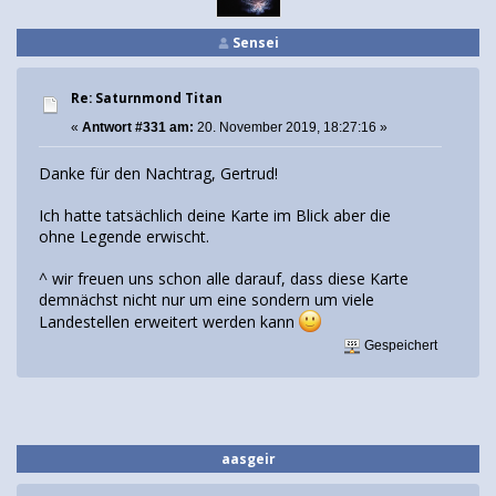
Sensei
Re: Saturnmond Titan
«
Antwort #331 am:
20. November 2019, 18:27:16 »
Danke für den Nachtrag, Gertrud!
Ich hatte tatsächlich deine Karte im Blick aber die
ohne Legende erwischt.
^ wir freuen uns schon alle darauf, dass diese Karte
demnächst nicht nur um eine sondern um viele
Landestellen erweitert werden kann
Gespeichert
aasgeir