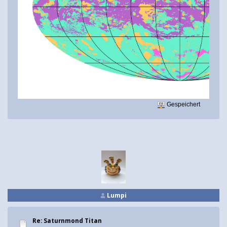
Gespeichert
Lumpi
Re: Saturnmond Titan