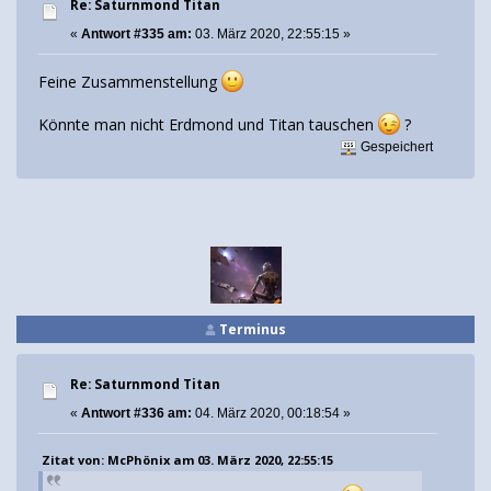
Re: Saturnmond Titan
«
Antwort #335 am:
03. März 2020, 22:55:15 »
Feine Zusammenstellung
Könnte man nicht Erdmond und Titan tauschen
?
Gespeichert
Terminus
Re: Saturnmond Titan
«
Antwort #336 am:
04. März 2020, 00:18:54 »
Zitat von: McPhönix am 03. März 2020, 22:55:15