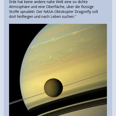
Erde hat keine andere nahe Welt eine so dichte
Atmosphäre und eine Oberfläche, über die flüssige
Stoffe sprudeln: Der NASA-Oktokopter Dragonfly soll
dort hinfliegen und nach Leben suchen."