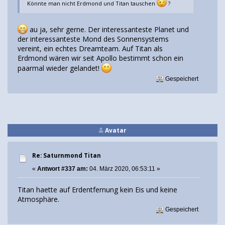
Könnte man nicht Erdmond und Titan tauschen
?
au ja, sehr gerne. Der interessanteste Planet und
der interessanteste Mond des Sonnensystems
vereint, ein echtes Dreamteam. Auf Titan als
Erdmond wären wir seit Apollo bestimmt schon ein
paarmal wieder gelandet!
Gespeichert
Avatar
Re: Saturnmond Titan
«
Antwort #337 am:
04. März 2020, 06:53:11 »
Titan haette auf Erdentfernung kein Eis und keine
Atmosphäre.
Gespeichert