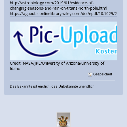
http://astrobiology.com/2019/01/evidence-of-
changing-seasons-and-rain-on-titans-north-pole.html
https://agupubs.onlinelibrary.wiley.com/doi/epdf/10.1029/2018
Credit: NASA/JPL/University of Arizona/University of
Idaho
Gespeichert
Das Bekannte ist endlich, das Unbekannte unendlich.