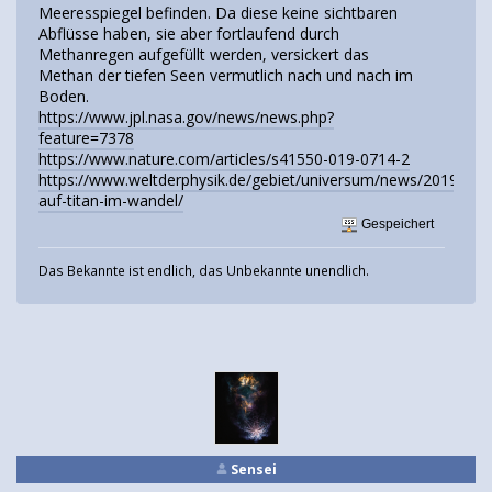
Meeresspiegel befinden. Da diese keine sichtbaren
Abflüsse haben, sie aber fortlaufend durch
Methanregen aufgefüllt werden, versickert das
Methan der tiefen Seen vermutlich nach und nach im
Boden.
https://www.jpl.nasa.gov/news/news.php?
feature=7378
https://www.nature.com/articles/s41550-019-0714-2
https://www.weltderphysik.de/gebiet/universum/news/2019/see
auf-titan-im-wandel/
Gespeichert
Das Bekannte ist endlich, das Unbekannte unendlich.
Sensei