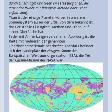
durch Einschläge
) und
Seen (Maare)
(
Regionen, die
jetzt oder früher mit flüssigem Methan oder Ethan
gefüllt sind
).
Titan ist der einzige Planetenkörper in unserem
Sonnensystem außer der Erde, von dem bekannt ist,
dass er stabile Flüssigkeit, Methan und Ethan, auf
seiner Oberfläche hat.
In der mit Anmerkungen versehenen Abbildung ist die
Karte mit mehreren der genannten
Oberflächenmerkmale beschriftet. Ebenfalls befindet
sich der Landeplatz der
Huygens-Sonde
der
Europäischen Weltraumorganisation (ESA), die Teil
der
Cassini-Mission
der NASA war.