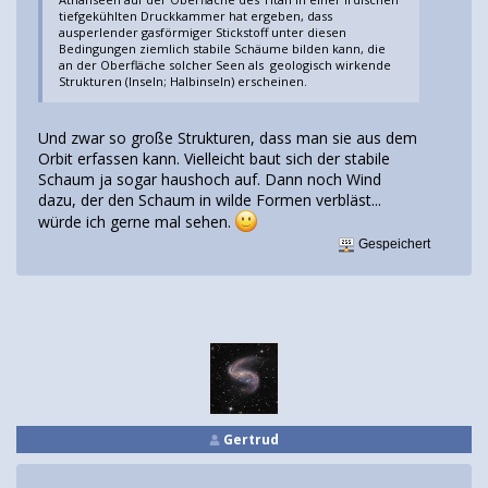
tiefgekühlten Druckkammer hat ergeben, dass
ausperlender gasförmiger Stickstoff unter diesen
Bedingungen ziemlich stabile Schäume bilden kann, die
an der Oberfläche solcher Seen als geologisch wirkende
Strukturen (Inseln; Halbinseln) erscheinen.
Und zwar so große Strukturen, dass man sie aus dem
Orbit erfassen kann. Vielleicht baut sich der stabile
Schaum ja sogar haushoch auf. Dann noch Wind
dazu, der den Schaum in wilde Formen verbläst...
würde ich gerne mal sehen.
Gespeichert
Gertrud