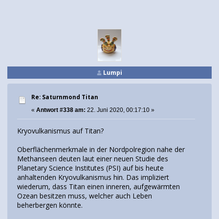
Lumpi
Re: Saturnmond Titan
«
Antwort #338 am:
22. Juni 2020, 00:17:10 »
Kryovulkanismus auf Titan?
Oberflächenmerkmale in der Nordpolregion nahe der
Methanseen deuten laut einer neuen Studie des
Planetary Science Institutes (PSI) auf bis heute
anhaltenden Kryovulkanismus hin. Das impliziert
wiederum, dass Titan einen inneren, aufgewärmten
Ozean besitzen muss, welcher auch Leben
beherbergen könnte.