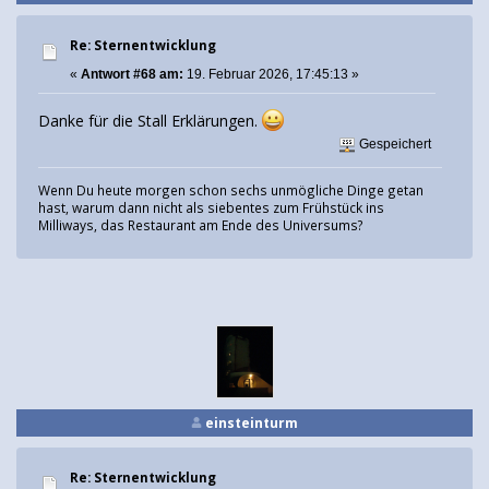
Re: Sternentwicklung
«
Antwort #68 am:
19. Februar 2026, 17:45:13 »
Danke für die Stall Erklärungen.
Gespeichert
Wenn Du heute morgen schon sechs unmögliche Dinge getan
hast, warum dann nicht als siebentes zum Frühstück ins
Milliways, das Restaurant am Ende des Universums?
einsteinturm
Re: Sternentwicklung