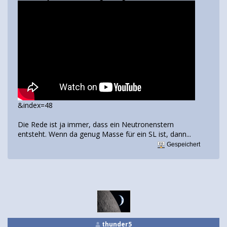
&index=48
Die Rede ist ja immer, dass ein Neutronenstern
entsteht. Wenn da genug Masse für ein SL ist, dann...
Gespeichert
thunder5