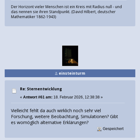
Der Horizont vieler Menschen ist ein Kreis mit Radius null - und
das nennen sie ihren Standpunkt. (David Hilbert, deutscher
Mathematiker 1862-1943)
einsteinturm
Re: Sternentwicklung
«
Antwort #61 am:
18. Februar 2026, 12:38:38 »
Vielleicht fehlt da auch wirklich noch sehr viel
Forschung, weitere Beobachtung, Simulationen? Gibt
es womöglich alternative Erklärungen?
Gespeichert