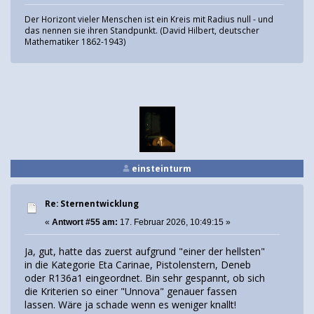
Der Horizont vieler Menschen ist ein Kreis mit Radius null - und
das nennen sie ihren Standpunkt. (David Hilbert, deutscher
Mathematiker 1862-1943)
einsteinturm
Re: Sternentwicklung
«
Antwort #55 am:
17. Februar 2026, 10:49:15 »
Ja, gut, hatte das zuerst aufgrund "einer der hellsten"
in die Kategorie Eta Carinae, Pistolenstern, Deneb
oder R136a1 eingeordnet. Bin sehr gespannt, ob sich
die Kriterien so einer "Unnova" genauer fassen
lassen. Wäre ja schade wenn es weniger knallt!