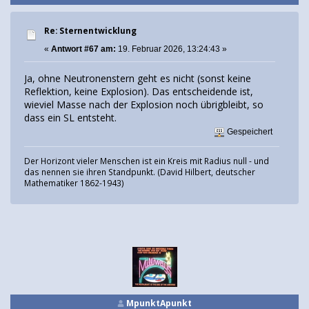
Re: Sternentwicklung
«
Antwort #67 am:
19. Februar 2026, 13:24:43 »
Ja, ohne Neutronenstern geht es nicht (sonst keine
Reflektion, keine Explosion). Das entscheidende ist,
wieviel Masse nach der Explosion noch übrigbleibt, so
dass ein SL entsteht.
Gespeichert
Der Horizont vieler Menschen ist ein Kreis mit Radius null - und
das nennen sie ihren Standpunkt. (David Hilbert, deutscher
Mathematiker 1862-1943)
MpunktApunkt