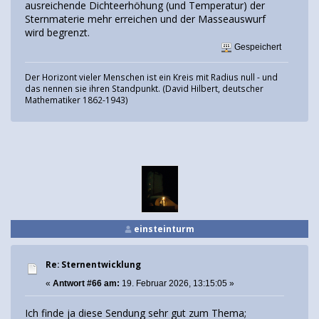
ausreichende Dichteerhöhung (und Temperatur) der
Sternmaterie mehr erreichen und der Masseauswurf
wird begrenzt.
Gespeichert
Der Horizont vieler Menschen ist ein Kreis mit Radius null - und
das nennen sie ihren Standpunkt. (David Hilbert, deutscher
Mathematiker 1862-1943)
einsteinturm
Re: Sternentwicklung
«
Antwort #66 am:
19. Februar 2026, 13:15:05 »
Ich finde ja diese Sendung sehr gut zum Thema;