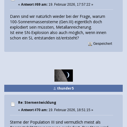
«
Antwort #69 am:
19. Februar 2026, 17:57:22 »
Dann sind wir natürlich wieder bei der Frage, warum
100-Sonnenmassensterne (Gen.III) eigentlich doch
explodiert sein müssten, Metallanreicherung.
Ist eine SN-Explosion also auch möglich, wenn innen
schon ein SL entstanden ist/entsteht?
Gespeichert
thunder5
Re: Sternentwicklung
«
Antwort #70 am:
19. Februar 2026, 18:51:15 »
Sterne der Population III sind vermutlich meist als