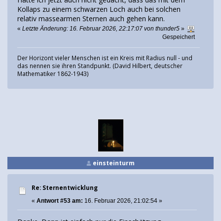
Kollaps zu einem schwarzen Loch auch bei solchen
relativ massearmen Sternen auch gehen kann.
«
Letzte Änderung: 16. Februar 2026, 22:17:07 von thunder5
»
Gespeichert
Der Horizont vieler Menschen ist ein Kreis mit Radius null - und
das nennen sie ihren Standpunkt. (David Hilbert, deutscher
Mathematiker 1862-1943)
einsteinturm
Re: Sternentwicklung
«
Antwort #53 am:
16. Februar 2026, 21:02:54 »