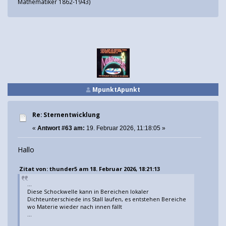
Mathematiker 1862-1943)
MpunktApunkt
Re: Sternentwicklung
«
Antwort #63 am:
19. Februar 2026, 11:18:05 »
Hallo
Zitat von: thunder5 am 18. Februar 2026, 18:21:13
...
Diese Schockwelle kann in Bereichen lokaler
Dichteunterschiede ins Stall laufen, es entstehen Bereiche
wo Materie wieder nach innen fällt
...