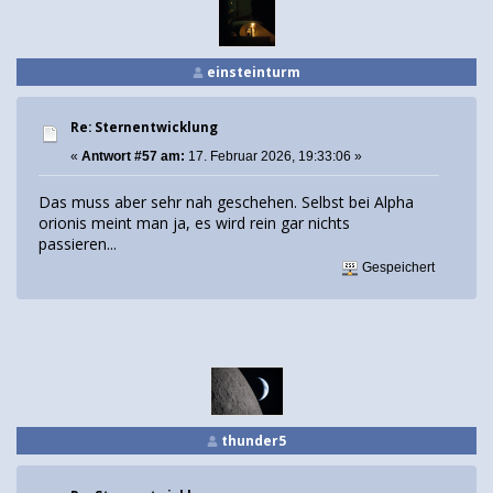
einsteinturm
Re: Sternentwicklung
«
Antwort #57 am:
17. Februar 2026, 19:33:06 »
Das muss aber sehr nah geschehen. Selbst bei Alpha
orionis meint man ja, es wird rein gar nichts
passieren...
Gespeichert
thunder5