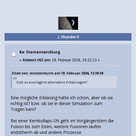
thunder5
Re: Sternentwicklung
«
Antwort #62 am:
18. Februar 2026, 18:21:13 »
Zitat von: einsteinturm am 18. Februar 2026, 12:38:38
Gibt es womöglich alternative Erklärungen?
Eine mögliche Erklärung hätte ich schon, aber ob sie
richtig ist? bzw. ob sie in dieser Simulation zum
Tragen kam?
Bei einer Kernkollaps-SN geht im Vorgängerstern die
Fusion bis zum Eisen, weitere Fusionen laufen
endotherm ab und andere Prozesse