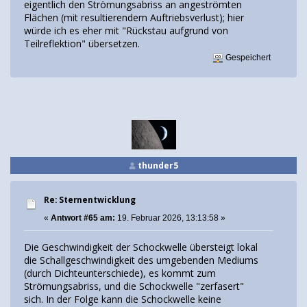
eigentlich den Strömungsabriss an angeströmten
Flächen (mit resultierendem Auftriebsverlust); hier
würde ich es eher mit "Rückstau aufgrund von
Teilreflektion" übersetzen.
Gespeichert
thunder5
Re: Sternentwicklung
«
Antwort #65 am:
19. Februar 2026, 13:13:58 »
Die Geschwindigkeit der Schockwelle übersteigt lokal
die Schallgeschwindigkeit des umgebenden Mediums
(durch Dichteunterschiede), es kommt zum
Strömungsabriss, und die Schockwelle "zerfasert"
sich. In der Folge kann die Schockwelle keine