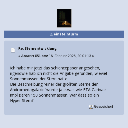
einsteinturm
Re: Sternentwicklung
«
Antwort #51 am:
16. Februar 2026, 20:01:13 »
Ich habe mir jetzt das schiencepaper angesehen,
irgendwie hab ich nicht die Angabe gefunden, wieviel
Sonnenmassen der Stern hatte.
Die Beschreibung:"einer der größten Sterne der
Andromedagalaxie"würde ja etwas wie ETA Carinae
implizieren 150 Sonnenmassen. War dass so ein
Hyper Stern?
Gespeichert