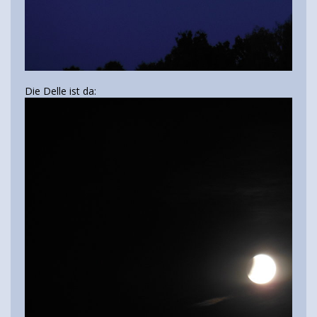
Die Delle ist da: