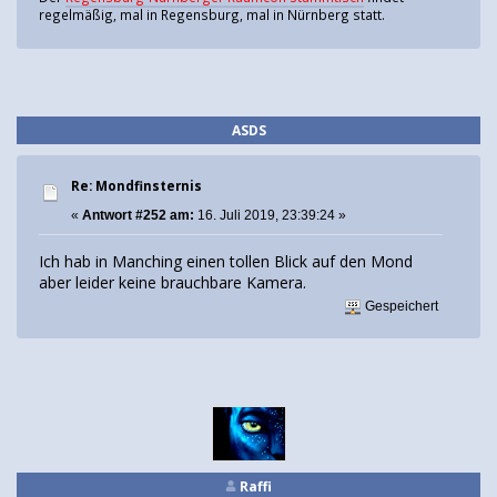
regelmäßig, mal in Regensburg, mal in Nürnberg statt.
ASDS
Re: Mondfinsternis
«
Antwort #252 am:
16. Juli 2019, 23:39:24 »
Ich hab in Manching einen tollen Blick auf den Mond
aber leider keine brauchbare Kamera.
Gespeichert
Raffi