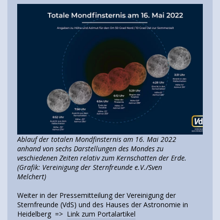
Ablauf der totalen Mondfinsternis am 16. Mai 2022
anhand von sechs Darstellungen des Mondes zu
veschiedenen Zeiten relativ zum Kernschatten der Erde.
(Grafik: Vereinigung der Sternfreunde e.V./Sven
Melchert)
Weiter in der Pressemitteilung der Vereinigung der
Sternfreunde (VdS) und des Hauses der Astronomie in
Heidelberg =>
Link zum Portalartikel