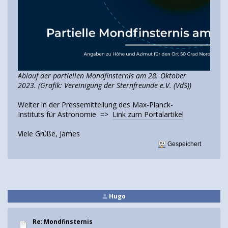
Ablauf der partiellen Mondfinsternis am 28. Oktober
2023. (Grafik: Vereinigung der Sternfreunde e.V. (VdS))
Weiter in der Pressemitteilung des Max-Planck-
Instituts für Astronomie =>
Link zum Portalartikel
Viele Grüße, James
Gespeichert
Hugo
Re: Mondfinsternis