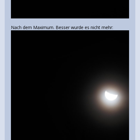
Nach dem Maximum. Besser wurde es nicht mehr: