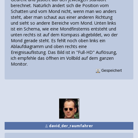
berechnet. Natürlich ändert sich die Position vom
Schatten und vom Mond nicht, wenn man wo anders
steht, aber man schaut aus einer anderen Richtung
und sieht so andere Bereiche vom Mond. Unten links
ist ein Schema, wie eine Mondfinsternis entsteht und
unten rechts ist auf dem Kompass abgebildet, wo der
Mond gerade steht. Es fehlt noch oben links ein
Ablaufdiagramm und oben rechts eine
Ereignisauflistung. Das Bild ist in "Full-HD" Auflösung,
ich empfehle das öffnen im Vollbild auf dem ganzen
Monitor.
Gespeichert
david_der_raumfahrer