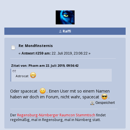
Raffi
Re: Mondfinsternis
«
Antwort #259 am:
22. Juli 2019, 23:06:22 »
Zitat von: Pham am 22. Juli 2019, 09:56:42
Astrocat
Oder spacecat
. Einen User mit so einem Namen
haben wir doch im Forum, nicht wahr, spacecat
.
Gespeichert
Der
Regensburg-Nürnberger Raumcon Stammtisch
findet
regelmäßig, mal in Regensburg, mal in Nürnberg statt.