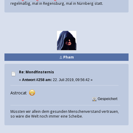
regelmäßig, mal in Regensburg, mal in Nürnberg statt.
Pham
Re: Mondfinsternis
«
Antwort #258 am:
22. Juli 2019, 09:56:42 »
Astrocat
Gespeichert
Müssten wir allein dem gesunden Menschenverstand vertrauen,
so wäre die Welt noch immer eine Scheibe.