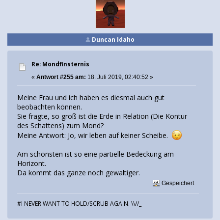
Duncan Idaho
Re: Mondfinsternis
«
Antwort #255 am:
18. Juli 2019, 02:40:52 »
Meine Frau und ich haben es diesmal auch gut
beobachten können.
Sie fragte, so groß ist die Erde in Relation (Die Kontur
des Schattens) zum Mond?
Meine Antwort: Jo, wir leben auf keiner Scheibe.
Am schönsten ist so eine partielle Bedeckung am
Horizont.
Da kommt das ganze noch gewaltiger.
Gespeichert
#I NEVER WANT TO HOLD/SCRUB AGAIN. \\//_