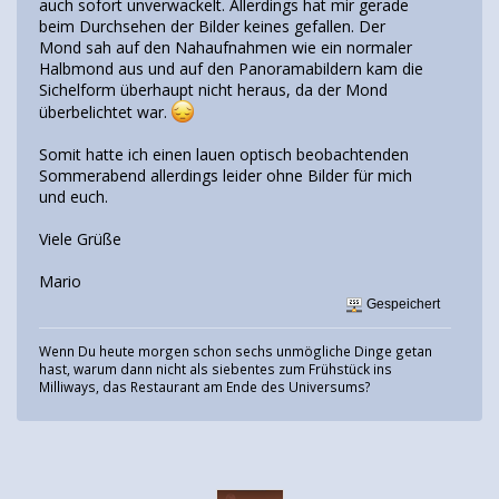
auch sofort unverwackelt. Allerdings hat mir gerade
beim Durchsehen der Bilder keines gefallen. Der
Mond sah auf den Nahaufnahmen wie ein normaler
Halbmond aus und auf den Panoramabildern kam die
Sichelform überhaupt nicht heraus, da der Mond
überbelichtet war.
Somit hatte ich einen lauen optisch beobachtenden
Sommerabend allerdings leider ohne Bilder für mich
und euch.
Viele Grüße
Mario
Gespeichert
Wenn Du heute morgen schon sechs unmögliche Dinge getan
hast, warum dann nicht als siebentes zum Frühstück ins
Milliways, das Restaurant am Ende des Universums?