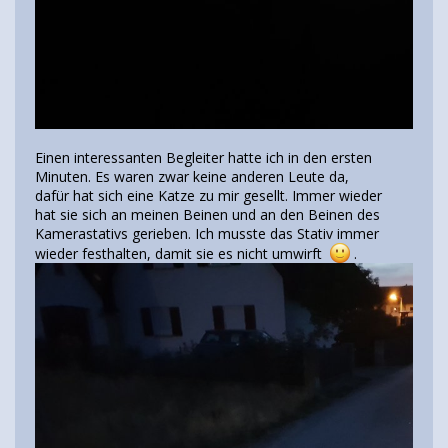
Einen interessanten Begleiter hatte ich in den ersten
Minuten. Es waren zwar keine anderen Leute da,
dafür hat sich eine Katze zu mir gesellt. Immer wieder
hat sie sich an meinen Beinen und an den Beinen des
Kamerastativs gerieben. Ich musste das Stativ immer
wieder festhalten, damit sie es nicht umwirft
.