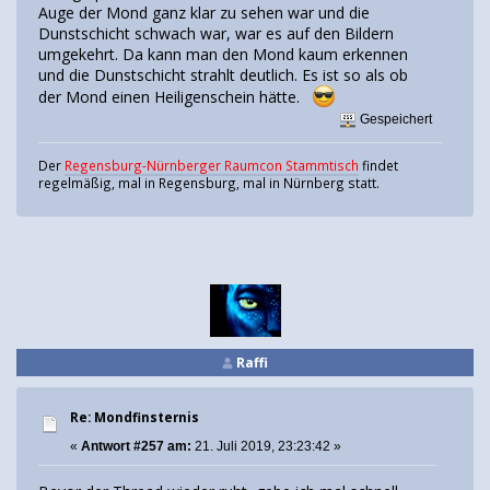
Auge der Mond ganz klar zu sehen war und die
Dunstschicht schwach war, war es auf den Bildern
umgekehrt. Da kann man den Mond kaum erkennen
und die Dunstschicht strahlt deutlich. Es ist so als ob
der Mond einen Heiligenschein hätte.
Gespeichert
Der
Regensburg-Nürnberger Raumcon Stammtisch
findet
regelmäßig, mal in Regensburg, mal in Nürnberg statt.
Raffi
Re: Mondfinsternis
«
Antwort #257 am:
21. Juli 2019, 23:23:42 »