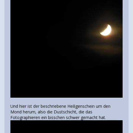
Und hier ist der beschriebene Heiligenschein um den
Mond herum, also die Dustschicht, die das
Fotographieren ein bisschen schwer gemacht hat.