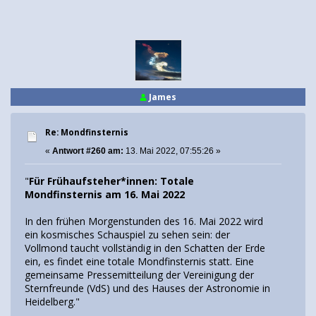
James
Re: Mondfinsternis
«
Antwort #260 am:
13. Mai 2022, 07:55:26 »
"
Für Frühaufsteher*innen: Totale
Mondfinsternis am 16. Mai 2022
In den frühen Morgenstunden des 16. Mai 2022 wird
ein kosmisches Schauspiel zu sehen sein: der
Vollmond taucht vollständig in den Schatten der Erde
ein, es findet eine totale Mondfinsternis statt. Eine
gemeinsame Pressemitteilung der Vereinigung der
Sternfreunde (VdS) und des Hauses der Astronomie in
Heidelberg."