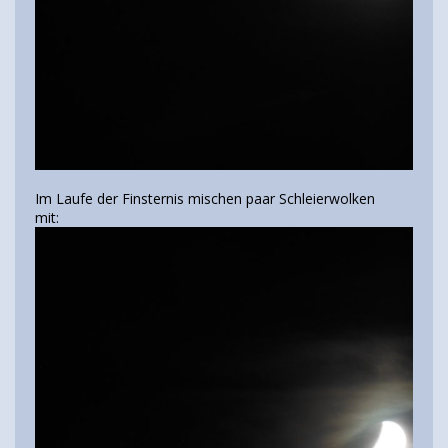
Im Laufe der Finsternis mischen paar Schleierwolken
mit: