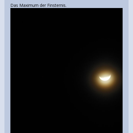
Das Maximum der Finsternis.