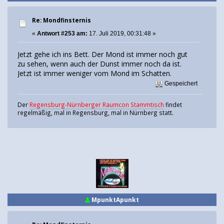
Re: Mondfinsternis
«
Antwort #253 am:
17. Juli 2019, 00:31:48 »
Jetzt gehe ich ins Bett. Der Mond ist immer noch gut
zu sehen, wenn auch der Dunst immer noch da ist.
Jetzt ist immer weniger vom Mond im Schatten.
Gespeichert
Der
Regensburg-Nürnberger Raumcon Stammtisch
findet
regelmäßig, mal in Regensburg, mal in Nürnberg statt.
MpunktApunkt