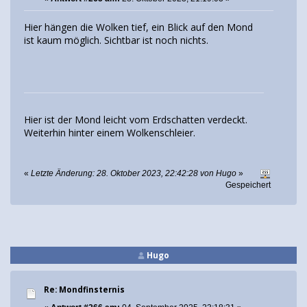
Hier hängen die Wolken tief, ein Blick auf den Mond
ist kaum möglich. Sichtbar ist noch nichts.
Hier ist der Mond leicht vom Erdschatten verdeckt.
Weiterhin hinter einem Wolkenschleier.
«
Letzte Änderung: 28. Oktober 2023, 22:42:28 von Hugo
»
Gespeichert
Hugo
Re: Mondfinsternis