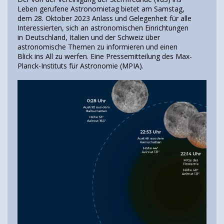
Leben gerufene Astronomietag bietet am Samstag,
dem 28. Oktober 2023 Anlass und Gelegenheit für alle
Interessierten, sich an astronomischen Einrichtungen
in Deutschland, Italien und der Schweiz über
astronomische Themen zu informieren und einen
Blick ins All zu werfen. Eine Pressemitteilung des Max-
Planck-Instituts für Astronomie (MPIA).