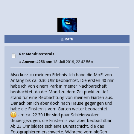
Raffi
Re: Mondfinsternis
«
Antwort #256 am:
18. Juli 2019, 22:42:56 »
Also kurz zu meinem Erlebnis. Ich habe die MoFi von
Anfang bis ca. 0.30 Uhr beobachtet. Die ersten 40 min
habe ich von einem Park in meiner Nachbarschaft
beobachtet, da der Mond zu dem Zeitpunkt zu tief
stand für eine Beobachtung von meinem Garten aus.
Danach bin ich aber doch nach Hause gegangen und
habe die Finsternis vom Garten weiter beobachtet.
Um ca. 22.30 Uhr sind paar Schleierwolken
drübergezogen, die Finsternis war aber beobachtbar.
Ab 23 Uhr bildete sich eine Dunstschicht, die das
Fotographieren erschwerte. Während vom bloßen