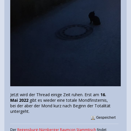
Jetzt wird der Thread einige Zeit ruhen. Erst am
16.
Mai 2022
gibt es wieder eine totale Mondfinsternis,
bei der aber der Mond kurz nach Beginn der Totalität
untergeht.
Gespeichert
Der
Regensburg-Nürnberger Raumcon Stammtisch
findet