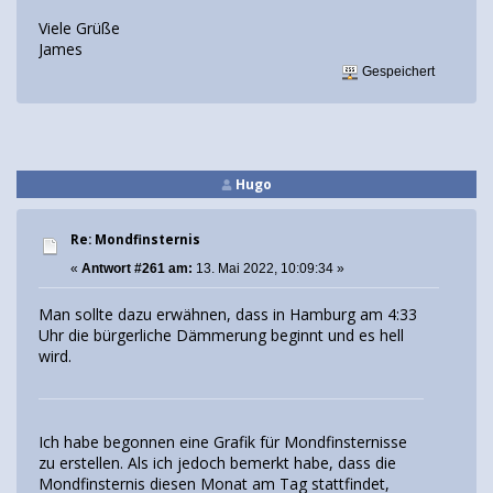
Viele Grüße
James
Gespeichert
Hugo
Re: Mondfinsternis
«
Antwort #261 am:
13. Mai 2022, 10:09:34 »
Man sollte dazu erwähnen, dass in Hamburg am 4:33
Uhr die bürgerliche Dämmerung beginnt und es hell
wird.
Ich habe begonnen eine Grafik für Mondfinsternisse
zu erstellen. Als ich jedoch bemerkt habe, dass die
Mondfinsternis diesen Monat am Tag stattfindet,